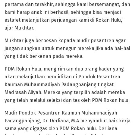
pertama dan terakhir, sehingga kami bersemangat, dan
kami harap anak ini berhasil, sehingga bisa menjadi
estafet melanjutkan perjuangan kami di Rokan Hulu,”
ujar Mukhtar.
Mukhtar juga berpesan kepada mudir pesantren agar
jangan sungkan untuk menegur mereka jika ada hal-hal
yang tidak berkenan pada mereka.
PDM Rokan Hulu, mengirimkan dua orang kader yang
akan melanjutkan pendidikan di Pondok Pesantren
Kauman Muhammadiyah Padangpanjang tingkat
Madrasah Aliyah. Mereka yang terpilih adalah mereka
yang telah melalui seleksi dan tes oleh PDM Rokan hulu.
Mudir Pondok Pesantren Kauman Muhammadiyah
Padangpanjang, Dr. Derliana, M.A menyambut baik kerja
sama yang digagas oleh PDM Rokan hulu. Derliana