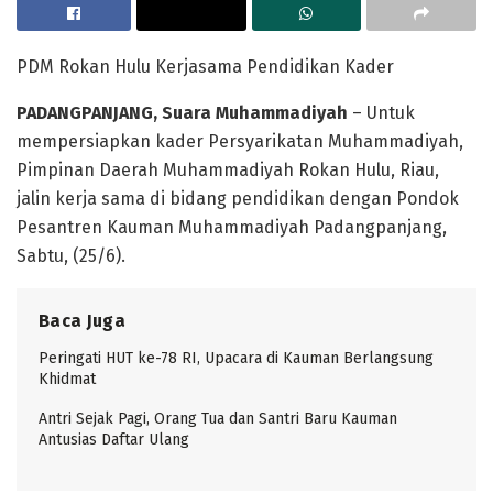
PDM Rokan Hulu Kerjasama Pendidikan Kader
PADANGPANJANG, Suara Muhammadiyah
– Untuk
mempersiapkan kader Persyarikatan Muhammadiyah,
Pimpinan Daerah Muhammadiyah Rokan Hulu, Riau,
jalin kerja sama di bidang pendidikan dengan Pondok
Pesantren Kauman Muhammadiyah Padangpanjang,
Sabtu, (25/6).
Baca Juga
Peringati HUT ke-78 RI, Upacara di Kauman Berlangsung
Khidmat
Antri Sejak Pagi, Orang Tua dan Santri Baru Kauman
Antusias Daftar Ulang