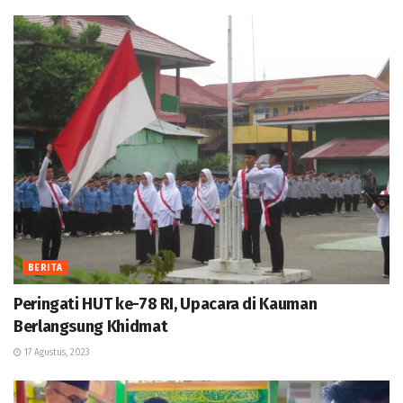
BERITA
Peringati HUT ke-78 RI, Upacara di Kauman
Berlangsung Khidmat
17 Agustus, 2023