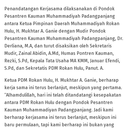
Penandatangan Kerjasama dilaksanakan di Pondok
Pesantren Kauman Muhammadiyah Padangpanjang
antara Ketua Pimpinan Daerah Muhammadiyah Rokan
Hulu, H. Mukhtar A. Ganie dengan Mudir Pondok
Pesantren Kauman Muhammadiyah Padangpanjang, Dr.
Derliana, M.A, dan turut disaksikan oleh Sekretaris
Mudir, Zainal Abidin, A.Md, Humas Pontren Kauman,
Rezki, S.Pd, Kepala Tata Usaha MA KMM, Januar Efendi,
S.Pd, dan Sekretatis PDM Rokan Hulu, Panut. A.
Ketua PDM Rokan Hulu, H. Mukhtar A. Ganie, berharap
kerja sama ini terus berlanjut, meskipun yang pertama.
“Alhamdulillah, hari ini telah ditandatangi kesepakatan
antara PDM Rokan Hulu dengan Pondok Pesantren
Kauman Muhammadiyan Padangpanjang. Jadi kami
berharap kerjasama ini terus berlanjut, meskipun ini
baru permulaan, tapi kami berharap ini bukan yang