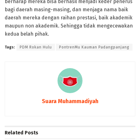
berharap mereka bisa berhasil menjadi keder penerus
bagi daerah masing-masing, dan menjaga nama baik
daerah mereka dengan raihan prestasi, baik akademik
maupun non akademik. Sehingga tidak mengecewakan
kedua belah pihak.
Tags:
PDM Rokan Hulu
PontrenMu Kauman Padangpanjang
Suara Muhammadiyah
Related
Posts