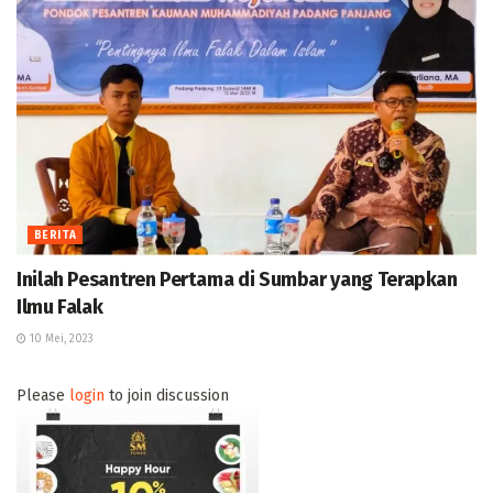
BERITA
Inilah Pesantren Pertama di Sumbar yang Terapkan
Ilmu Falak
10 Mei, 2023
Please
login
to join discussion