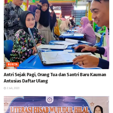
BERITA
Antri Sejak Pagi, Orang Tua dan Santri Baru Kauman
Antusias Daftar Ulang
2 Juli, 2023