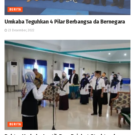
BERITA
Umkaba Teguhkan 4 Pilar Berbangsa da Bernegara
23 Desember, 2022
BERITA