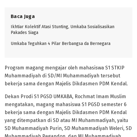
Baca Juga
Ikhtiar Kolektif Atasi Stunting, Umkaba Sosialisasikan
Pakades Siaga
Umkaba Teguhkan 4 Pilar Berbangsa da Bernegara
Program magang mengajar oleh mahasiswa S1 STKIP
Muhammadiyah di SD/MI Muhammadiyah tersebut
bekerja sama dengan Majelis Dikdasmen PDM Kendal.
Dekan Prodi S1 PGSD UMKABA, Rochmat Imam Muslim
mengatakan, magang mahasiswa S1 PGSD semester 6
bekerja sama dengan Majelis Dikdasmen PDM Kendal
yang ditempatkan di SD atau MI Muhammadiyah, yaitu
SD Muhammadiyah Purin, SD Muhammadiyah Weleri, SD
Muhammadiyah Pegandon, dan MI Muhammadiyah