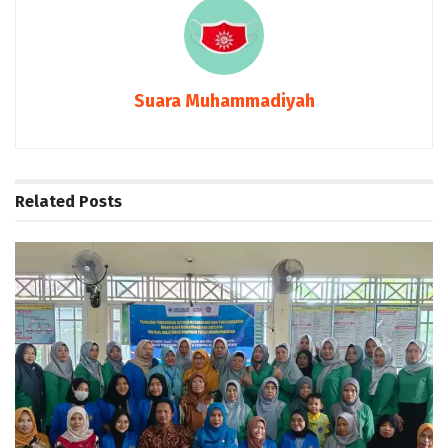
Suara Muhammadiyah
Related
Posts