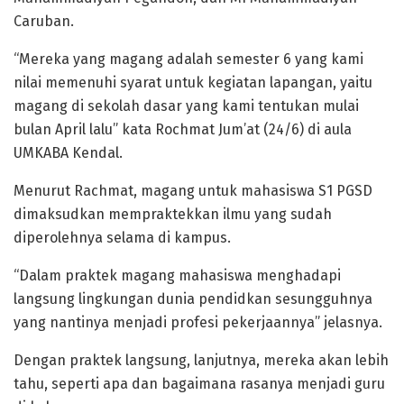
Caruban.
“Mereka yang magang adalah semester 6 yang kami
nilai memenuhi syarat untuk kegiatan lapangan, yaitu
magang di sekolah dasar yang kami tentukan mulai
bulan April lalu” kata Rochmat Jum’at (24/6) di aula
UMKABA Kendal.
Menurut Rachmat, magang untuk mahasiswa S1 PGSD
dimaksudkan mempraktekkan ilmu yang sudah
diperolehnya selama di kampus.
“Dalam praktek magang mahasiswa menghadapi
langsung lingkungan dunia pendidkan sesungguhnya
yang nantinya menjadi profesi pekerjaannya” jelasnya.
Dengan praktek langsung, lanjutnya, mereka akan lebih
tahu, seperti apa dan bagaimana rasanya menjadi guru