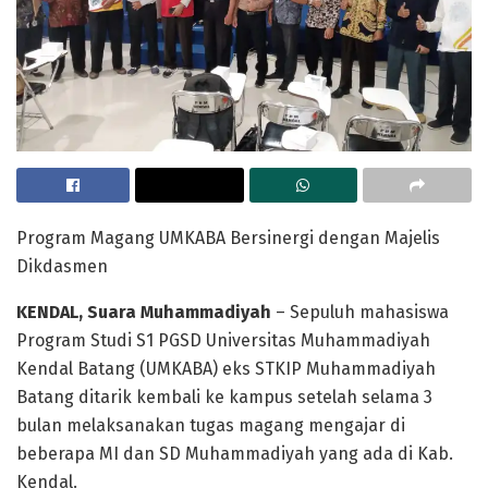
Program Magang UMKABA Bersinergi dengan Majelis
Dikdasmen
KENDAL, Suara Muhammadiyah
– Sepuluh mahasiswa
Program Studi S1 PGSD Universitas Muhammadiyah
Kendal Batang (UMKABA) eks STKIP Muhammadiyah
Batang ditarik kembali ke kampus setelah selama 3
bulan melaksanakan tugas magang mengajar di
beberapa MI dan SD Muhammadiyah yang ada di Kab.
Kendal.