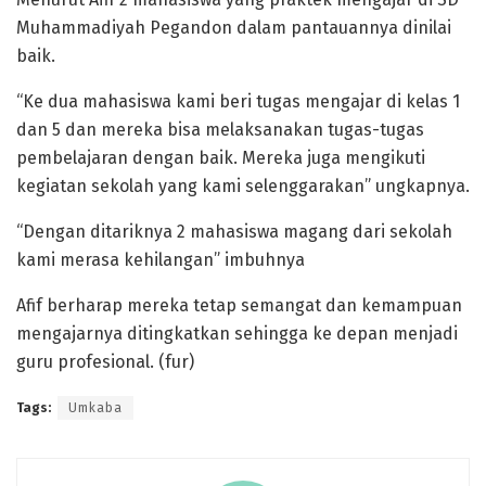
Muhammadiyah Pegandon dalam pantauannya dinilai
baik.
“Ke dua mahasiswa kami beri tugas mengajar di kelas 1
dan 5 dan mereka bisa melaksanakan tugas-tugas
pembelajaran dengan baik. Mereka juga mengikuti
kegiatan sekolah yang kami selenggarakan” ungkapnya.
“Dengan ditariknya 2 mahasiswa magang dari sekolah
kami merasa kehilangan” imbuhnya
Afif berharap mereka tetap semangat dan kemampuan
mengajarnya ditingkatkan sehingga ke depan menjadi
guru profesional. (fur)
Tags:
Umkaba