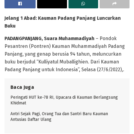
Jelang 1 Abad: Kauman Padang Panjang Luncurkan
Buku
PADANGPANJANG, Suara Muhammadiyah
– Pondok
Pesantren (Pontren) Kauman Muhammadiyah Padang
Panjang, yang genap berusia 94 tahun, meluncurkan
buku berjudul “Kulliyatul Muballighien. Dari Kauman
Padang Panjang untuk Indonesia”, Selasa (27/6/2022),.
Baca Juga
Peringati HUT ke-78 RI, Upacara di Kauman Berlangsung
Khidmat
Antri Sejak Pagi, Orang Tua dan Santri Baru Kauman
Antusias Daftar Ulang