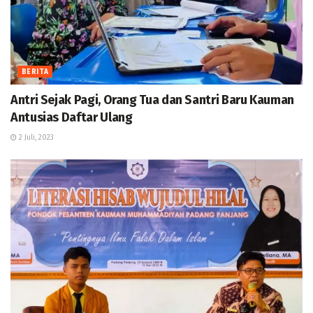
BERITA
Antri Sejak Pagi, Orang Tua dan Santri Baru Kauman
Antusias Daftar Ulang
2 Juli, 2023