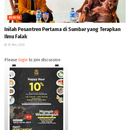
BERITA
Inilah Pesantren Pertama di Sumbar yang Terapkan
Ilmu Falak
10 Mei, 2023
Please
login
to join discussion