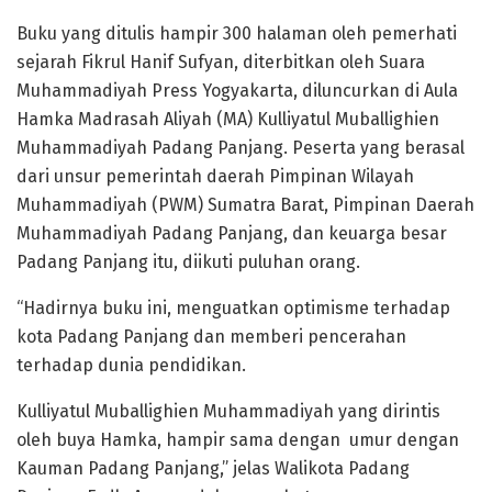
Buku yang ditulis hampir 300 halaman oleh pemerhati
sejarah Fikrul Hanif Sufyan, diterbitkan oleh Suara
Muhammadiyah Press Yogyakarta, diluncurkan di Aula
Hamka Madrasah Aliyah (MA) Kulliyatul Muballighien
Muhammadiyah Padang Panjang. Peserta yang berasal
dari unsur pemerintah daerah Pimpinan Wilayah
Muhammadiyah (PWM) Sumatra Barat, Pimpinan Daerah
Muhammadiyah Padang Panjang, dan keuarga besar
Padang Panjang itu, diikuti puluhan orang.
“Hadirnya buku ini, menguatkan optimisme terhadap
kota Padang Panjang dan memberi pencerahan
terhadap dunia pendidikan.
Kulliyatul Muballighien Muhammadiyah yang dirintis
oleh buya Hamka, hampir sama dengan umur dengan
Kauman Padang Panjang,” jelas Walikota Padang