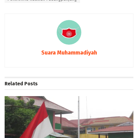
Suara Muhammadiyah
Related
Posts