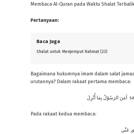
Membaca Al-Quran pada Waktu Shalat Terbali
Pertanyaan:
Baca Juga
Shalat untuk Menjemput Rahmat (23)
Bagaimana hukumnya imam dalam salat jamaah
urutannya? Dalam rakaat pertama membaca:
Pada rakaat kedua membaca: