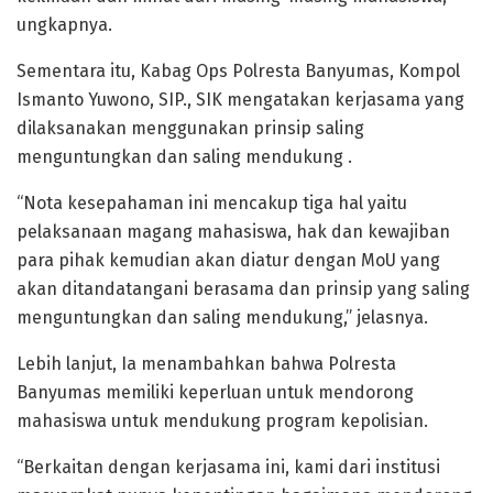
ungkapnya.
Sementara itu, Kabag Ops Polresta Banyumas, Kompol
Ismanto Yuwono, SIP., SIK mengatakan kerjasama yang
dilaksanakan menggunakan prinsip saling
menguntungkan dan saling mendukung .
“Nota kesepahaman ini mencakup tiga hal yaitu
pelaksanaan magang mahasiswa, hak dan kewajiban
para pihak kemudian akan diatur dengan MoU yang
akan ditandatangani berasama dan prinsip yang saling
menguntungkan dan saling mendukung,” jelasnya.
Lebih lanjut, Ia menambahkan bahwa Polresta
Banyumas memiliki keperluan untuk mendorong
mahasiswa untuk mendukung program kepolisian.
“Berkaitan dengan kerjasama ini, kami dari institusi