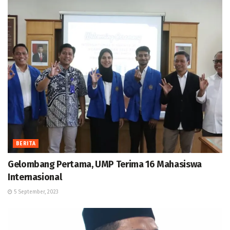
BERITA
Gelombang Pertama, UMP Terima 16 Mahasiswa
Internasional
5 September, 2023