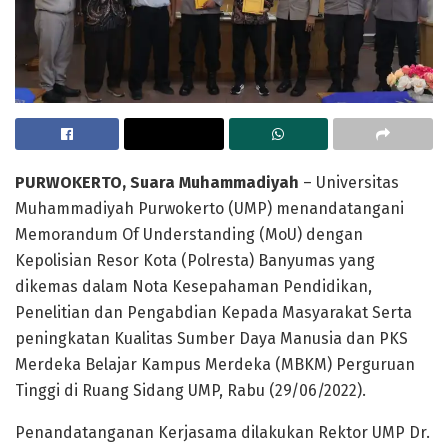
PURWOKERTO, Suara Muhammadiyah
– Universitas
Muhammadiyah Purwokerto (UMP) menandatangani
Memorandum Of Understanding (MoU) dengan
Kepolisian Resor Kota (Polresta) Banyumas yang
dikemas dalam Nota Kesepahaman Pendidikan,
Penelitian dan Pengabdian Kepada Masyarakat Serta
peningkatan Kualitas Sumber Daya Manusia dan PKS
Merdeka Belajar Kampus Merdeka (MBKM) Perguruan
Tinggi di Ruang Sidang UMP, Rabu (29/06/2022).
Penandatanganan Kerjasama dilakukan Rektor UMP Dr.