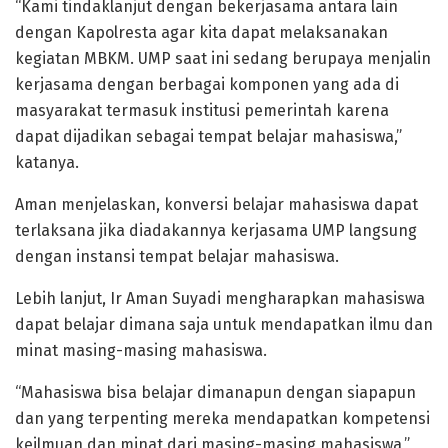
“Kami tindaklanjut dengan bekerjasama antara lain
dengan Kapolresta agar kita dapat melaksanakan
kegiatan MBKM. UMP saat ini sedang berupaya menjalin
kerjasama dengan berbagai komponen yang ada di
masyarakat termasuk institusi pemerintah karena
dapat dijadikan sebagai tempat belajar mahasiswa,”
katanya.
Aman menjelaskan, konversi belajar mahasiswa dapat
terlaksana jika diadakannya kerjasama UMP langsung
dengan instansi tempat belajar mahasiswa.
Lebih lanjut, Ir Aman Suyadi mengharapkan mahasiswa
dapat belajar dimana saja untuk mendapatkan ilmu dan
minat masing-masing mahasiswa.
“Mahasiswa bisa belajar dimanapun dengan siapapun
dan yang terpenting mereka mendapatkan kompetensi
keilmuan dan minat dari masing-masing mahasiswa,”