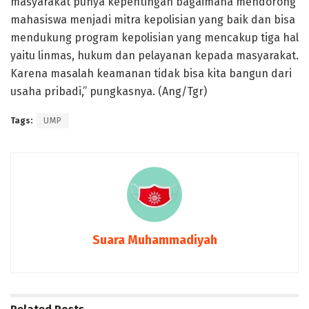
masyarakat punya kepentingan bagaimana mendorong
mahasiswa menjadi mitra kepolisian yang baik dan bisa
mendukung program kepolisian yang mencakup tiga hal
yaitu linmas, hukum dan pelayanan kepada masyarakat.
Karena masalah keamanan tidak bisa kita bangun dari
usaha pribadi,” pungkasnya. (Ang/Tgr)
Tags:
UMP
Suara Muhammadiyah