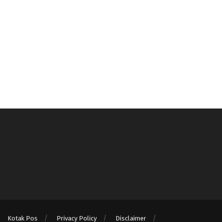
Kotak Pos
Privacy Policy
Disclaimer