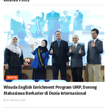
Related
Posts
BERITA
Wisuda English Enrichment Program UMP, Dorong
Mahasiswa Berkarier di Dunia Internasional
24 Oktober, 2023