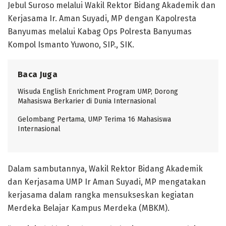
Jebul Suroso melalui Wakil Rektor Bidang Akademik dan
Kerjasama Ir. Aman Suyadi, MP dengan Kapolresta
Banyumas melalui Kabag Ops Polresta Banyumas
Kompol Ismanto Yuwono, SIP., SIK.
Baca Juga
Wisuda English Enrichment Program UMP, Dorong
Mahasiswa Berkarier di Dunia Internasional
Gelombang Pertama, UMP Terima 16 Mahasiswa
Internasional
Dalam sambutannya, Wakil Rektor Bidang Akademik
dan Kerjasama UMP Ir Aman Suyadi, MP mengatakan
kerjasama dalam rangka mensukseskan kegiatan
Merdeka Belajar Kampus Merdeka (MBKM).