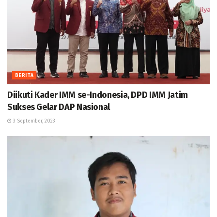
BERITA
Diikuti Kader IMM se-Indonesia, DPD IMM Jatim
Sukses Gelar DAP Nasional
3 September, 2023