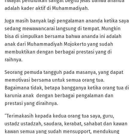
riwayat pendidikan sangat begitu jelas bahwa ananda
adalah kader aktif di Muhammadiyah.
Juga masih banyak lagi pengalaman ananda ketika saya
sedang mewawancarai langsung di tempat. Mungkin
bisa di simpulkan bersama bahwa ananda ini adalah
anak dari Muhammadiyah Mojokerto yang sudah
membuktikan dengan berbagai prestasi yang di
raihnya.
Seorang pemuda tangguh pada masanya, yang dapat
memotivasi bersama untuk semua orang tua.
Bagaimana tidak, betapa bangganya ketika orang tua di
karunia anak dengan berbagai pengalaman dan
prestasi yang diraihnya.
“Terimakasih kepada kedua orang tua saya, guru,
ustadz ustadzah, saudara, kerabat, sahabat dan kawan
kawan semua yang sudah mensupport, mendukung