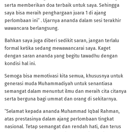
serta memberikan doa terbaik untuk saya. Sehingga
saya bisa meraih penghargaan juara 1 di ajang
perlombaan ini” . Ujarnya ananda dalam sesi terakhir
wawancara berlangsung.
Bahkan saya juga diberi sedikit saran, jangan terlalu
formal ketika sedang mewawancarai saya. Kaget
dengan saran ananda yang begitu tawadhu dengan
kondisi hal ini.
Semoga bisa memotivasi kita semua, khususnya untuk
generasi muda Muhammadiyah untuk senantiasa
semangat dalam menuntut ilmu dan meraih cita citanya
serta berguna bagi ummat dan orang di sekitarnya.
“Selamat kepada ananda Muhammad Iqbal Rahman,
atas prestasinya dalam ajang perlombaan tingkat
nasional. Tetap semangat dan rendah hati, dan terus