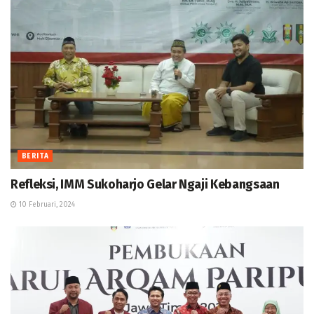
BERITA
Refleksi, IMM Sukoharjo Gelar Ngaji Kebangsaan
10 Februari, 2024