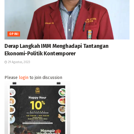
OPINI
Derap Langkah IMM Menghadapi Tantangan
Ekonomi-Politik Kontemporer
29 Agustus, 2023
Please
login
to join discussion