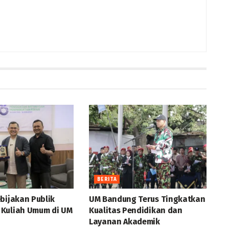
BERITA
bijakan Publik
UM Bandung Terus Tingkatkan
Kuliah Umum di UM
Kualitas Pendidikan dan
Layanan Akademik