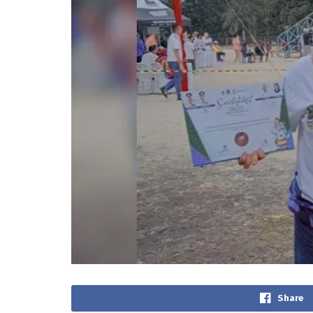
Share