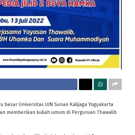
u besar Universitas UIN Sunan Kalijaga Yogyakarta
an memberikan kuliah umum di Perguruan Thawalib