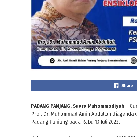
Share
PADANG PANJANG, Suara Muhammadiyah
– Gur
Prof. Dr. Muhammad Amin Abdullah diagendak
Padang Panjang pada Rabu 13 Juli 2022.