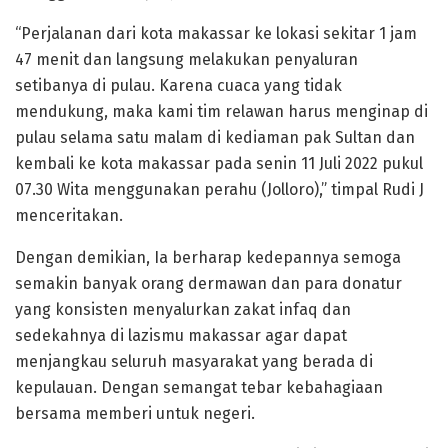
“Perjalanan dari kota makassar ke lokasi sekitar 1 jam
47 menit dan langsung melakukan penyaluran
setibanya di pulau. Karena cuaca yang tidak
mendukung, maka kami tim relawan harus menginap di
pulau selama satu malam di kediaman pak Sultan dan
kembali ke kota makassar pada senin 11 Juli 2022 pukul
07.30 Wita menggunakan perahu (Jolloro),” timpal Rudi J
menceritakan.
Dengan demikian, Ia berharap kedepannya semoga
semakin banyak orang dermawan dan para donatur
yang konsisten menyalurkan zakat infaq dan
sedekahnya di lazismu makassar agar dapat
menjangkau seluruh masyarakat yang berada di
kepulauan. Dengan semangat tebar kebahagiaan
bersama memberi untuk negeri.