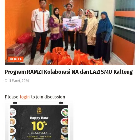
BERITA
Program RAMZI Kolaborasi NA dan LAZISMU Kalteng
11 Maret, 2026
Please
login
to join discussion