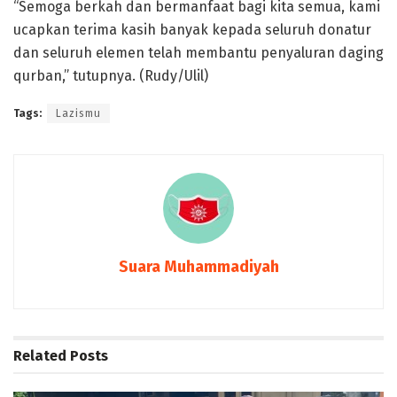
“Semoga berkah dan bermanfaat bagi kita semua, kami
ucapkan terima kasih banyak kepada seluruh donatur
dan seluruh elemen telah membantu penyaluran daging
qurban,” tutupnya. (Rudy/Ulil)
Tags:
Lazismu
Suara Muhammadiyah
Related
Posts