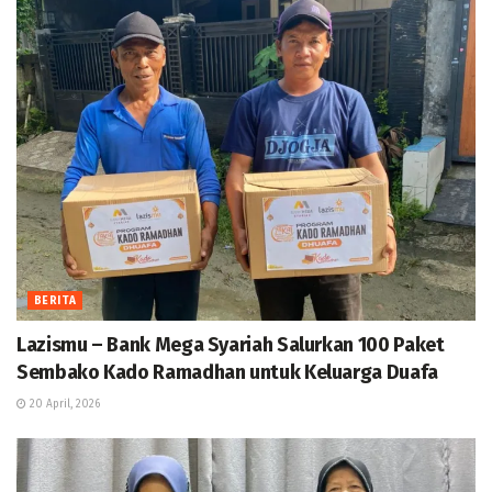
BERITA
Lazismu – Bank Mega Syariah Salurkan 100 Paket
Sembako Kado Ramadhan untuk Keluarga Duafa
20 April, 2026