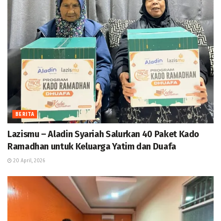
BERITA
Lazismu – Aladin Syariah Salurkan 40 Paket Kado
Ramadhan untuk Keluarga Yatim dan Duafa
20 April, 2026