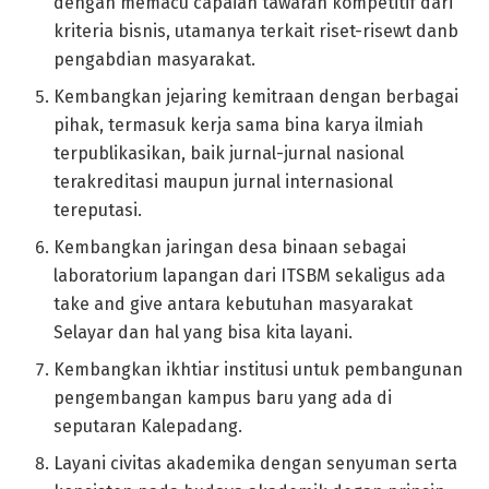
dengan memacu capaian tawaran kompetitif dari
kriteria bisnis, utamanya terkait riset-risewt danb
pengabdian masyarakat.
Kembangkan jejaring kemitraan dengan berbagai
pihak, termasuk kerja sama bina karya ilmiah
terpublikasikan, baik jurnal-jurnal nasional
terakreditasi maupun jurnal internasional
tereputasi.
Kembangkan jaringan desa binaan sebagai
laboratorium lapangan dari ITSBM sekaligus ada
take and give antara kebutuhan masyarakat
Selayar dan hal yang bisa kita layani.
Kembangkan ikhtiar institusi untuk pembangunan
pengembangan kampus baru yang ada di
seputaran Kalepadang.
Layani civitas akademika dengan senyuman serta