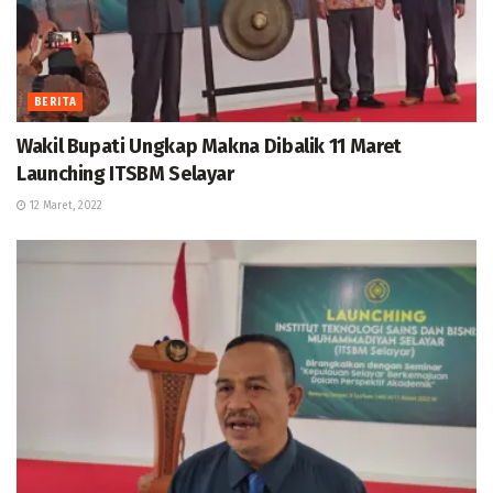
BERITA
Wakil Bupati Ungkap Makna Dibalik 11 Maret
Launching ITSBM Selayar
12 Maret, 2022