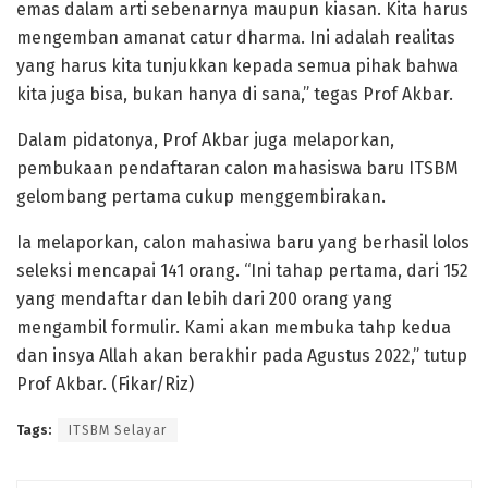
emas dalam arti sebenarnya maupun kiasan. Kita harus
mengemban amanat catur dharma. Ini adalah realitas
yang harus kita tunjukkan kepada semua pihak bahwa
kita juga bisa, bukan hanya di sana,” tegas Prof Akbar.
Dalam pidatonya, Prof Akbar juga melaporkan,
pembukaan pendaftaran calon mahasiswa baru ITSBM
gelombang pertama cukup menggembirakan.
Ia melaporkan, calon mahasiwa baru yang berhasil lolos
seleksi mencapai 141 orang. “Ini tahap pertama, dari 152
yang mendaftar dan lebih dari 200 orang yang
mengambil formulir. Kami akan membuka tahp kedua
dan insya Allah akan berakhir pada Agustus 2022,” tutup
Prof Akbar. (Fikar/Riz)
Tags:
ITSBM Selayar