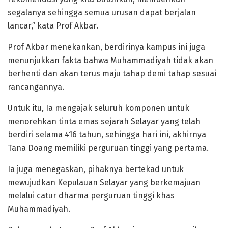
segalanya sehingga semua urusan dapat berjalan
lancar,” kata Prof Akbar.
Prof Akbar menekankan, berdirinya kampus ini juga
menunjukkan fakta bahwa Muhammadiyah tidak akan
berhenti dan akan terus maju tahap demi tahap sesuai
rancangannya.
Untuk itu, Ia mengajak seluruh komponen untuk
menorehkan tinta emas sejarah Selayar yang telah
berdiri selama 416 tahun, sehingga hari ini, akhirnya
Tana Doang memiliki perguruan tinggi yang pertama.
Ia juga menegaskan, pihaknya bertekad untuk
mewujudkan Kepulauan Selayar yang berkemajuan
melalui catur dharma perguruan tinggi khas
Muhammadiyah.