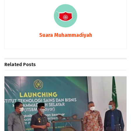
Suara Muhammadiyah
Related
Posts