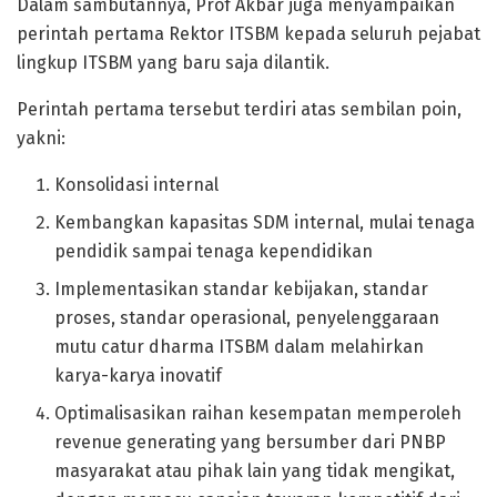
Dalam sambutannya, Prof Akbar juga menyampaikan
perintah pertama Rektor ITSBM kepada seluruh pejabat
lingkup ITSBM yang baru saja dilantik.
Perintah pertama tersebut terdiri atas sembilan poin,
yakni:
Konsolidasi internal
Kembangkan kapasitas SDM internal, mulai tenaga
pendidik sampai tenaga kependidikan
Implementasikan standar kebijakan, standar
proses, standar operasional, penyelenggaraan
mutu catur dharma ITSBM dalam melahirkan
karya-karya inovatif
Optimalisasikan raihan kesempatan memperoleh
revenue generating yang bersumber dari PNBP
masyarakat atau pihak lain yang tidak mengikat,