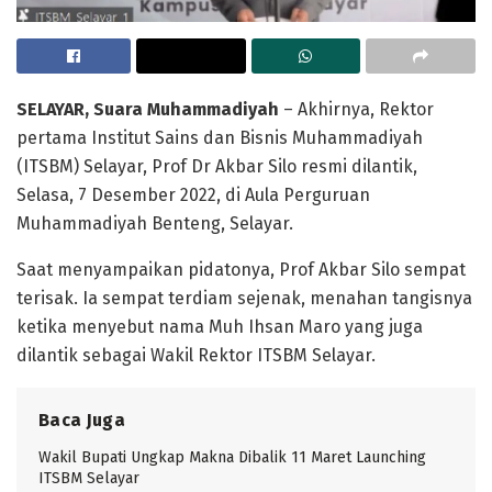
SELAYAR, Suara Muhammadiyah
– Akhirnya, Rektor
pertama Institut Sains dan Bisnis Muhammadiyah
(ITSBM) Selayar, Prof Dr Akbar Silo resmi dilantik,
Selasa, 7 Desember 2022, di Aula Perguruan
Muhammadiyah Benteng, Selayar.
Saat menyampaikan pidatonya, Prof Akbar Silo sempat
terisak. Ia sempat terdiam sejenak, menahan tangisnya
ketika menyebut nama Muh Ihsan Maro yang juga
dilantik sebagai Wakil Rektor ITSBM Selayar.
Baca Juga
Wakil Bupati Ungkap Makna Dibalik 11 Maret Launching
ITSBM Selayar