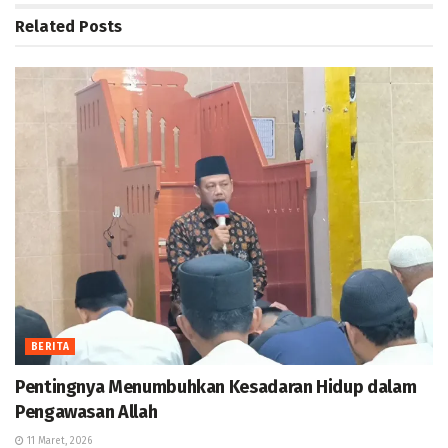
Related
Posts
BERITA
Pentingnya Menumbuhkan Kesadaran Hidup dalam
Pengawasan Allah
11 Maret, 2026