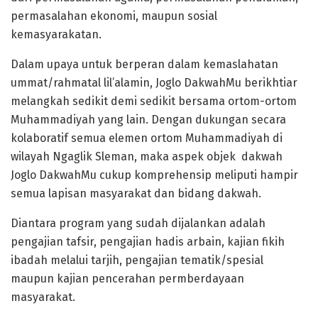
permasalahan ekonomi, maupun sosial
kemasyarakatan.
Dalam upaya untuk berperan dalam kemaslahatan
ummat/rahmatal lil’alamin, Joglo DakwahMu berikhtiar
melangkah sedikit demi sedikit bersama ortom-ortom
Muhammadiyah yang lain. Dengan dukungan secara
kolaboratif semua elemen ortom Muhammadiyah di
wilayah Ngaglik Sleman, maka aspek objek dakwah
Joglo DakwahMu cukup komprehensip meliputi hampir
semua lapisan masyarakat dan bidang dakwah.
Diantara program yang sudah dijalankan adalah
pengajian tafsir, pengajian hadis arbain, kajian fikih
ibadah melalui tarjih, pengajian tematik/spesial
maupun kajian pencerahan permberdayaan
masyarakat.