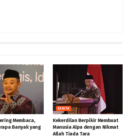
BERITA
ering Membaca,
Kekerdilan Berpikir Membuat
rapa Banyak yang
Manusia Alpa dengan Nikmat
Allah Tiada Tara