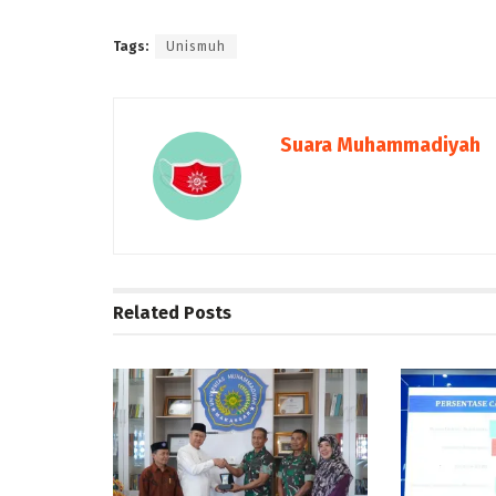
Tags:
Unismuh
Suara Muhammadiyah
Related
Posts