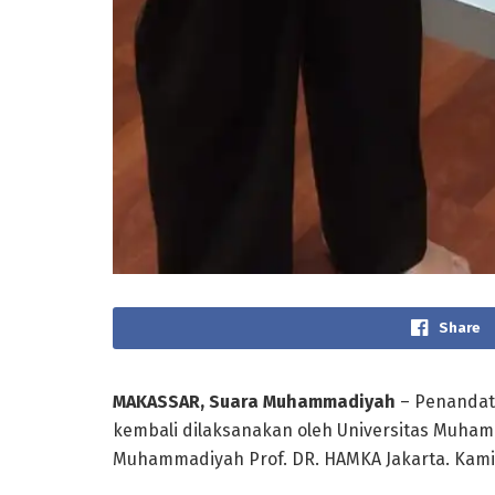
Share
MAKASSAR, Suara Muhammadiyah
– Penandat
kembali dilaksanakan oleh Universitas Muham
Muhammadiyah Prof. DR. HAMKA Jakarta. Kamis, 