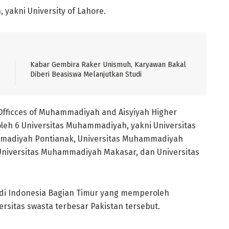
, yakni University of Lahore.
Kabar Gembira Raker Unismuh, Karyawan Bakal
Diberi Beasiswa Melanjutkan Studi
 Officces of Muhammadiyah and Aisyiyah Higher
 oleh 6 Universitas Muhammadiyah, yakni Universitas
madiyah Pontianak, Universitas Muhammadiyah
Universitas Muhammadiyah Makasar, dan Universitas
di Indonesia Bagian Timur yang memperoleh
sitas swasta terbesar Pakistan tersebut.