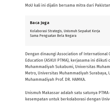
MoU kali ini dijalin bersama mitra dari Pakistan
Baca Juga
Kolaborasi Strategis, Unismuh Sepakat Kerja
Sama Penguatan Bela Negara
Dengan dinaungi Association of International
Education (ASKUI PTMA), kerjasama ini diikuti
Muhammadiyah Sukabumi, Universitas Muham
Metro, Universitas Muhammadiyah Surabaya, 
Muhammadiyah Prof. DR. HAMKA.
Unismuh Makassar adalah satu satunya PTMA 
kesempatan untuk berkolaborasi dengan Univer