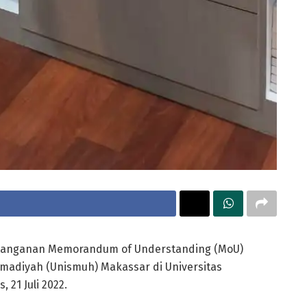
anganan Memorandum of Understanding (MoU)
madiyah (Unismuh) Makassar di Universitas
21 Juli 2022.