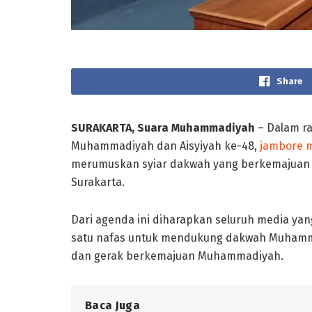
Share
SURAKARTA, Suara Muhammadiyah
– Dalam ra
Muhammadiyah dan Aisyiyah ke-48,
jambore
merumuskan syiar dakwah yang berkemajuan pa
Surakarta.
Dari agenda ini diharapkan seluruh media yan
satu nafas untuk mendukung dakwah Muhamma
dan gerak berkemajuan Muhammadiyah.
Baca Juga