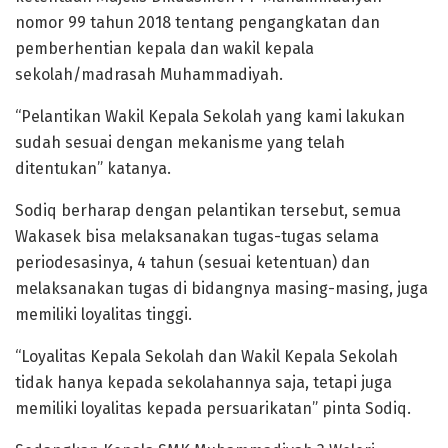
nomor 99 tahun 2018 tentang pengangkatan dan
pemberhentian kepala dan wakil kepala
sekolah/madrasah Muhammadiyah.
“Pelantikan Wakil Kepala Sekolah yang kami lakukan
sudah sesuai dengan mekanisme yang telah
ditentukan” katanya.
Sodiq berharap dengan pelantikan tersebut, semua
Wakasek bisa melaksanakan tugas-tugas selama
periodesasinya, 4 tahun (sesuai ketentuan) dan
melaksanakan tugas di bidangnya masing-masing, juga
memiliki loyalitas tinggi.
“Loyalitas Kepala Sekolah dan Wakil Kepala Sekolah
tidak hanya kepada sekolahannya saja, tetapi juga
memiliki loyalitas kepada persuarikatan” pinta Sodiq.