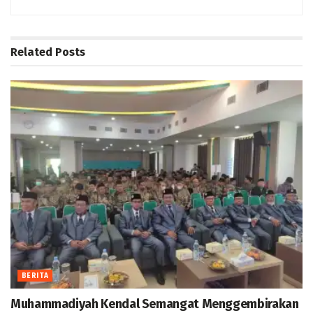
Related
Posts
BERITA
Muhammadiyah Kendal Semangat Menggembirakan