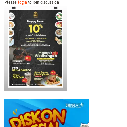
Please
login
to join discussion