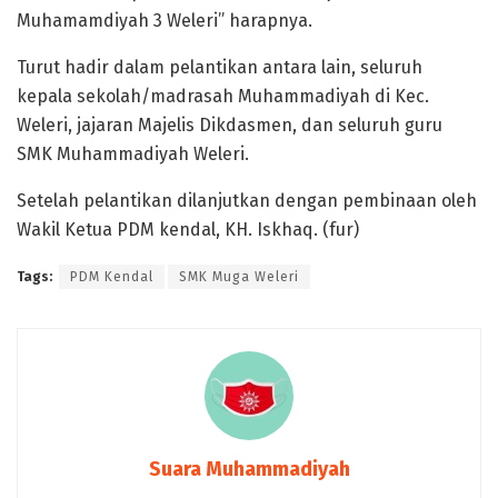
Muhamamdiyah 3 Weleri” harapnya.
Turut hadir dalam pelantikan antara lain, seluruh
kepala sekolah/madrasah Muhammadiyah di Kec.
Weleri, jajaran Majelis Dikdasmen, dan seluruh guru
SMK Muhammadiyah Weleri.
Setelah pelantikan dilanjutkan dengan pembinaan oleh
Wakil Ketua PDM kendal, KH. Iskhaq. (fur)
Tags:
PDM Kendal
SMK Muga Weleri
Suara Muhammadiyah