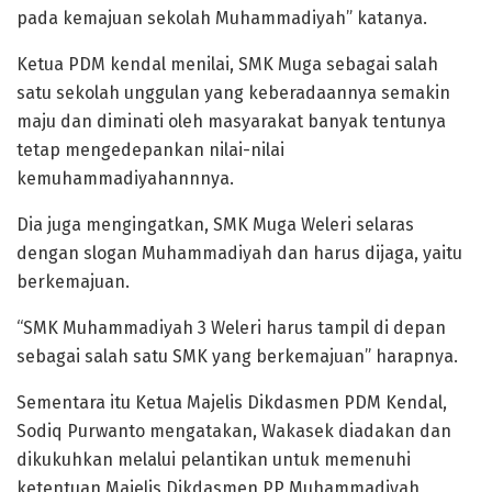
pada kemajuan sekolah Muhammadiyah” katanya.
Ketua PDM kendal menilai, SMK Muga sebagai salah
satu sekolah unggulan yang keberadaannya semakin
maju dan diminati oleh masyarakat banyak tentunya
tetap mengedepankan nilai-nilai
kemuhammadiyahannnya.
Dia juga mengingatkan, SMK Muga Weleri selaras
dengan slogan Muhammadiyah dan harus dijaga, yaitu
berkemajuan.
“SMK Muhammadiyah 3 Weleri harus tampil di depan
sebagai salah satu SMK yang berkemajuan” harapnya.
Sementara itu Ketua Majelis Dikdasmen PDM Kendal,
Sodiq Purwanto mengatakan, Wakasek diadakan dan
dikukuhkan melalui pelantikan untuk memenuhi
ketentuan Majelis Dikdasmen PP Muhammadiyah