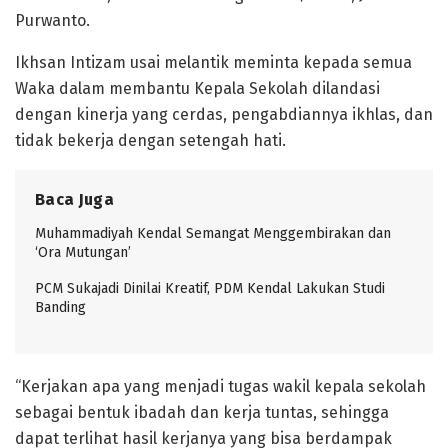
Purwanto.
Ikhsan Intizam usai melantik meminta kepada semua
Waka dalam membantu Kepala Sekolah dilandasi
dengan kinerja yang cerdas, pengabdiannya ikhlas, dan
tidak bekerja dengan setengah hati.
Baca Juga
Muhammadiyah Kendal Semangat Menggembirakan dan
‘Ora Mutungan’
PCM Sukajadi Dinilai Kreatif, PDM Kendal Lakukan Studi
Banding
“Kerjakan apa yang menjadi tugas wakil kepala sekolah
sebagai bentuk ibadah dan kerja tuntas, sehingga
dapat terlihat hasil kerjanya yang bisa berdampak