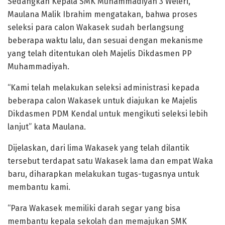
Sedangkan Kepala SMK Muhammadiyah 3 Weleri,
Maulana Malik Ibrahim mengatakan, bahwa proses
seleksi para calon Wakasek sudah berlangsung
beberapa waktu lalu, dan sesuai dengan mekanisme
yang telah ditentukan oleh Majelis Dikdasmen PP
Muhammadiyah.
“Kami telah melakukan seleksi administrasi kepada
beberapa calon Wakasek untuk diajukan ke Majelis
Dikdasmen PDM Kendal untuk mengikuti seleksi lebih
lanjut” kata Maulana.
Dijelaskan, dari lima Wakasek yang telah dilantik
tersebut terdapat satu Wakasek lama dan empat Waka
baru, diharapkan melakukan tugas-tugasnya untuk
membantu kami.
“Para Wakasek memiliki darah segar yang bisa
membantu kepala sekolah dan memajukan SMK