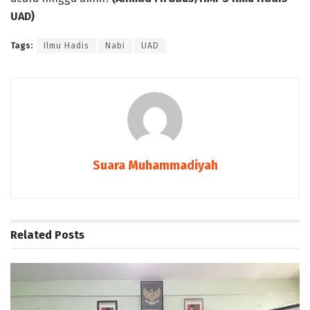
UAD)
Tags:
Ilmu Hadis
Nabi
UAD
Suara Muhammadiyah
Related
Posts