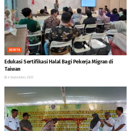
BERITA
Edukasi Sertifikasi Halal Bagi Pekerja Migran di
Taiwan
4 September, 2023