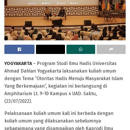
YOGYAKARTA
– Program Studi Ilmu Hadis Universitas
Ahmad Dahlan Yogyakarta laksanakan kuliah umum
dengan Tema “Otoritas Hadis Menuju Masyarakat Islam
Yang Berkemajuan”, kegiatan ini berlangsung di
Amphitarium Lt. 9-10 Kampus 4 UAD. Sabtu,
(23/07/2022).
Pelaksanaan kuliah umum kali ini berbeda dengan
kuliah umum yang dilaksanakan sebelumnya
sebagaimana yang disampaikan oleh Kaprodi Ilmu