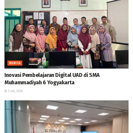
BERITA
Inovasi Pembelajaran Digital UAD di SMA
Muhammadiyah 6 Yogyakarta
3 Juli, 2024