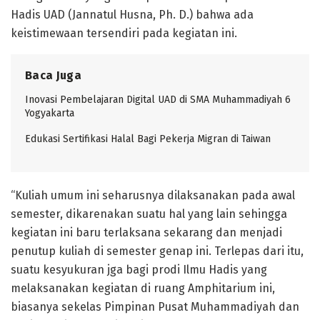
Hadis UAD (Jannatul Husna, Ph. D.) bahwa ada
keistimewaan tersendiri pada kegiatan ini.
Baca Juga
Inovasi Pembelajaran Digital UAD di SMA Muhammadiyah 6
Yogyakarta
Edukasi Sertifikasi Halal Bagi Pekerja Migran di Taiwan
“Kuliah umum ini seharusnya dilaksanakan pada awal
semester, dikarenakan suatu hal yang lain sehingga
kegiatan ini baru terlaksana sekarang dan menjadi
penutup kuliah di semester genap ini. Terlepas dari itu,
suatu kesyukuran jga bagi prodi Ilmu Hadis yang
melaksanakan kegiatan di ruang Amphitarium ini,
biasanya sekelas Pimpinan Pusat Muhammadiyah dan