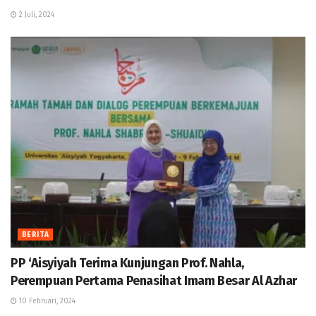
2 Juli, 2024
BERITA
PP ‘Aisyiyah Terima Kunjungan Prof. Nahla,
Perempuan Pertama Penasihat Imam Besar Al Azhar
10 Februari, 2024