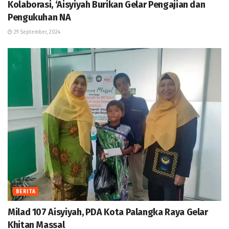
Kolaborasi, ‘Aisyiyah Burikan Gelar Pengajian dan
Pengukuhan NA
29 September, 2024
BERITA
Milad 107 Aisyiyah, PDA Kota Palangka Raya Gelar
Khitan Massal