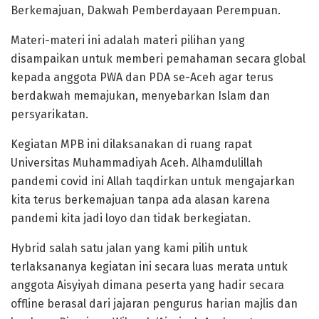
Berkemajuan, Dakwah Pemberdayaan Perempuan.
Materi-materi ini adalah materi pilihan yang
disampaikan untuk memberi pemahaman secara global
kepada anggota PWA dan PDA se-Aceh agar terus
berdakwah memajukan, menyebarkan Islam dan
persyarikatan.
Kegiatan MPB ini dilaksanakan di ruang rapat
Universitas Muhammadiyah Aceh. Alhamdulillah
pandemi covid ini Allah taqdirkan untuk mengajarkan
kita terus berkemajuan tanpa ada alasan karena
pandemi kita jadi loyo dan tidak berkegiatan.
Hybrid salah satu jalan yang kami pilih untuk
terlaksananya kegiatan ini secara luas merata untuk
anggota Aisyiyah dimana peserta yang hadir secara
offline berasal dari jajaran pengurus harian majlis dan