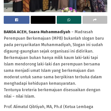
BANDA ACEH, Suara Muhammadiyah
– Madrasah
Perempuan Berkemajuan (MPB) bukanlah slogan baru
pada persyarikatan Muhammadiyah, Slogan ini sudah
digaung-gaungkan sejak organisasi ini didirikan.
Berkemajuan bukan hanya milik kaum laki-laki tapi
Islam mendorong laki-laki dan perempuan bersama
sama menjadi umat Islam yang berkemajuan dan
moderat untuk sama-sama berpikiran terbuka dalam
menghadapi kehidupan kemasyaratan.
Tentunya kreteria berkemajuan disesuaikan dengan
nilai – nilai Islam.
Prof. Alimatul Qibtiyah, MA, Ph.d (Ketua Lembaga