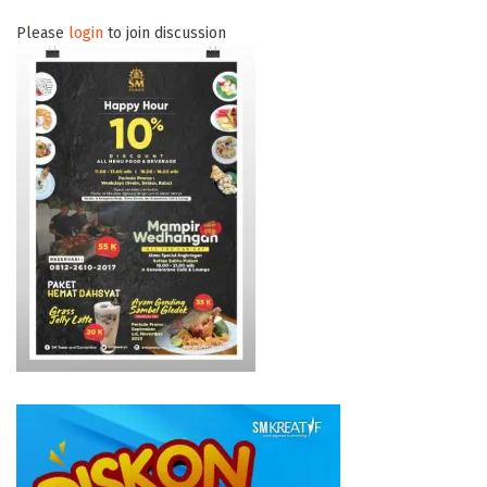
Please
login
to join discussion