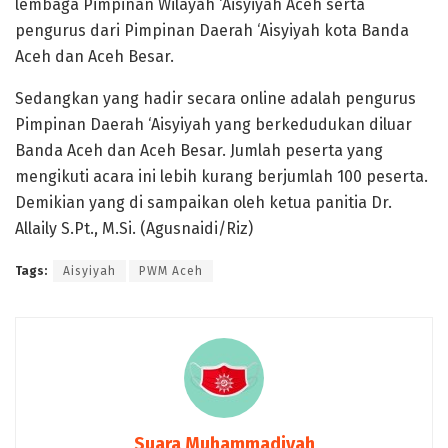
lembaga Pimpinan Wilayah ‘Aisyiyah Aceh serta
pengurus dari Pimpinan Daerah ‘Aisyiyah kota Banda
Aceh dan Aceh Besar.
Sedangkan yang hadir secara online adalah pengurus
Pimpinan Daerah ‘Aisyiyah yang berkedudukan diluar
Banda Aceh dan Aceh Besar. Jumlah peserta yang
mengikuti acara ini lebih kurang berjumlah 100 peserta.
Demikian yang di sampaikan oleh ketua panitia Dr.
Allaily S.Pt., M.Si. (Agusnaidi/Riz)
Tags:
Aisyiyah
PWM Aceh
Suara Muhammadiyah