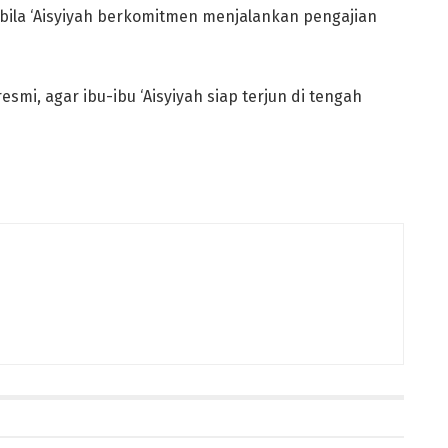
bila ‘Aisyiyah berkomitmen menjalankan pengajian
resmi, agar ibu-ibu ‘Aisyiyah siap terjun di tengah