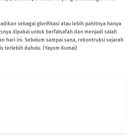
dikan sebagai glorifikasi atau lebih pahitnya hanya
rusnya dipakai untuk berfalsafah dan menjadi salah
 hari ini. Sebelum sampai sana, rekontruksi sejarah
is terlebih dahulu. (Yayum Kumai)