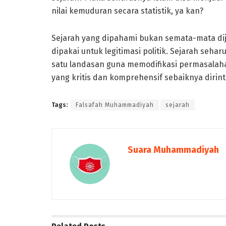
nilai kemuduran secara statistik, ya kan?
Sejarah yang dipahami bukan semata-mata dija
dipakai untuk legitimasi politik. Sejarah seha
satu landasan guna memodifikasi permasalahan
yang kritis dan komprehensif sebaiknya dirint
Tags:
Falsafah Muhammadiyah
sejarah
Suara Muhammadiyah