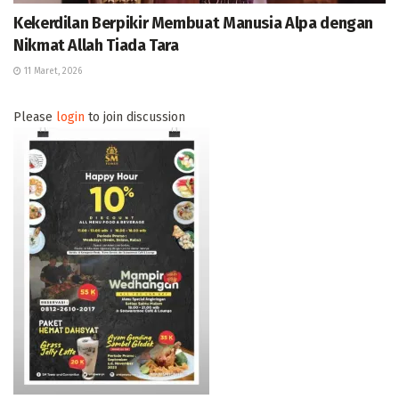
Kekerdilan Berpikir Membuat Manusia Alpa dengan
Nikmat Allah Tiada Tara
11 Maret, 2026
Please
login
to join discussion