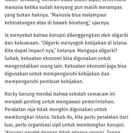
manusia ketika sudah kenyang pun masih merampas
yang bukan haknya. “Manusia bisa melampaui
kebinatangan atau di bawah binatang,” ujarnya.
Ia menyebut bahwa korupsi dilanggengkan oleh oligarki
dan kekuasaan. “Oligarki menyogok kebijakan di istana.
Kita dapat impact-nya,” katanya. Mengapa oligarki?
Sebab, kekuatan ekonomi bisa digunakan untuk
mengendalikan orang lain. Kekuatan ekonomi juga bisa
digunakan untuk mempengaruhi kebijakan dan
mempengaruhi pembuat kebijakan.
Rocky Gerung menilai bahwa sekolah semacam ini
menjadi penting untuk mengawasi pemerintahan.
Peralatan raja tidak mungkin digunakan untuk
membongkar istana. Sebab itu, kita perlu peralatan dari
luar, perlu organisasi sipil untuk membongkar korupsi.
“Korupsi paralel dengan tidak adanya oposisi. Tanpa