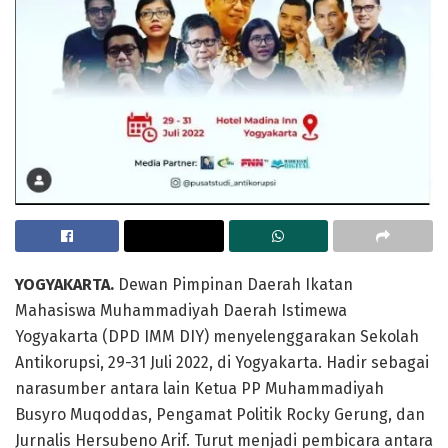
YOGYAKARTA.
Dewan Pimpinan Daerah Ikatan
Mahasiswa Muhammadiyah Daerah Istimewa
Yogyakarta (DPD IMM DIY) menyelenggarakan Sekolah
Antikorupsi, 29-31 Juli 2022, di Yogyakarta. Hadir sebagai
narasumber antara lain Ketua PP Muhammadiyah
Busyro Muqoddas, Pengamat Politik Rocky Gerung, dan
Jurnalis Hersubeno Arif. Turut menjadi pembicara antara