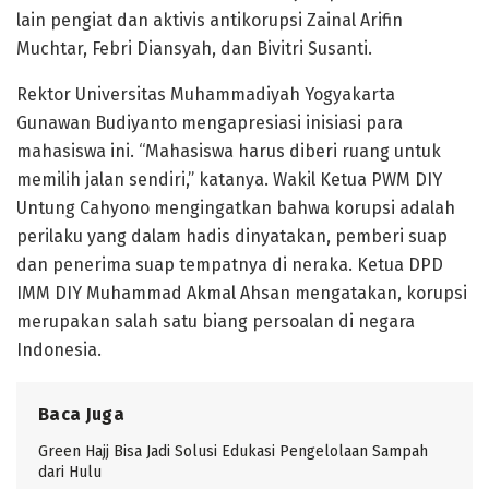
lain pengiat dan aktivis antikorupsi Zainal Arifin
Muchtar, Febri Diansyah, dan Bivitri Susanti.
Rektor Universitas Muhammadiyah Yogyakarta
Gunawan Budiyanto mengapresiasi inisiasi para
mahasiswa ini. “Mahasiswa harus diberi ruang untuk
memilih jalan sendiri,” katanya. Wakil Ketua PWM DIY
Untung Cahyono mengingatkan bahwa korupsi adalah
perilaku yang dalam hadis dinyatakan, pemberi suap
dan penerima suap tempatnya di neraka. Ketua DPD
IMM DIY Muhammad Akmal Ahsan mengatakan, korupsi
merupakan salah satu biang persoalan di negara
Indonesia.
Baca Juga
Green Hajj Bisa Jadi Solusi Edukasi Pengelolaan Sampah
dari Hulu