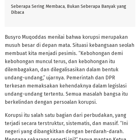
Seberapa Sering Membaca, Bukan Seberapa Banyak yang
Dibaca
Busyro Muqoddas menilai bahwa korupsi merupakan
musuh besar di depan mata. Situasi kebangsaan seolah
membuat kita menjadi pesimis. “Kebohongan demi
kebohongan muncul terus, dan kebohongan itu
dilembagakan, dan dilegalisasikan dalam bentuk
undang-undang,” ujarnya. Pemerintah dan DPR
terkesan memaksakan kehendaknya dalam legislasi
undang-undang tertentu. Semua masalah bangsa itu
berkelindan dengan persoalan korupsi.
Korupsi itu salah satu bagian dari perbudakan, yang
terjadi secara terstruktur, sistematis, dan massif. “Ini
negeri yang dibangkitkan dengan berdarah-darah.
Mengapa sekarang seperti ini?” tanya mantan Ketua