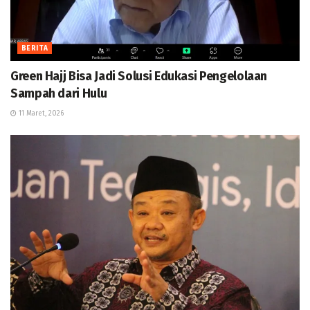
BERITA
Green Hajj Bisa Jadi Solusi Edukasi Pengelolaan
Sampah dari Hulu
11 Maret, 2026