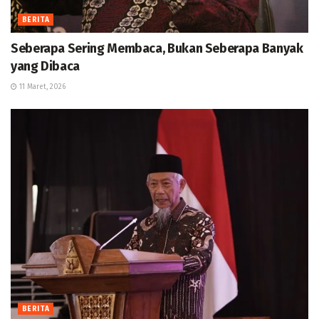
BERITA
Seberapa Sering Membaca, Bukan Seberapa Banyak
yang Dibaca
11 Maret, 2026
BERITA