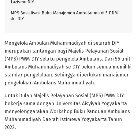
Lazismu DIY
MPS Sosialisasi Buku Manajemen Ambulanmu di 5 PDM
de-DIY
Mengelola Ambulan Muhammadiyah di seluruh DIY
merupakan tantangan bagi Majelis Pelayanan Sosial
(MPS) PWM DIY selaku pengelola Ambulans. Dari 56 unit
Ambulans Muhammadiyah se DIY belum semua memiliki
standar pengelolaan. Sehingga diperlukan manajemen
pengelolaan Ambulans Muhammadiyah.
Untuk itulah Majelis Pelayanan Sosial (MPS) PWM DIY
bekerja sama dengan Universitas Aisyiyah Yogyakarta
menyelenggarakan Workshop Buku Panduan Ambulans
Muhammadiyah Daerah Istimewa Yogyakarta Tahun
2022.