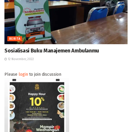
BERITA
Sosialisasi Buku Manajemen Ambulanmu
12 November, 2022
Please
login
to join discussion