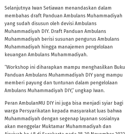
Selanjutnya Iwan Setiawan menandaskan dalam
membahas draft Panduan Ambulans Muhammadiyah
yang sudah disusun oleh devisi Ambulans
Muhammadiyah DIY. Draft Panduan Ambulans
Muhammadiyah berisi susunan pengurus Ambulans
Muhammadiyah hingga manajemen pengelolaan
keuangan Ambulans Muhammadiyah.
“Workshop ini diharapkan mampu menghasilkan Buku
Panduan Ambulans Muhammadiyah DIY yang mampu
memberi payung dan tuntunan dalam pengelolaan
Ambulans Muhammadiyah DIY,” ungkap Iwan.
Peran AmbulanMU DIY ini juga bisa menjadi syiar bagi
warga Persyarikatan kepada masyarakat luas bahwa
Muhammadiyah dengan segenap layanan sosialnya
akan menggelar Muktamar Muhammadiyah dan