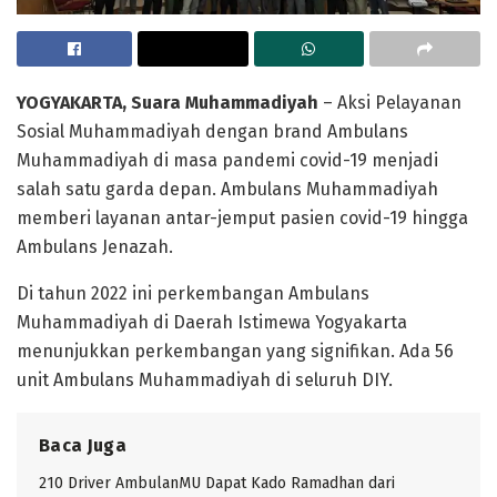
YOGYAKARTA, Suara Muhammadiyah
– Aksi Pelayanan
Sosial Muhammadiyah dengan brand Ambulans
Muhammadiyah di masa pandemi covid-19 menjadi
salah satu garda depan. Ambulans Muhammadiyah
memberi layanan antar-jemput pasien covid-19 hingga
Ambulans Jenazah.
Di tahun 2022 ini perkembangan Ambulans
Muhammadiyah di Daerah Istimewa Yogyakarta
menunjukkan perkembangan yang signifikan. Ada 56
unit Ambulans Muhammadiyah di seluruh DIY.
Baca Juga
210 Driver AmbulanMU Dapat Kado Ramadhan dari