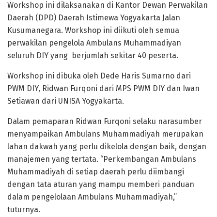
Workshop ini dilaksanakan di Kantor Dewan Perwakilan
Daerah (DPD) Daerah Istimewa Yogyakarta Jalan
Kusumanegara. Workshop ini diikuti oleh semua
perwakilan pengelola Ambulans Muhammadiyan
seluruh DIY yang berjumlah sekitar 40 peserta.
Workshop ini dibuka oleh Dede Haris Sumarno dari
PWM DIY, Ridwan Furqoni dari MPS PWM DIY dan Iwan
Setiawan dari UNISA Yogyakarta.
Dalam pemaparan Ridwan Furqoni selaku narasumber
menyampaikan Ambulans Muhammadiyah merupakan
lahan dakwah yang perlu dikelola dengan baik, dengan
manajemen yang tertata. “Perkembangan Ambulans
Muhammadiyah di setiap daerah perlu diimbangi
dengan tata aturan yang mampu memberi panduan
dalam pengelolaan Ambulans Muhammadiyah,”
tuturnya.