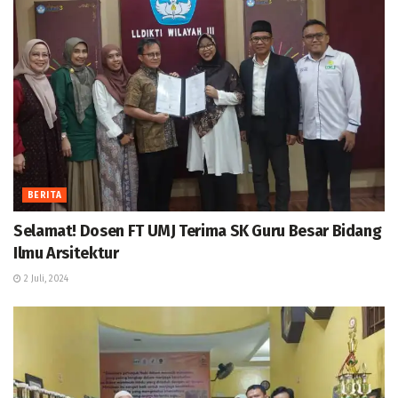
BERITA
Selamat! Dosen FT UMJ Terima SK Guru Besar Bidang
Ilmu Arsitektur
2 Juli, 2024