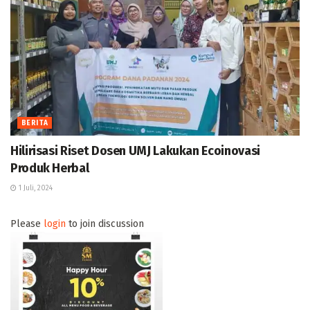
BERITA
Hilirisasi Riset Dosen UMJ Lakukan Ecoinovasi
Produk Herbal
1 Juli, 2024
Please
login
to join discussion