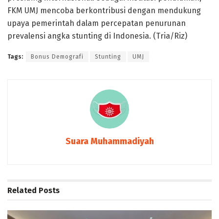
FKM UMJ mencoba berkontribusi dengan mendukung
upaya pemerintah dalam percepatan penurunan
prevalensi angka stunting di Indonesia. (Tria/Riz)
Tags:
Bonus Demografi
Stunting
UMJ
Suara Muhammadiyah
Related
Posts