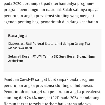
pada 2020 berdampak pada terhambatya program-
program pembangunan nasional. Salah satunya upaya
penurunan angka prevalensi stunting yang menjadi
agenda penting bagi pemerintah di bidang kesehatan.
Baca Juga
Diapresiasi, UMJ Pererat Silaturahmi dengan Orang Tua
Mahasiswa Baru
Selamat! Dosen FT UMJ Terima SK Guru Besar Bidang Ilmu
Arsitektur
Pandemi Covid-19 sangat berdampak pada program
penurunan angka prevalensi stunting di Indonesia.
Pemerintah menargetkan penurunan angka prevalensi
stunting dari 24.4% menjadi 14% pada 2024 mendatang.
Namun target tersebut terhambat karena adanya