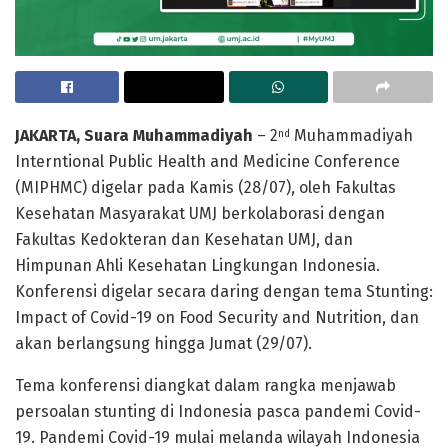
JAKARTA, Suara Muhammadiyah
– 2
Muhammadiyah
nd
Interntional Public Health and Medicine Conference
(MIPHMC) digelar pada Kamis (28/07), oleh Fakultas
Kesehatan Masyarakat UMJ berkolaborasi dengan
Fakultas Kedokteran dan Kesehatan UMJ, dan
Himpunan Ahli Kesehatan Lingkungan Indonesia.
Konferensi digelar secara daring dengan tema Stunting:
Impact of Covid-19 on Food Security and Nutrition, dan
akan berlangsung hingga Jumat (29/07).
Tema konferensi diangkat dalam rangka menjawab
persoalan stunting di Indonesia pasca pandemi Covid-
19. Pandemi Covid-19 mulai melanda wilayah Indonesia