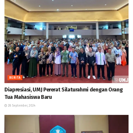
BERITA
Diapresiasi, UMJ Pererat Silaturahmi dengan Orang
Tua Mahasiswa Baru
28 September, 2024