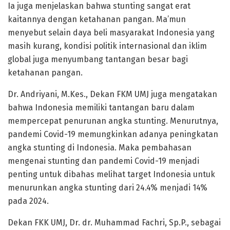
Ia juga menjelaskan bahwa stunting sangat erat
kaitannya dengan ketahanan pangan. Ma’mun
menyebut selain daya beli masyarakat Indonesia yang
masih kurang, kondisi politik internasional dan iklim
global juga menyumbang tantangan besar bagi
ketahanan pangan.
Dr. Andriyani, M.Kes., Dekan FKM UMJ juga mengatakan
bahwa Indonesia memiliki tantangan baru dalam
mempercepat penurunan angka stunting. Menurutnya,
pandemi Covid-19 memungkinkan adanya peningkatan
angka stunting di Indonesia. Maka pembahasan
mengenai stunting dan pandemi Covid-19 menjadi
penting untuk dibahas melihat target Indonesia untuk
menurunkan angka stunting dari 24.4% menjadi 14%
pada 2024.
Dekan FKK UMJ, Dr. dr. Muhammad Fachri, Sp.P., sebagai