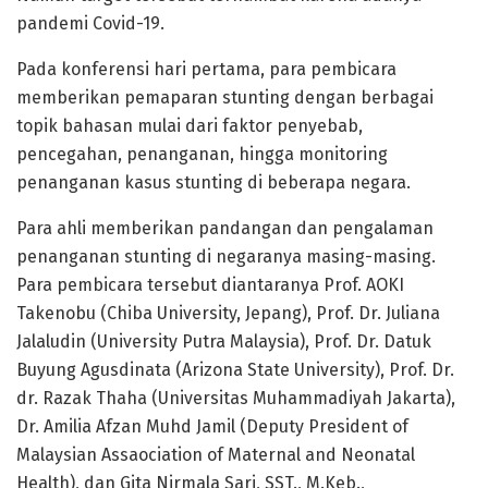
pandemi Covid-19.
Pada konferensi hari pertama, para pembicara
memberikan pemaparan stunting dengan berbagai
topik bahasan mulai dari faktor penyebab,
pencegahan, penanganan, hingga monitoring
penanganan kasus stunting di beberapa negara.
Para ahli memberikan pandangan dan pengalaman
penanganan stunting di negaranya masing-masing.
Para pembicara tersebut diantaranya Prof. AOKI
Takenobu (Chiba University, Jepang), Prof. Dr. Juliana
Jalaludin (University Putra Malaysia), Prof. Dr. Datuk
Buyung Agusdinata (Arizona State University), Prof. Dr.
dr. Razak Thaha (Universitas Muhammadiyah Jakarta),
Dr. Amilia Afzan Muhd Jamil (Deputy President of
Malaysian Assaociation of Maternal and Neonatal
Health), dan Gita Nirmala Sari, SST., M.Keb.,