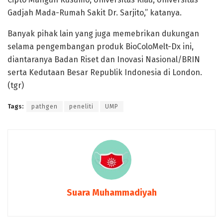
Gadjah Mada-Rumah Sakit Dr. Sarjito,” katanya.
Banyak pihak lain yang juga memebrikan dukungan
selama pengembangan produk BioColoMelt-Dx ini,
diantaranya Badan Riset dan Inovasi Nasional/BRIN
serta Kedutaan Besar Republik Indonesia di London.
(tgr)
Tags:
pathgen
peneliti
UMP
Suara Muhammadiyah