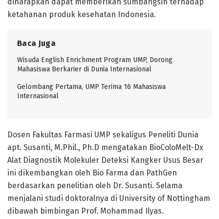
diharapkan dapat memberikan sumbangsih terhadap
ketahanan produk kesehatan Indonesia.
Baca Juga
Wisuda English Enrichment Program UMP, Dorong
Mahasiswa Berkarier di Dunia Internasional
Gelombang Pertama, UMP Terima 16 Mahasiswa
Internasional
Dosen Fakultas Farmasi UMP sekaligus Peneliti Dunia
apt. Susanti, M.Phil., Ph.D mengatakan BioColoMelt-Dx
Alat Diagnostik Molekuler Deteksi Kangker Usus Besar
ini dikembangkan oleh Bio Farma dan PathGen
berdasarkan penelitian oleh Dr. Susanti. Selama
menjalani studi doktoralnya di University of Nottingham
dibawah bimbingan Prof. Mohammad Ilyas.