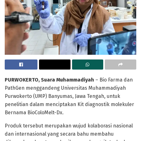
PURWOKERTO, Suara Muhammadiyah
– Bio Farma dan
PathGen menggandeng Universitas Muhammadiyah
Purwokerto (UMP) Banyumas, Jawa Tengah, untuk
penelitian dalam menciptakan Kit diagnostik molekuler
Bernama BioColoMelt-Dx.
Produk tersebut merupakan wujud kolaborasi nasional
dan internasional yang secara bahu membahu