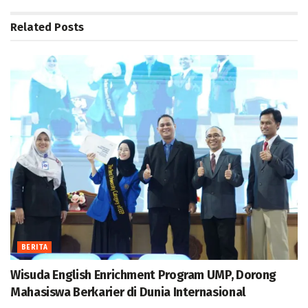
Related
Posts
BERITA
Wisuda English Enrichment Program UMP, Dorong
Mahasiswa Berkarier di Dunia Internasional