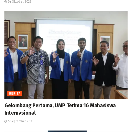
24 Oktober, 2023
BERITA
Gelombang Pertama, UMP Terima 16 Mahasiswa
Internasional
5 September, 2023