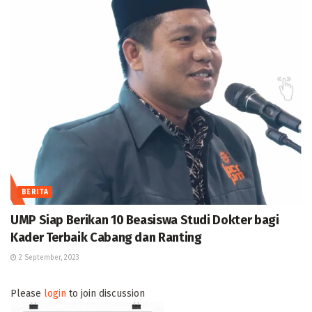
BERITA
UMP Siap Berikan 10 Beasiswa Studi Dokter bagi
Kader Terbaik Cabang dan Ranting
2 September, 2023
Please
login
to join discussion