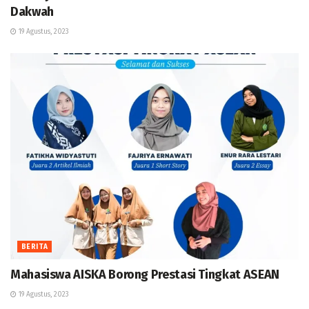
Dakwah
19 Agustus, 2023
BERITA
Mahasiswa AISKA Borong Prestasi Tingkat ASEAN
19 Agustus, 2023