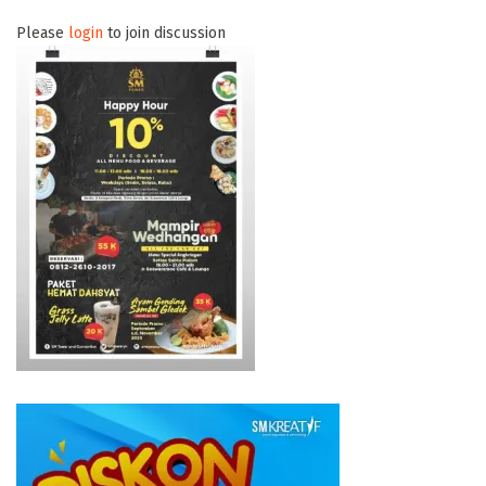
Please
login
to join discussion