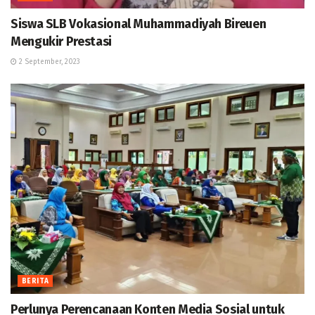
Siswa SLB Vokasional Muhammadiyah Bireuen
Mengukir Prestasi
2 September, 2023
BERITA
Perlunya Perencanaan Konten Media Sosial untuk