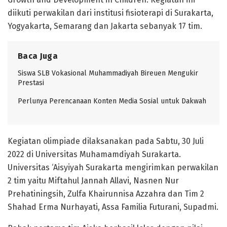
diikuti perwakilan dari institusi fisioterapi di Surakarta,
Yogyakarta, Semarang dan Jakarta sebanyak 17 tim.
Baca Juga
Siswa SLB Vokasional Muhammadiyah Bireuen Mengukir
Prestasi
Perlunya Perencanaan Konten Media Sosial untuk Dakwah
Kegiatan olimpiade dilaksanakan pada Sabtu, 30 Juli
2022 di Universitas Muhamamdiyah Surakarta.
Universitas ‘Aisyiyah Surakarta mengirimkan perwakilan
2 tim yaitu Miftahul Jannah Allavi, Nasnen Nur
Prehatiningsih, Zulfa Khairunnisa Azzahra dan Tim 2
Shahad Erma Nurhayati, Assa Familia Futurani, Supadmi.