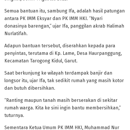
Semua bantuan itu, sambung Ifa, adalah hasil patungan
antara PK IMM Eksyar dan PK IMM HKI. “Nyari
donasinya barengan,” ujar Ifa, panggilan akrab Halimah
Nurlatifah.
Adapun bantuan tersebut, diserahkan kepada para
penyintas, terutama di Kp. Lame, Desa Haurpanggung,
Kecamatan Tarogong Kidul, Garut.
Saat berkunjung ke wilayah terdampak banjir dan
longsor itu, ujar Ifa, tak sedikit rumah yang masih kotor
dan butuh dibersihkan.
“Ranting maupun tanah masih berserakan di sekitar
rumah warga. Kita ke sini ingin bantu membersihkan,”
tuturnya.
Sementara Ketua Umum PK IMM HKI, Muhammad Nur