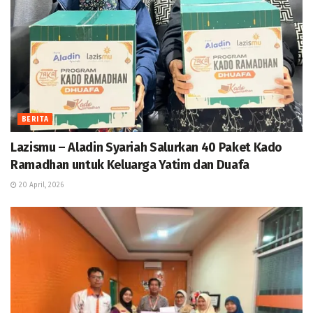
BERITA
Lazismu – Aladin Syariah Salurkan 40 Paket Kado
Ramadhan untuk Keluarga Yatim dan Duafa
20 April, 2026