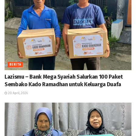
BERITA
Lazismu – Bank Mega Syariah Salurkan 100 Paket
Sembako Kado Ramadhan untuk Keluarga Duafa
20 April, 2026