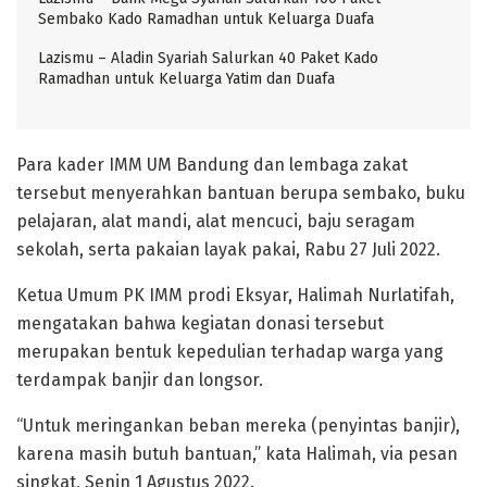
Sembako Kado Ramadhan untuk Keluarga Duafa
Lazismu – Aladin Syariah Salurkan 40 Paket Kado
Ramadhan untuk Keluarga Yatim dan Duafa
Para kader IMM UM Bandung dan lembaga zakat
tersebut menyerahkan bantuan berupa sembako, buku
pelajaran, alat mandi, alat mencuci, baju seragam
sekolah, serta pakaian layak pakai, Rabu 27 Juli 2022.
Ketua Umum PK IMM prodi Eksyar, Halimah Nurlatifah,
mengatakan bahwa kegiatan donasi tersebut
merupakan bentuk kepedulian terhadap warga yang
terdampak banjir dan longsor.
“Untuk meringankan beban mereka (penyintas banjir),
karena masih butuh bantuan,” kata Halimah, via pesan
singkat, Senin 1 Agustus 2022.