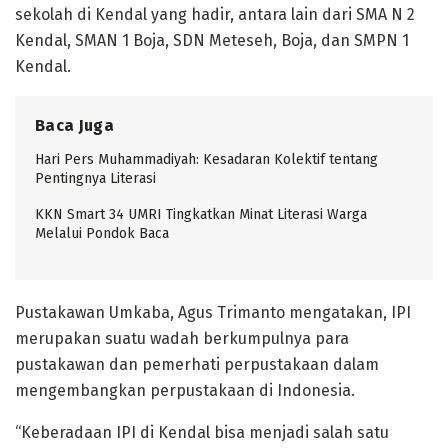
sekolah di Kendal yang hadir, antara lain dari SMA N 2
Kendal, SMAN 1 Boja, SDN Meteseh, Boja, dan SMPN 1
Kendal.
Baca Juga
Hari Pers Muhammadiyah: Kesadaran Kolektif tentang
Pentingnya Literasi
KKN Smart 34 UMRI Tingkatkan Minat Literasi Warga
Melalui Pondok Baca
Pustakawan Umkaba, Agus Trimanto mengatakan, IPI
merupakan suatu wadah berkumpulnya para
pustakawan dan pemerhati perpustakaan dalam
mengembangkan perpustakaan di Indonesia.
“Keberadaan IPI di Kendal bisa menjadi salah satu