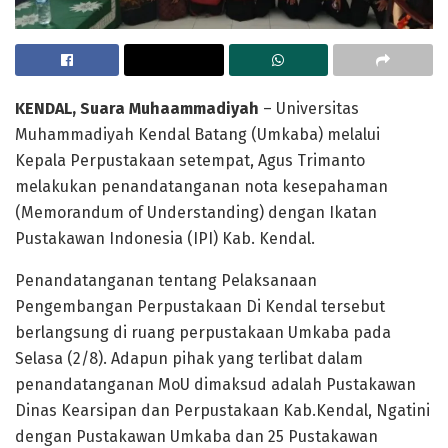
KENDAL, Suara Muhaammadiyah
– Universitas
Muhammadiyah Kendal Batang (Umkaba) melalui
Kepala Perpustakaan setempat, Agus Trimanto
melakukan penandatanganan nota kesepahaman
(Memorandum of Understanding) dengan Ikatan
Pustakawan Indonesia (IPI) Kab. Kendal.
Penandatanganan tentang Pelaksanaan
Pengembangan Perpustakaan Di Kendal tersebut
berlangsung di ruang perpustakaan Umkaba pada
Selasa (2/8). Adapun pihak yang terlibat dalam
penandatanganan MoU dimaksud adalah Pustakawan
Dinas Kearsipan dan Perpustakaan Kab.Kendal, Ngatini
dengan Pustakawan Umkaba dan 25 Pustakawan