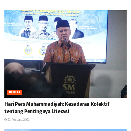
BERITA
Hari Pers Muhammadiyah: Kesadaran Kolektif
tentang Pentingnya Literasi
23 Agustus, 2023