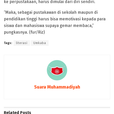
ke perpustakaan, harus dimulai dari diri sendiri.
“Maka, sebagai pustakawan di sekolah maupun di
pendidikan tinggi harus bisa memotivasi kepada para
siswa dan mahasiswa supaya gemar membaca,”
pungkasnya. (fur/Riz)
Tags:
literasi
Umkaba
Suara Muhammadiyah
Related
Posts