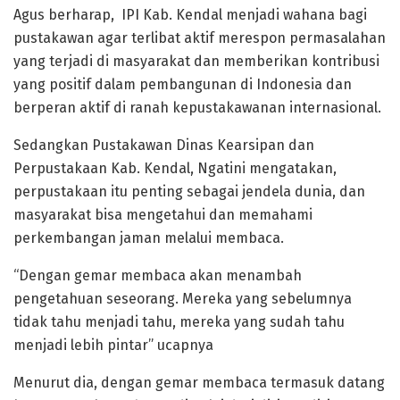
Agus berharap, IPI Kab. Kendal menjadi wahana bagi
pustakawan agar terlibat aktif merespon permasalahan
yang terjadi di masyarakat dan memberikan kontribusi
yang positif dalam pembangunan di Indonesia dan
berperan aktif di ranah kepustakawanan internasional.
Sedangkan Pustakawan Dinas Kearsipan dan
Perpustakaan Kab. Kendal, Ngatini mengatakan,
perpustakaan itu penting sebagai jendela dunia, dan
masyarakat bisa mengetahui dan memahami
perkembangan jaman melalui membaca.
“Dengan gemar membaca akan menambah
pengetahuan seseorang. Mereka yang sebelumnya
tidak tahu menjadi tahu, mereka yang sudah tahu
menjadi lebih pintar” ucapnya
Menurut dia, dengan gemar membaca termasuk datang