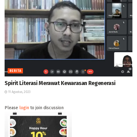
BERITA
Spirit Literasi Merawat Kewarasan Regenerasi
11 Agustus, 2023
Please
login
to join discussion