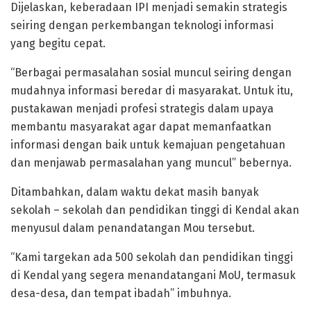
Dijelaskan, keberadaan IPI menjadi semakin strategis
seiring dengan perkembangan teknologi informasi
yang begitu cepat.
“Berbagai permasalahan sosial muncul seiring dengan
mudahnya informasi beredar di masyarakat. Untuk itu,
pustakawan menjadi profesi strategis dalam upaya
membantu masyarakat agar dapat memanfaatkan
informasi dengan baik untuk kemajuan pengetahuan
dan menjawab permasalahan yang muncul” bebernya.
Ditambahkan, dalam waktu dekat masih banyak
sekolah – sekolah dan pendidikan tinggi di Kendal akan
menyusul dalam penandatangan Mou tersebut.
“Kami targekan ada 500 sekolah dan pendidikan tinggi
di Kendal yang segera menandatangani MoU, termasuk
desa-desa, dan tempat ibadah” imbuhnya.