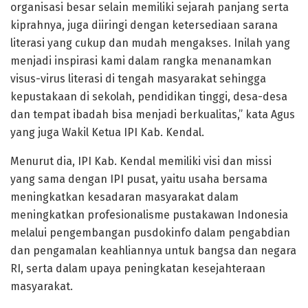
organisasi besar selain memiliki sejarah panjang serta
kiprahnya, juga diiringi dengan ketersediaan sarana
literasi yang cukup dan mudah mengakses. Inilah yang
menjadi inspirasi kami dalam rangka menanamkan
visus-virus literasi di tengah masyarakat sehingga
kepustakaan di sekolah, pendidikan tinggi, desa-desa
dan tempat ibadah bisa menjadi berkualitas,” kata Agus
yang juga Wakil Ketua IPI Kab. Kendal.
Menurut dia, IPI Kab. Kendal memiliki visi dan missi
yang sama dengan IPI pusat, yaitu usaha bersama
meningkatkan kesadaran masyarakat dalam
meningkatkan profesionalisme pustakawan Indonesia
melalui pengembangan pusdokinfo dalam pengabdian
dan pengamalan keahliannya untuk bangsa dan negara
RI, serta dalam upaya peningkatan kesejahteraan
masyarakat.