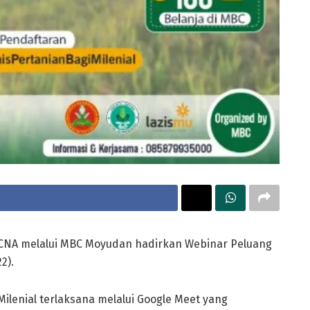
NA melalui MBC Moyudan hadirkan Webinar Peluang
2).
ilenial terlaksana melalui Google Meet yang