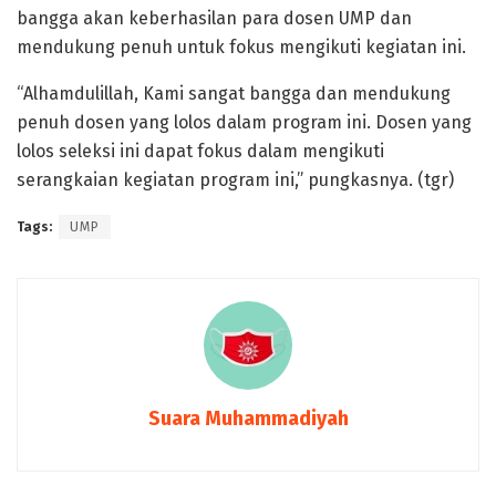
bangga akan keberhasilan para dosen UMP dan
mendukung penuh untuk fokus mengikuti kegiatan ini.
“Alhamdulillah, Kami sangat bangga dan mendukung
penuh dosen yang lolos dalam program ini. Dosen yang
lolos seleksi ini dapat fokus dalam mengikuti
serangkaian kegiatan program ini,” pungkasnya. (tgr)
Tags:
UMP
Suara Muhammadiyah