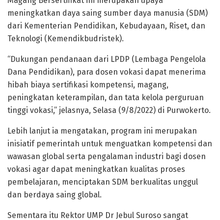
Magang Bersertifikat ini merupakan upaya
meningkatkan daya saing sumber daya manusia (SDM)
dari Kementerian Pendidikan, Kebudayaan, Riset, dan
Teknologi (Kemendikbudristek).
“Dukungan pendanaan dari LPDP (Lembaga Pengelola
Dana Pendidikan), para dosen vokasi dapat menerima
hibah biaya sertifikasi kompetensi, magang,
peningkatan keterampilan, dan tata kelola perguruan
tinggi vokasi,” jelasnya, Selasa (9/8/2022) di Purwokerto.
Lebih lanjut ia mengatakan, program ini merupakan
inisiatif pemerintah untuk menguatkan kompetensi dan
wawasan global serta pengalaman industri bagi dosen
vokasi agar dapat meningkatkan kualitas proses
pembelajaran, menciptakan SDM berkualitas unggul
dan berdaya saing global.
Sementara itu Rektor UMP Dr Jebul Suroso sangat