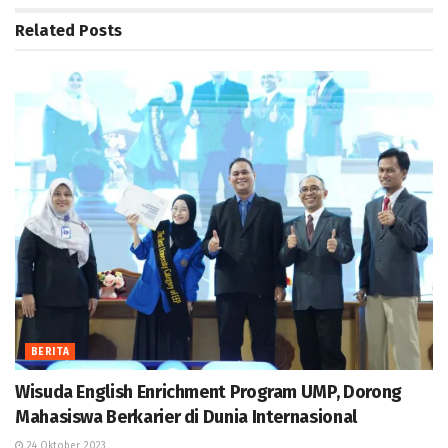
Related
Posts
BERITA
Wisuda English Enrichment Program UMP, Dorong
Mahasiswa Berkarier di Dunia Internasional
24 Oktober, 2023