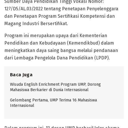
Sumber Daya Pendidikan Tinggi Vokasi Nomor:
127/D5/AL.03/2022 tentang Penetapan Penyelenggara
dan Penetapan Program Sertifikasi Kompetensi dan
Magang Industri Bersertifikat.
Program ini merupakan upaya dari Kementerian
Pendidikan dan Kebudayaan (Kemendikbud) dalam
meningkatkan daya saing bangsa melalui pendanaan
dari Lembaga Pengelola Dana Pendidikan (LPDP).
Baca Juga
Wisuda English Enrichment Program UMP, Dorong
Mahasiswa Berkarier di Dunia Internasional
Gelombang Pertama, UMP Terima 16 Mahasiswa
Internasional