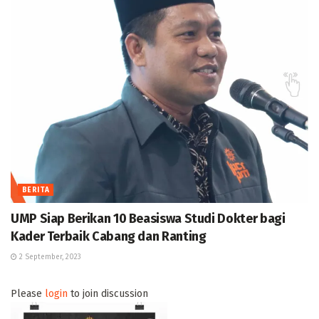
BERITA
UMP Siap Berikan 10 Beasiswa Studi Dokter bagi
Kader Terbaik Cabang dan Ranting
2 September, 2023
Please
login
to join discussion