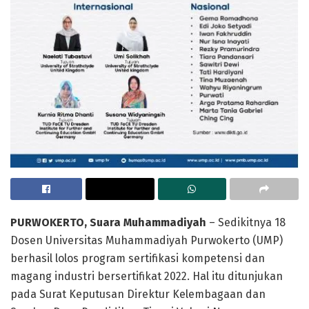
PURWOKERTO, Suara Muhammadiyah
– Sedikitnya 18
Dosen Universitas Muhammadiyah Purwokerto (UMP)
berhasil lolos program sertifikasi kompetensi dan
magang industri bersertifikat 2022. Hal itu ditunjukan
pada Surat Keputusan Direktur Kelembagaan dan