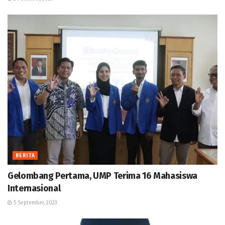
BERITA
Gelombang Pertama, UMP Terima 16 Mahasiswa
Internasional
5 September, 2023