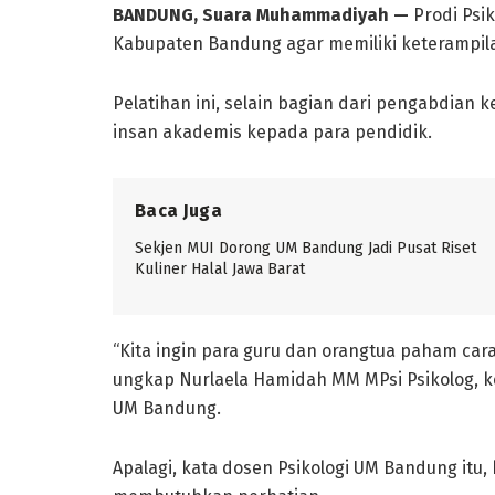
BANDUNG, Suara Muhammadiyah —
Prodi Psi
Kabupaten Bandung agar memiliki keterampilan
Pelatihan ini, selain bagian dari pengabdian
insan akademis kepada para pendidik.
Baca Juga
Sekjen MUI Dorong UM Bandung Jadi Pusat Riset
Kuliner Halal Jawa Barat
“Kita ingin para guru dan orangtua paham cara
ungkap Nurlaela Hamidah MM MPsi Psikolog, ke
UM Bandung.
Apalagi, kata dosen Psikologi UM Bandung itu