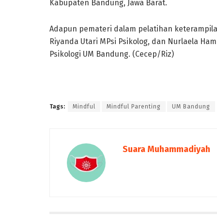
Kabupaten Bandung, Jawa Barat.
Adapun pemateri dalam pelatihan keterampilan 
Riyanda Utari MPsi Psikolog, dan Nurlaela H
Psikologi UM Bandung. (Cecep/Riz)
Tags:
Mindful
Mindful Parenting
UM Bandung
Suara Muhammadiyah