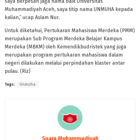
saya berpesan jaga nama baik Universitas
Muhammadiyah Aceh, saya titip nama UNMUHA kepada
kalian,” ucap Aslam Nur.
Untuk diketahui, Pertukaran Mahasiswa Merdeka (PMM)
merupakan Sub Program Merdeka Belajar Kampus
Merdeka (MBKM) oleh Kemendikbudristek yang juga
merupakan program pertukaran mahasiswa dalam
negeri dilakukan melalui perpindahan klaster antar
pulau. (Riz)
Tags:
Unmuha
Suara Muhammadiyah