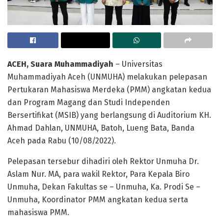
ACEH, Suara Muhammadiyah
– Universitas
Muhammadiyah Aceh (UNMUHA) melakukan pelepasan
Pertukaran Mahasiswa Merdeka (PMM) angkatan kedua
dan Program Magang dan Studi Independen
Bersertifikat (MSIB) yang berlangsung di Auditorium KH.
Ahmad Dahlan, UNMUHA, Batoh, Lueng Bata, Banda
Aceh pada Rabu (10/08/2022).
Pelepasan tersebur dihadiri oleh Rektor Unmuha Dr.
Aslam Nur. MA, para wakil Rektor, Para Kepala Biro
Unmuha, Dekan Fakultas se – Unmuha, Ka. Prodi Se –
Unmuha, Koordinator PMM angkatan kedua serta
mahasiswa PMM.