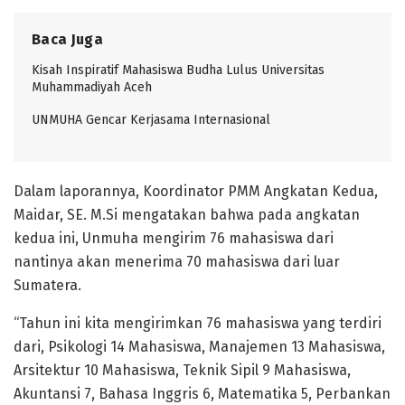
Baca Juga
Kisah Inspiratif Mahasiswa Budha Lulus Universitas
Muhammadiyah Aceh
UNMUHA Gencar Kerjasama Internasional
Dalam laporannya, Koordinator PMM Angkatan Kedua,
Maidar, SE. M.Si mengatakan bahwa pada angkatan
kedua ini, Unmuha mengirim 76 mahasiswa dari
nantinya akan menerima 70 mahasiswa dari luar
Sumatera.
“Tahun ini kita mengirimkan 76 mahasiswa yang terdiri
dari, Psikologi 14 Mahasiswa, Manajemen 13 Mahasiswa,
Arsitektur 10 Mahasiswa, Teknik Sipil 9 Mahasiswa,
Akuntansi 7, Bahasa Inggris 6, Matematika 5, Perbankan