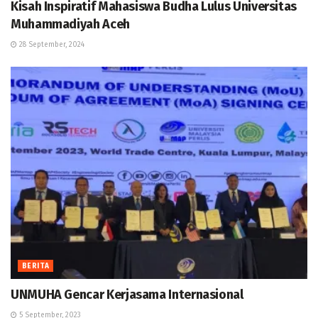
Kisah Inspiratif Mahasiswa Budha Lulus Universitas
Muhammadiyah Aceh
28 September, 2024
BERITA
UNMUHA Gencar Kerjasama Internasional
5 September, 2023