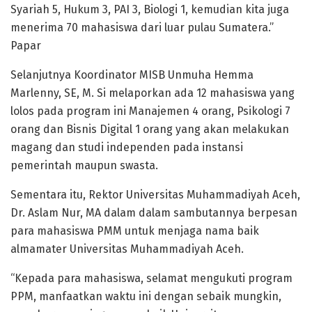
Syariah 5, Hukum 3, PAI 3, Biologi 1, kemudian kita juga
menerima 70 mahasiswa dari luar pulau Sumatera.”
Papar
Selanjutnya Koordinator MISB Unmuha Hemma
Marlenny, SE, M. Si melaporkan ada 12 mahasiswa yang
lolos pada program ini Manajemen 4 orang, Psikologi 7
orang dan Bisnis Digital 1 orang yang akan melakukan
magang dan studi independen pada instansi
pemerintah maupun swasta.
Sementara itu, Rektor Universitas Muhammadiyah Aceh,
Dr. Aslam Nur, MA dalam dalam sambutannya berpesan
para mahasiswa PMM untuk menjaga nama baik
almamater Universitas Muhammadiyah Aceh.
“Kepada para mahasiswa, selamat mengukuti program
PPM, manfaatkan waktu ini dengan sebaik mungkin,