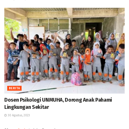
BERITA
Dosen Psikologi UNMUHA, Dorong Anak Pahami
Lingkungan Sekitar
30 Agustus, 2023