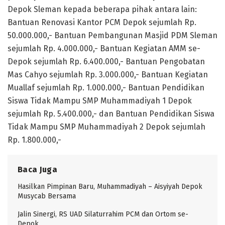
Depok Sleman kepada beberapa pihak antara lain:
Bantuan Renovasi Kantor PCM Depok sejumlah Rp.
50.000.000,- Bantuan Pembangunan Masjid PDM Sleman
sejumlah Rp. 4.000.000,- Bantuan Kegiatan AMM se-
Depok sejumlah Rp. 6.400.000,- Bantuan Pengobatan
Mas Cahyo sejumlah Rp. 3.000.000,- Bantuan Kegiatan
Muallaf sejumlah Rp. 1.000.000,- Bantuan Pendidikan
Siswa Tidak Mampu SMP Muhammadiyah 1 Depok
sejumlah Rp. 5.400.000,- dan Bantuan Pendidikan Siswa
Tidak Mampu SMP Muhammadiyah 2 Depok sejumlah
Rp. 1.800.000,-
Baca Juga
Hasilkan Pimpinan Baru, Muhammadiyah – Aisyiyah Depok
Musycab Bersama
Jalin Sinergi, RS UAD Silaturrahim PCM dan Ortom se-
Depok