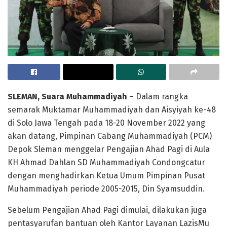
SLEMAN, Suara Muhammadiyah
– Dalam rangka
semarak Muktamar Muhammadiyah dan Aisyiyah ke-48
di Solo Jawa Tengah pada 18-20 November 2022 yang
akan datang, Pimpinan Cabang Muhammadiyah (PCM)
Depok Sleman menggelar Pengajian Ahad Pagi di Aula
KH Ahmad Dahlan SD Muhammadiyah Condongcatur
dengan menghadirkan Ketua Umum Pimpinan Pusat
Muhammadiyah periode 2005-2015, Din Syamsuddin.
Sebelum Pengajian Ahad Pagi dimulai, dilakukan juga
pentasyarufan bantuan oleh Kantor Layanan LazisMu