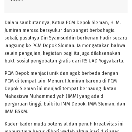
Dalam sambutannya, Ketua PCM Depok Sleman, H. M.
Jumiran merasa bersyukur dan sangat berbahagia
sekali, pasalnya Din Syamsuddin berkenan hadir secara
langsung ke PCM Depok Sleman. Ia mengatakan bahwa
selain pengajian, kegiatan pagi itu juga dilaksanakan
bakti sosial pengobatan gratis dari RS UAD Yogyakarta.
PCM Depok menjadi unik dan agak berbeda dengan
PCM di tempat lain. Menurut Jumiran karena di PCM
Depok Sleman ini menjadi tempat bernaung Ikatan
Mahasiswa Muhammadiyah (IMM) yang ada di
perguruan tinggi, baik itu IMM Depok, IMM Sleman, dan
IMM BSKM.
Kader-kader muda potensial dan penuh kreativitas ini
menurutnya harus diberi wadah aktualisasi diri agar