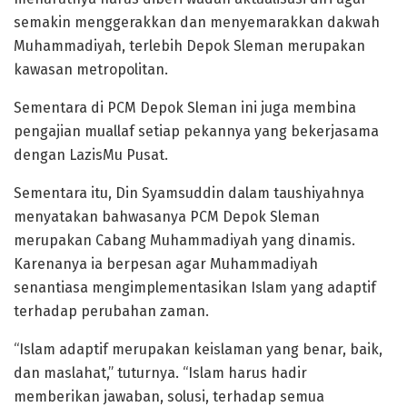
semakin menggerakkan dan menyemarakkan dakwah
Muhammadiyah, terlebih Depok Sleman merupakan
kawasan metropolitan.
Sementara di PCM Depok Sleman ini juga membina
pengajian muallaf setiap pekannya yang bekerjasama
dengan LazisMu Pusat.
Sementara itu, Din Syamsuddin dalam taushiyahnya
menyatakan bahwasanya PCM Depok Sleman
merupakan Cabang Muhammadiyah yang dinamis.
Karenanya ia berpesan agar Muhammadiyah
senantiasa mengimplementasikan Islam yang adaptif
terhadap perubahan zaman.
“Islam adaptif merupakan keislaman yang benar, baik,
dan maslahat,” tuturnya. “Islam harus hadir
memberikan jawaban, solusi, terhadap semua