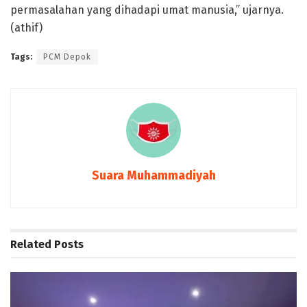
permasalahan yang dihadapi umat manusia,” ujarnya.
(athif)
Tags:
PCM Depok
Suara Muhammadiyah
Related
Posts