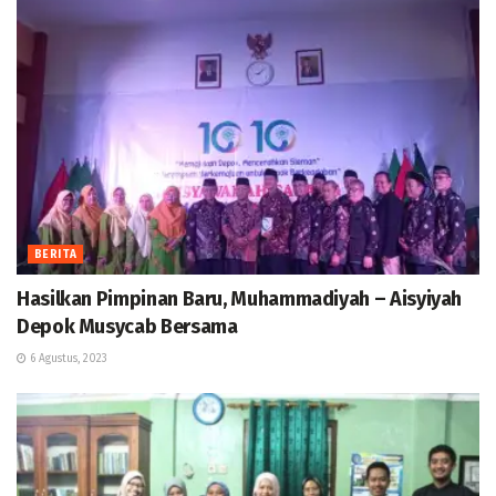
BERITA
Hasilkan Pimpinan Baru, Muhammadiyah – Aisyiyah
Depok Musycab Bersama
6 Agustus, 2023