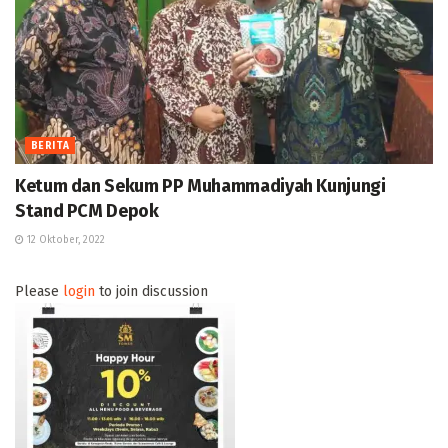
BERITA
Ketum dan Sekum PP Muhammadiyah Kunjungi
Stand PCM Depok
12 Oktober, 2022
Please
login
to join discussion