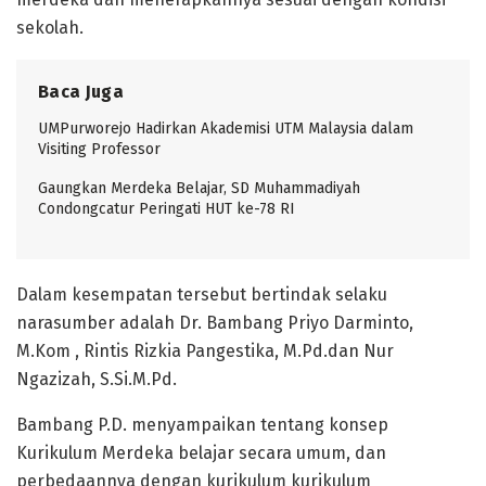
sekolah.
Baca Juga
UMPurworejo Hadirkan Akademisi UTM Malaysia dalam
Visiting Professor
Gaungkan Merdeka Belajar, SD Muhammadiyah
Condongcatur Peringati HUT ke-78 RI
Dalam kesempatan tersebut bertindak selaku
narasumber adalah Dr. Bambang Priyo Darminto,
M.Kom , Rintis Rizkia Pangestika, M.Pd.dan Nur
Ngazizah, S.Si.M.Pd.
Bambang P.D. menyampaikan tentang konsep
Kurikulum Merdeka belajar secara umum, dan
perbedaannya dengan kurikulum kurikulum