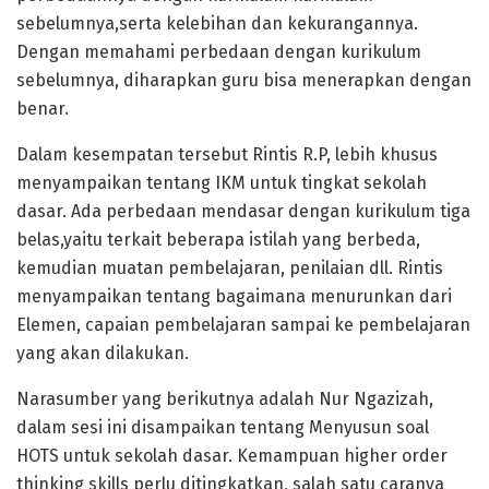
sebelumnya,serta kelebihan dan kekurangannya.
Dengan memahami perbedaan dengan kurikulum
sebelumnya, diharapkan guru bisa menerapkan dengan
benar.
Dalam kesempatan tersebut Rintis R.P, lebih khusus
menyampaikan tentang IKM untuk tingkat sekolah
dasar. Ada perbedaan mendasar dengan kurikulum tiga
belas,yaitu terkait beberapa istilah yang berbeda,
kemudian muatan pembelajaran, penilaian dll. Rintis
menyampaikan tentang bagaimana menurunkan dari
Elemen, capaian pembelajaran sampai ke pembelajaran
yang akan dilakukan.
Narasumber yang berikutnya adalah Nur Ngazizah,
dalam sesi ini disampaikan tentang Menyusun soal
HOTS untuk sekolah dasar. Kemampuan higher order
thinking skills perlu ditingkatkan, salah satu caranya