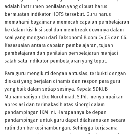
adalah instrumen penilaian yang dibuat harus
bermuatan indikator HOTS tersebut. Guru harus
memahami bagaimana memecah capaian pembelajaran
ke dalam kisi kisi soal dan membreak downnya dalam
soal yang mengacu dari Taksonomi Bloom C4,C5 dan C6.
Kesesuaian antara capaian pembelajaran, tujuan
pembelajaran dan penilaian pembelajaran menjadi
salah satu indikator pembelajaran yang tepat.
Para guru mengikuti dengan antusias, terbukti dengan
diskusi yang berjalan dinamis dan respon para guru
yang baik dalam setiap sesinya. Kepala SDKUB
Muhammadiyah Eko Nurohmad, S.Pd. menyampaikan
apresiasi dan terimakasih atas sinergi dalam
pendampingan IKM ini. Harapannya ke depan
pendampingan untuk guru dapat dilaksanakan secara
rutin dan berkesinambungan. Sehingga kerjasama