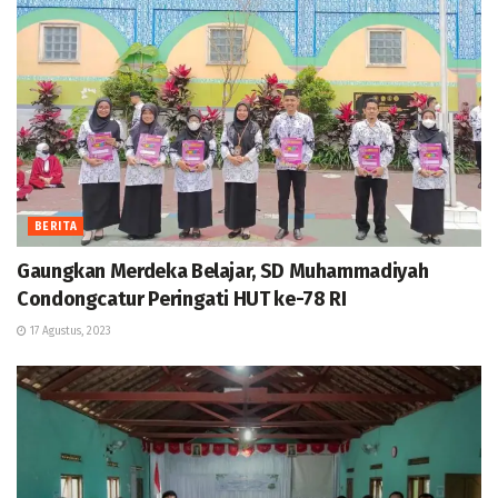
BERITA
Gaungkan Merdeka Belajar, SD Muhammadiyah
Condongcatur Peringati HUT ke-78 RI
17 Agustus, 2023