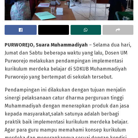
PURWOREJO, Suara Muhammadiyah
– Selama dua hari,
Jumat dan Sabtu beberapa waktu yang lalu, Dosen UM
Purworejo melakukan pendampingan implementasi
kurikulum merdeka belajar di SDKUB Muhammadiyah
Purworejo yang bertempat di sekolah tersebut.
Pendampingan ini dilakukan dengan tujuan menjalin
sinergi pelaksanaan catur dharma perguruan tinggi
Muhammadiyah dengan menerapkan produk dan jasa
kepada masyarakat,salah satunya adalah berbagi
praktik baik implementasi kurikulum merdeka belajar.
Agar para guru mampu memahami konsep kurikulum
merdeka dan menerapkannya sesuai dengan kondisi