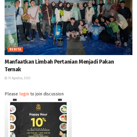
BERITA
Manfaatkan Limbah Pertanian Menjadi Pakan
Ternak
11 Agustus, 2023
Please
login
to join discussion