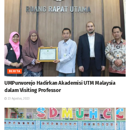
BERITA
UMPurworejo Hadirkan Akademisi UTM Malaysia
dalam Visiting Professor
23 Agustus, 2023