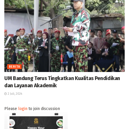
BERITA
UM Bandung Terus Tingkatkan Kualitas Pendidikan
dan Layanan Akademik
2 Juli, 2024
Please
login
to join discussion