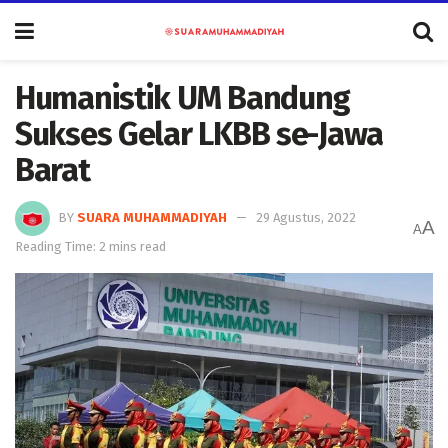
Humanistik UM Bandung
Sukses Gelar LKBB se-Jawa
Barat
BY
SUARA MUHAMMADIYAH
29 Agustus, 2022
A
A
Reading Time: 2 mins read