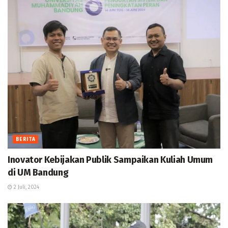
BERITA
Inovator Kebijakan Publik Sampaikan Kuliah Umum
di UM Bandung
2 Juli, 2024