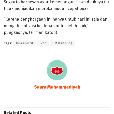
Sugiarto berpesan agar kemenangan siswa didiknya itu
tidak menjadikan mereka mudah cepat puas.
”Karena penghargaan ini hanya untuk hari ini saja dan
menjadi motivasi ke depan untuk lebih baik,“
pungkasnya. (Firman Katon)
Tags:
Humanistik
lkbb
UM Bandung
Suara Muhammadiyah
Related
Posts