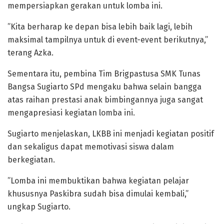
mempersiapkan gerakan untuk lomba ini.
”Kita berharap ke depan bisa lebih baik lagi, lebih
maksimal tampilnya untuk di event-event berikutnya,”
terang Azka.
Sementara itu, pembina Tim Brigpastusa SMK Tunas
Bangsa Sugiarto SPd mengaku bahwa selain bangga
atas raihan prestasi anak bimbingannya juga sangat
mengapresiasi kegiatan lomba ini.
Sugiarto menjelaskan, LKBB ini menjadi kegiatan positif
dan sekaligus dapat memotivasi siswa dalam
berkegiatan.
”Lomba ini membuktikan bahwa kegiatan pelajar
khususnya Paskibra sudah bisa dimulai kembali,”
ungkap Sugiarto.