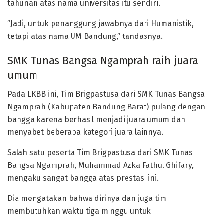
tahunan atas nama universitas itu sendiri.
”Jadi, untuk penanggung jawabnya dari Humanistik,
tetapi atas nama UM Bandung,” tandasnya.
SMK Tunas Bangsa Ngamprah raih juara
umum
Pada LKBB ini, Tim Brigpastusa dari SMK Tunas Bangsa
Ngamprah (Kabupaten Bandung Barat) pulang dengan
bangga karena berhasil menjadi juara umum dan
menyabet beberapa kategori juara lainnya.
Salah satu peserta Tim Brigpastusa dari SMK Tunas
Bangsa Ngamprah, Muhammad Azka Fathul Ghifary,
mengaku sangat bangga atas prestasi ini.
Dia mengatakan bahwa dirinya dan juga tim
membutuhkan waktu tiga minggu untuk