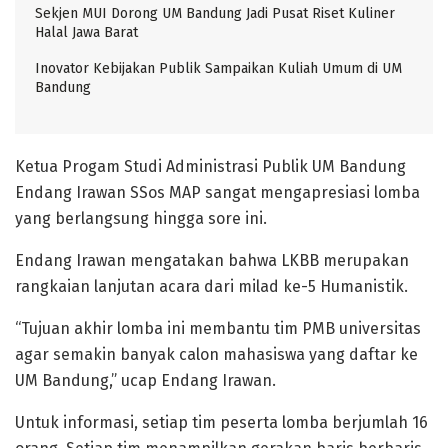
Sekjen MUI Dorong UM Bandung Jadi Pusat Riset Kuliner
Halal Jawa Barat
Inovator Kebijakan Publik Sampaikan Kuliah Umum di UM
Bandung
Ketua Progam Studi Administrasi Publik UM Bandung
Endang Irawan SSos MAP sangat mengapresiasi lomba
yang berlangsung hingga sore ini.
Endang Irawan mengatakan bahwa LKBB merupakan
rangkaian lanjutan acara dari milad ke-5 Humanistik.
“Tujuan akhir lomba ini membantu tim PMB universitas
agar semakin banyak calon mahasiswa yang daftar ke
UM Bandung,” ucap Endang Irawan.
Untuk informasi, setiap tim peserta lomba berjumlah 16