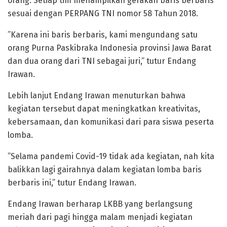
orang. Setiap tim menampilkan gerakan baris berbaris
sesuai dengan PERPANG TNI nomor 58 Tahun 2018.
”Karena ini baris berbaris, kami mengundang satu
orang Purna Paskibraka Indonesia provinsi Jawa Barat
dan dua orang dari TNI sebagai juri,” tutur Endang
Irawan.
Lebih lanjut Endang Irawan menuturkan bahwa
kegiatan tersebut dapat meningkatkan kreativitas,
kebersamaan, dan komunikasi dari para siswa peserta
lomba.
”Selama pandemi Covid-19 tidak ada kegiatan, nah kita
balikkan lagi gairahnya dalam kegiatan lomba baris
berbaris ini,” tutur Endang Irawan.
Endang Irawan berharap LKBB yang berlangsung
meriah dari pagi hingga malam menjadi kegiatan