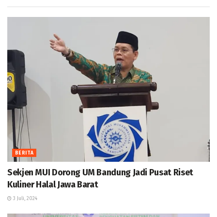
BERITA
Sekjen MUI Dorong UM Bandung Jadi Pusat Riset
Kuliner Halal Jawa Barat
3 Juli, 2024