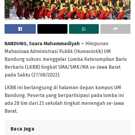
BANDUNG
, Suara Muhammadiyah
–
Himpunan
Mahasiswa Administrasi Publik (Humanistik) UM
Bandung sukses menggelar Lomba Keterampilan Baris
Berbaris (LKBB) tingkat SMA/SMK/MA se-Jawa Barat
pada Sabtu (27/08/2022).
LKBB ini berlangsung di halaman depan kampus UM
Bandung. Peserta yang berpartisipasi pada lomba ini
ada 28 tim dari 23 sekolah tingkat menengah se-Jawa
Barat.
Baca Juga