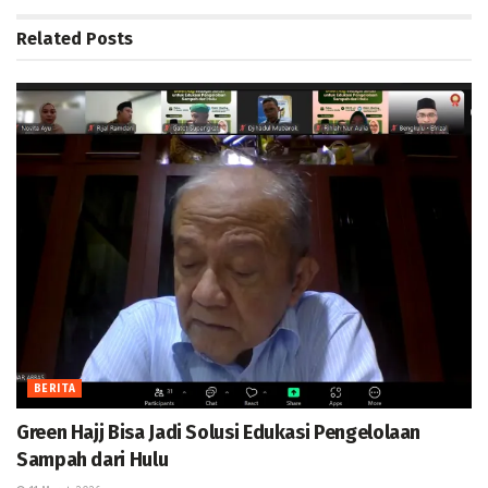
Related
Posts
BERITA
Green Hajj Bisa Jadi Solusi Edukasi Pengelolaan
Sampah dari Hulu