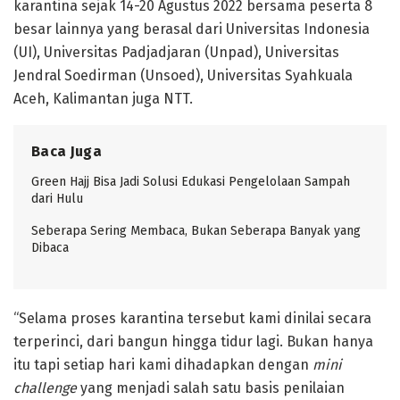
karantina sejak 14-20 Agustus 2022 bersama peserta 8
besar lainnya yang berasal dari Universitas Indonesia
(UI), Universitas Padjadjaran (Unpad), Universitas
Jendral Soedirman (Unsoed), Universitas Syahkuala
Aceh, Kalimantan juga NTT.
Baca Juga
Green Hajj Bisa Jadi Solusi Edukasi Pengelolaan Sampah
dari Hulu
Seberapa Sering Membaca, Bukan Seberapa Banyak yang
Dibaca
“Selama proses karantina tersebut kami dinilai secara
terperinci, dari bangun hingga tidur lagi. Bukan hanya
itu tapi setiap hari kami dihadapkan dengan
mini
challenge
yang menjadi salah satu basis penilaian