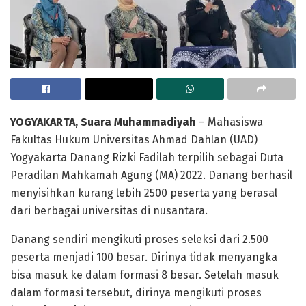
YOGYAKARTA, Suara Muhammadiyah
– Mahasiswa
Fakultas Hukum Universitas Ahmad Dahlan (UAD)
Yogyakarta Danang Rizki Fadilah terpilih sebagai Duta
Peradilan Mahkamah Agung (MA) 2022. Danang berhasil
menyisihkan kurang lebih 2500 peserta yang berasal
dari berbagai universitas di nusantara.
Danang sendiri mengikuti proses seleksi dari 2.500
peserta menjadi 100 besar. Dirinya tidak menyangka
bisa masuk ke dalam formasi 8 besar. Setelah masuk
dalam formasi tersebut, dirinya mengikuti proses