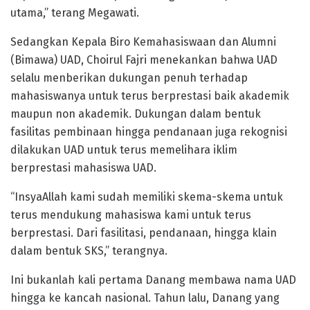
utama,” terang Megawati.
Sedangkan Kepala Biro Kemahasiswaan dan Alumni
(Bimawa) UAD, Choirul Fajri menekankan bahwa UAD
selalu menberikan dukungan penuh terhadap
mahasiswanya untuk terus berprestasi baik akademik
maupun non akademik. Dukungan dalam bentuk
fasilitas pembinaan hingga pendanaan juga rekognisi
dilakukan UAD untuk terus memelihara iklim
berprestasi mahasiswa UAD.
“InsyaAllah kami sudah memiliki skema-skema untuk
terus mendukung mahasiswa kami untuk terus
berprestasi. Dari fasilitasi, pendanaan, hingga klain
dalam bentuk SKS,” terangnya.
Ini bukanlah kali pertama Danang membawa nama UAD
hingga ke kancah nasional. Tahun lalu, Danang yang