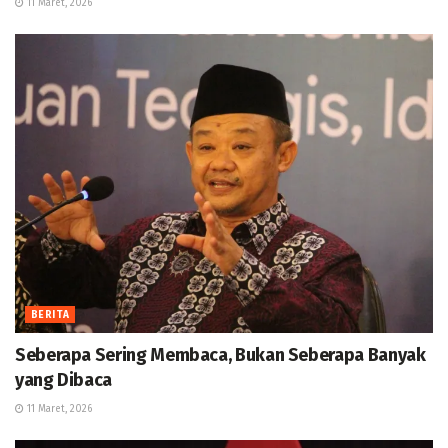
11 Maret, 2026
BERITA
Seberapa Sering Membaca, Bukan Seberapa Banyak
yang Dibaca
11 Maret, 2026