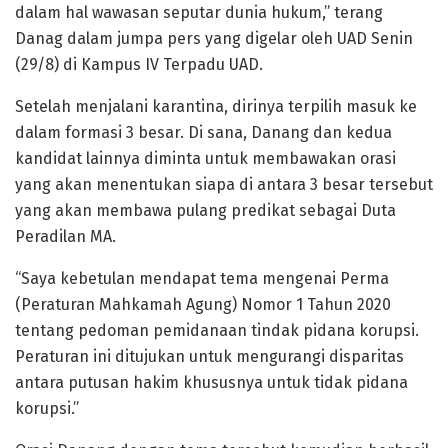
dalam hal wawasan seputar dunia hukum,” terang
Danag dalam jumpa pers yang digelar oleh UAD Senin
(29/8) di Kampus IV Terpadu UAD.
Setelah menjalani karantina, dirinya terpilih masuk ke
dalam formasi 3 besar. Di sana, Danang dan kedua
kandidat lainnya diminta untuk membawakan orasi
yang akan menentukan siapa di antara 3 besar tersebut
yang akan membawa pulang predikat sebagai Duta
Peradilan MA.
“Saya kebetulan mendapat tema mengenai Perma
(Peraturan Mahkamah Agung) Nomor 1 Tahun 2020
tentang pedoman pemidanaan tindak pidana korupsi.
Peraturan ini ditujukan untuk mengurangi disparitas
antara putusan hakim khususnya untuk tidak pidana
korupsi.”