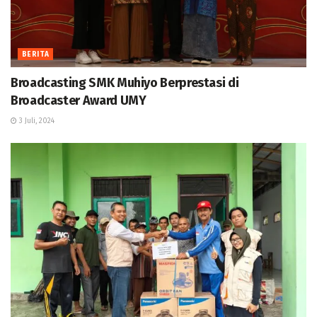
BERITA
Broadcasting SMK Muhiyo Berprestasi di
Broadcaster Award UMY
3 Juli, 2024