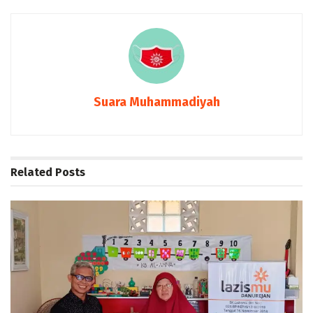
Suara Muhammadiyah
Related
Posts