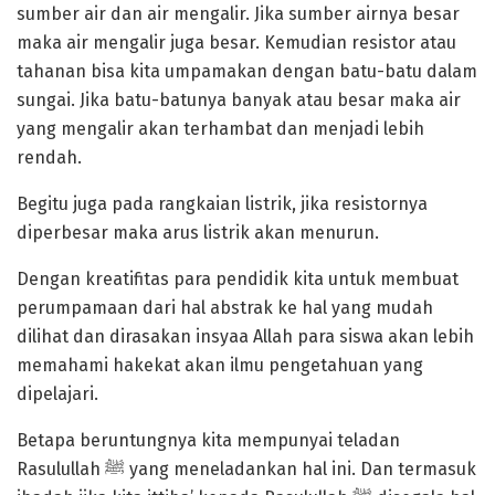
sumber air dan air mengalir. Jika sumber airnya besar
maka air mengalir juga besar. Kemudian resistor atau
tahanan bisa kita umpamakan dengan batu-batu dalam
sungai. Jika batu-batunya banyak atau besar maka air
yang mengalir akan terhambat dan menjadi lebih
rendah.
Begitu juga pada rangkaian listrik, jika resistornya
diperbesar maka arus listrik akan menurun.
Dengan kreatifitas para pendidik kita untuk membuat
perumpamaan dari hal abstrak ke hal yang mudah
dilihat dan dirasakan insyaa Allah para siswa akan lebih
memahami hakekat akan ilmu pengetahuan yang
dipelajari.
Betapa beruntungnya kita mempunyai teladan
Rasulullah ﷺ yang meneladankan hal ini. Dan termasuk