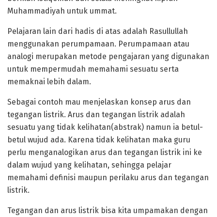
Muhammadiyah untuk ummat.
Pelajaran lain dari hadis di atas adalah Rasullullah
menggunakan perumpamaan. Perumpamaan atau
analogi merupakan metode pengajaran yang digunakan
untuk mempermudah memahami sesuatu serta
memaknai lebih dalam.
Sebagai contoh mau menjelaskan konsep arus dan
tegangan listrik. Arus dan tegangan listrik adalah
sesuatu yang tidak kelihatan(abstrak) namun ia betul-
betul wujud ada. Karena tidak kelihatan maka guru
perlu menganalogikan arus dan tegangan listrik ini ke
dalam wujud yang kelihatan, sehingga pelajar
memahami definisi maupun perilaku arus dan tegangan
listrik.
Tegangan dan arus listrik bisa kita umpamakan dengan