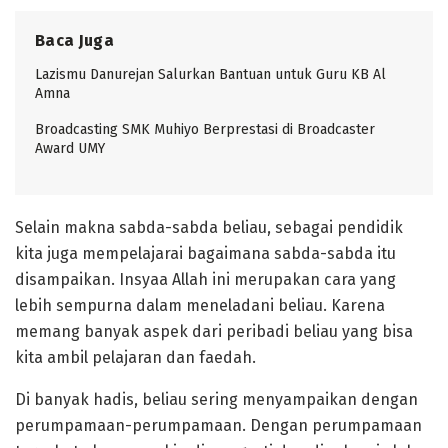
Baca Juga
Lazismu Danurejan Salurkan Bantuan untuk Guru KB Al
Amna
Broadcasting SMK Muhiyo Berprestasi di Broadcaster
Award UMY
Selain makna sabda-sabda beliau, sebagai pendidik
kita juga mempelajarai bagaimana sabda-sabda itu
disampaikan. Insyaa Allah ini merupakan cara yang
lebih sempurna dalam meneladani beliau. Karena
memang banyak aspek dari peribadi beliau yang bisa
kita ambil pelajaran dan faedah.
Di banyak hadis, beliau sering menyampaikan dengan
perumpamaan-perumpamaan. Dengan perumpamaan