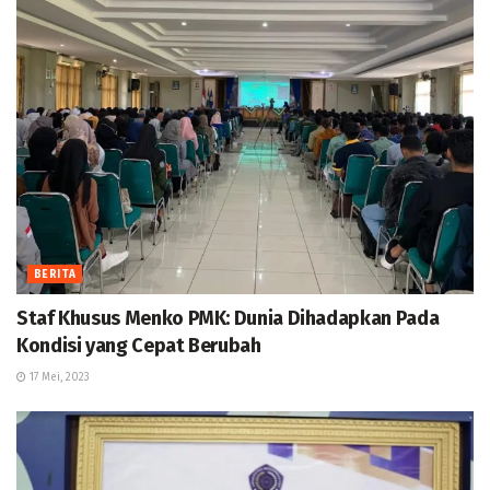
BERITA
Staf Khusus Menko PMK: Dunia Dihadapkan Pada
Kondisi yang Cepat Berubah
17 Mei, 2023