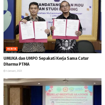
BERITA
UMUKA dan UMPO Sepakati Kerja Sama Catur
Dharma PTMA
4 Januari, 2023