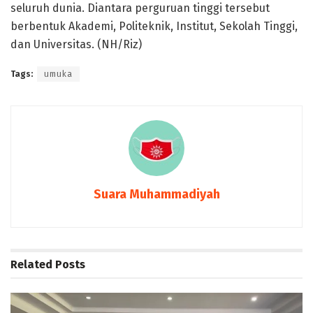
seluruh dunia. Diantara perguruan tinggi tersebut
berbentuk Akademi, Politeknik, Institut, Sekolah Tinggi,
dan Universitas. (NH/Riz)
Tags:
umuka
Suara Muhammadiyah
Related
Posts