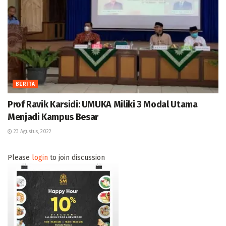
BERITA
Prof Ravik Karsidi: UMUKA Miliki 3 Modal Utama
Menjadi Kampus Besar
23 Agustus, 2022
Please
login
to join discussion