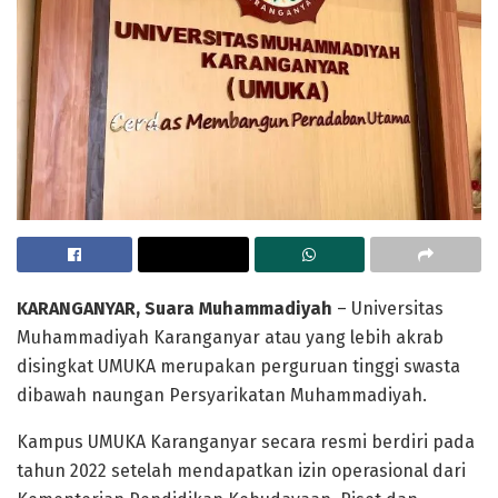
KARANGANYAR, Suara Muhammadiyah
– Universitas
Muhammadiyah Karanganyar atau yang lebih akrab
disingkat UMUKA merupakan perguruan tinggi swasta
dibawah naungan Persyarikatan Muhammadiyah.
Kampus UMUKA Karanganyar secara resmi berdiri pada
tahun 2022 setelah mendapatkan izin operasional dari