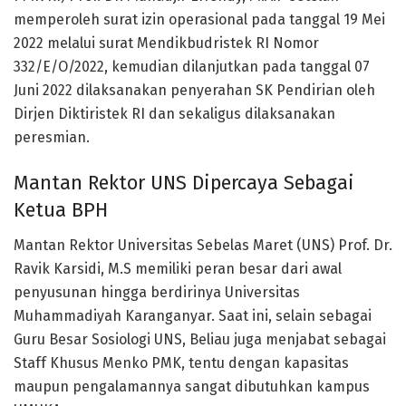
memperoleh surat izin operasional pada tanggal 19 Mei
2022 melalui surat Mendikbudristek RI Nomor
332/E/O/2022, kemudian dilanjutkan pada tanggal 07
Juni 2022 dilaksanakan penyerahan SK Pendirian oleh
Dirjen Diktiristek RI dan sekaligus dilaksanakan
peresmian.
Mantan Rektor UNS Dipercaya Sebagai
Ketua BPH
Mantan Rektor Universitas Sebelas Maret (UNS) Prof. Dr.
Ravik Karsidi, M.S memiliki peran besar dari awal
penyusunan hingga berdirinya Universitas
Muhammadiyah Karanganyar. Saat ini, selain sebagai
Guru Besar Sosiologi UNS, Beliau juga menjabat sebagai
Staff Khusus Menko PMK, tentu dengan kapasitas
maupun pengalamannya sangat dibutuhkan kampus