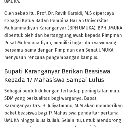
UMUKA.
Oleh sebab itu, Prof. Dr. Ravik Karsidi, M.S dipercaya
sebagai Ketua Badan Pembina Harian Universitas
Muhammadiyah Karanganyar (BPH UMUKA). BPH UMUKA
dibentuk oleh dan bertanggungjawab kepada Pimpinan
Pusat Muhammadiyah, memiliki tugas dan wewenang
bersama-sama dengan Pimpinan dan Senat UMUKA
menyusun rencana pengembangan kampus.
Bupati Karanganyar Berikan Beasiswa
Kepada 17 Mahasiswa Sampai Lulus
Sebagai bentuk dukungan terhadap peningkatan mutu
SDM yang berkualitas bagi warganya, Bupati
Karanganyar Drs. H. Juliyatmono, M.M akan memberikan
paket beasiswa bagi 17 Mahasiswa pendaftar pertama
UMUKA hingga lulus kuliah. Selain itu, untuk mendorong