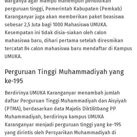
warganya agar mampu manempuh pendidikan
perguruan tinggi, Pemerintah Kabupaten (Pemkab)
Karanganyar juga akan memberikan paket beasiswa
sebesar 2,5 Juta bagi 1000 Mahasiswa UMUKA.
Kesempatan ini tidak disia-siakan oleh calon
mahasiswa baru, dihari pertama setelah diresmikan
tercatat 84 calon mahasiswa baru mendaftar di Kampus
UMUKA.
Perguruan Tinggi Muhammadiyah yang
ke-195
Berdirinya UMUKA Karanganyar menambah jumlah
daftar Perguruan Tinggi Muhammadiyah dan Aisyiyah
(PTMA), berdasarkan data Majelis Diktilitbang PP
Muhammadiyah, berdirinya kampus UMUKA
Karanganyar menjadi perguruan tinggi yang ke-195
yang dirintis oleh Persyarikan Muhammadiyah di