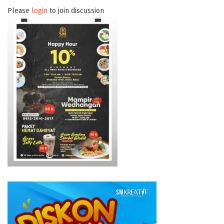
Please
login
to join discussion