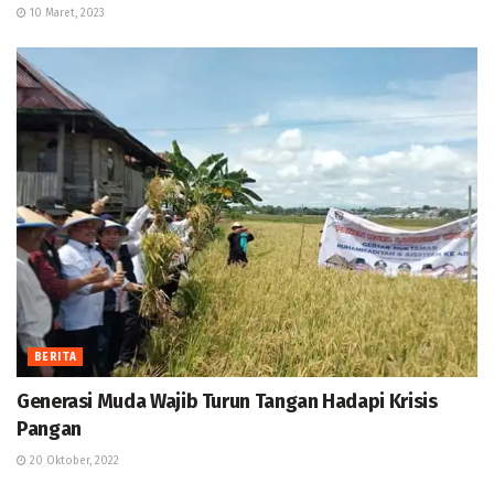
10 Maret, 2023
BERITA
Generasi Muda Wajib Turun Tangan Hadapi Krisis
Pangan
20 Oktober, 2022