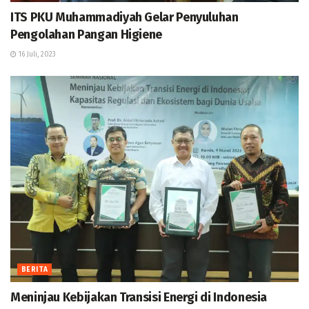
ITS PKU Muhammadiyah Gelar Penyuluhan
Pengolahan Pangan Higiene
16 Juli, 2023
BERITA
Meninjau Kebijakan Transisi Energi di Indonesia