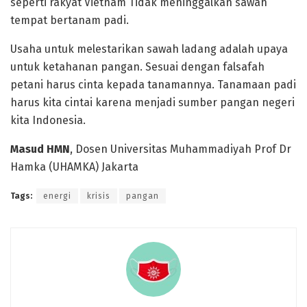
seperti rakyat Vietnam Tidak meninggalkan sawah
tempat bertanam padi.
Usaha untuk melestarikan sawah ladang adalah upaya
untuk ketahanan pangan. Sesuai dengan falsafah
petani harus cinta kepada tanamannya. Tanamaan padi
harus kita cintai karena menjadi sumber pangan negeri
kita Indonesia.
Masud HMN
, Dosen Universitas Muhammadiyah Prof Dr
Hamka (UHAMKA) Jakarta
Tags:
energi
krisis
pangan