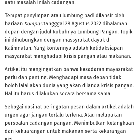
aatu masalah inilah cadangan.
Tempat penyimpan atau lumbung padi dilansir oleh
hariaan
Kompas
tangggal 29 Agustus 2022 dihalaman
depan dengan judul Rubuhnya Lumbung Pangan. Topik
ini dihubungkan dengan massyrakat dayak di
Kalimnatan. Yang kontennya adalah ketidaksiapan
masyarakat menghadapi krisis pangan atau makanan.
Artikel itu mengingatkan bahwa kesadaran mayasrakat
perlu dan penting. Menghadapi masa depan tidak
boleh lalai akan dunia yang akan dilanda krisis pangan.
Hal itu harus dilakukan secara bersama sama.
Sebagai nasihat peringatan pesan dalam artikel adalah
urgen agar jangan terlalu terlena. Atau melupakan
persoalan cadangan pangan. Menimbulkan kelangkaan
dan kekuarangan untuk makanan serta kekurangan
gizi.