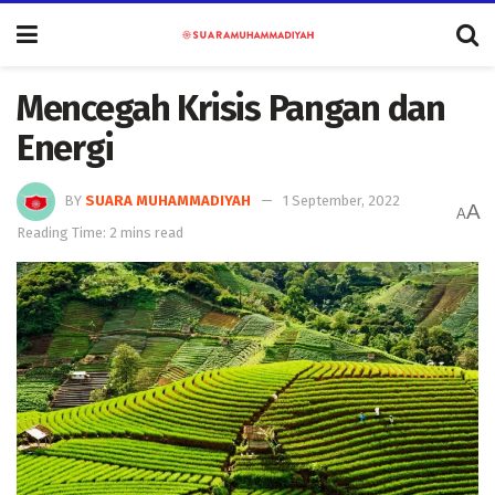
Mencegah Krisis Pangan dan
Energi
BY
SUARA MUHAMMADIYAH
1 September, 2022
A
A
Reading Time: 2 mins read