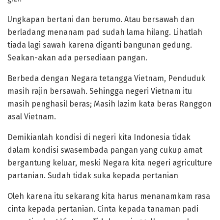
Ungkapan bertani dan berumo. Atau bersawah dan
berladang menanam pad sudah lama hilang. Lihatlah
tiada lagi sawah karena diganti bangunan gedung.
Seakan-akan ada persediaan pangan.
Berbeda dengan Negara tetangga Vietnam, Penduduk
masih rajin bersawah. Sehingga negeri Vietnam itu
masih penghasil beras; Masih lazim kata beras Ranggon
asal Vietnam.
Demikianlah kondisi di negeri kita Indonesia tidak
dalam kondisi swasembada pangan yang cukup amat
bergantung keluar, meski Negara kita negeri agriculture
partanian. Sudah tidak suka kepada pertanian
Oleh karena itu sekarang kita harus menanamkam rasa
cinta kepada pertanian. Cinta kepada tanaman padi