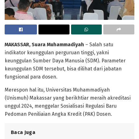
MAKASSAR, Suara Muhammadiyah
– Salah satu
indikator keunggulan perguruan tinggi, yakni
keunggulan Sumber Daya Manusia (SDM). Parameter
keunggulan SDM tersebut, bisa dilihat dari jabatan
fungsional para dosen.
Merespon hal itu, Universitas Muhammadiyah
(Unismuh) Makassar yang berikhtiar meraih akreditasi
unggul 2024, menggelar Sosialisasi Regulasi Baru
Pedoman Peniliaian Angka Kredit (PAK) Dosen.
Baca Juga