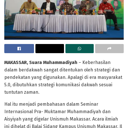
MAKASSAR, Suara Muhammadiyah
– Keberhasilan
dalam berdakwah sangat ditentukan oleh strategi dan
pendekatan yang digunakan. Apalagi di era masyarakat
5.0, dibutuhkan strategi komunikasi dakwah sesuai
tuntutan zaman.
Hal itu menjadi pembahasan dalam Seminar
Internasional Pra- Muktamar Muhammadiyah dan
Aisyiyah yang digelar Unismuh Makassar. Acara ilmiah
ini dihelat di Balai Sidang Kampus Unismuh Makassar, Jl