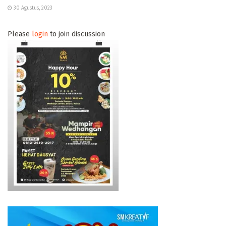
30 Agustus, 2023
Please
login
to join discussion