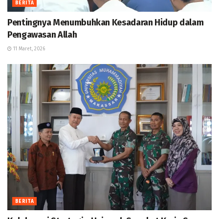
BERITA
Pentingnya Menumbuhkan Kesadaran Hidup dalam
Pengawasan Allah
11 Maret, 2026
BERITA