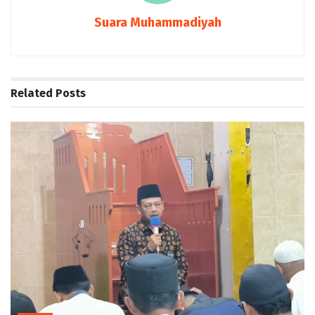
Suara Muhammadiyah
Related
Posts