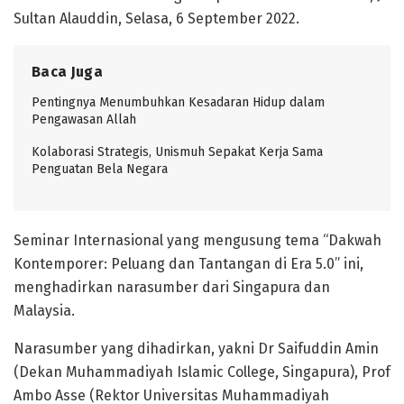
Sultan Alauddin, Selasa, 6 September 2022.
Baca Juga
Pentingnya Menumbuhkan Kesadaran Hidup dalam
Pengawasan Allah
Kolaborasi Strategis, Unismuh Sepakat Kerja Sama
Penguatan Bela Negara
Seminar Internasional yang mengusung tema “Dakwah
Kontemporer: Peluang dan Tantangan di Era 5.0” ini,
menghadirkan narasumber dari Singapura dan
Malaysia.
Narasumber yang dihadirkan, yakni Dr Saifuddin Amin
(Dekan Muhammadiyah Islamic College, Singapura), Prof
Ambo Asse (Rektor Universitas Muhammadiyah