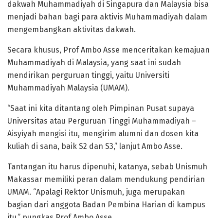
dakwah Muhammadiyah di Singapura dan Malaysia bisa
menjadi bahan bagi para aktivis Muhammadiyah dalam
mengembangkan aktivitas dakwah.
Secara khusus, Prof Ambo Asse menceritakan kemajuan
Muhammadiyah di Malaysia, yang saat ini sudah
mendirikan perguruan tinggi, yaitu Universiti
Muhammadiyah Malaysia (UMAM).
“Saat ini kita ditantang oleh Pimpinan Pusat supaya
Universitas atau Perguruan Tinggi Muhammadiyah –
Aisyiyah mengisi itu, mengirim alumni dan dosen kita
kuliah di sana, baik S2 dan S3,” lanjut Ambo Asse.
Tantangan itu harus dipenuhi, katanya, sebab Unismuh
Makassar memiliki peran dalam mendukung pendirian
UMAM. “Apalagi Rektor Unismuh, juga merupakan
bagian dari anggota Badan Pembina Harian di kampus
itu,” pungkas Prof Ambo Asse.