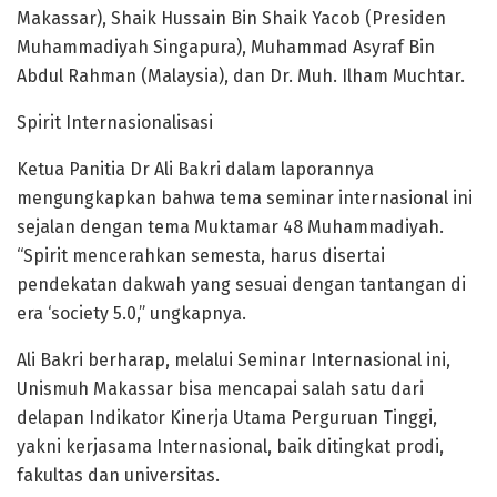
Makassar), Shaik Hussain Bin Shaik Yacob (Presiden
Muhammadiyah Singapura), Muhammad Asyraf Bin
Abdul Rahman (Malaysia), dan Dr. Muh. Ilham Muchtar.
Spirit Internasionalisasi
Ketua Panitia Dr Ali Bakri dalam laporannya
mengungkapkan bahwa tema seminar internasional ini
sejalan dengan tema Muktamar 48 Muhammadiyah.
“Spirit mencerahkan semesta, harus disertai
pendekatan dakwah yang sesuai dengan tantangan di
era ‘society 5.0,” ungkapnya.
Ali Bakri berharap, melalui Seminar Internasional ini,
Unismuh Makassar bisa mencapai salah satu dari
delapan Indikator Kinerja Utama Perguruan Tinggi,
yakni kerjasama Internasional, baik ditingkat prodi,
fakultas dan universitas.