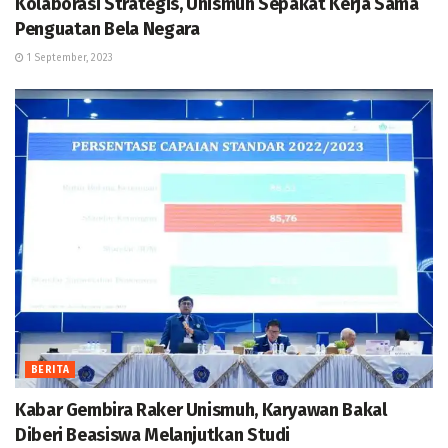
Kolaborasi Strategis, Unismuh Sepakat Kerja Sama
Penguatan Bela Negara
1 September, 2023
BERITA
Kabar Gembira Raker Unismuh, Karyawan Bakal
Diberi Beasiswa Melanjutkan Studi