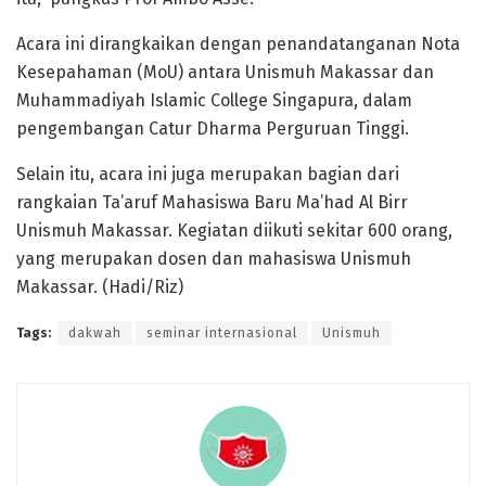
Acara ini dirangkaikan dengan penandatanganan Nota
Kesepahaman (MoU) antara Unismuh Makassar dan
Muhammadiyah Islamic College Singapura, dalam
pengembangan Catur Dharma Perguruan Tinggi.
Selain itu, acara ini juga merupakan bagian dari
rangkaian Ta’aruf Mahasiswa Baru Ma’had Al Birr
Unismuh Makassar. Kegiatan diikuti sekitar 600 orang,
yang merupakan dosen dan mahasiswa Unismuh
Makassar. (Hadi/Riz)
Tags:
dakwah
seminar internasional
Unismuh