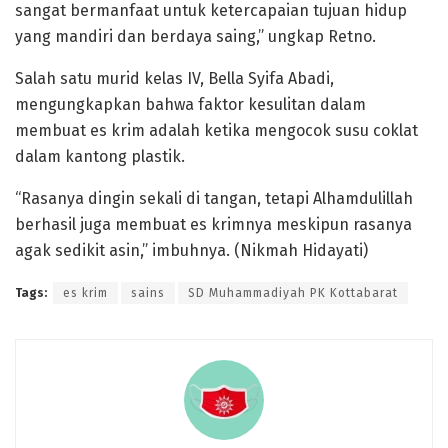
sangat bermanfaat untuk ketercapaian tujuan hidup
yang mandiri dan berdaya saing,” ungkap Retno.
Salah satu murid kelas IV, Bella Syifa Abadi,
mengungkapkan bahwa faktor kesulitan dalam
membuat es krim adalah ketika mengocok susu coklat
dalam kantong plastik.
“Rasanya dingin sekali di tangan, tetapi Alhamdulillah
berhasil juga membuat es krimnya meskipun rasanya
agak sedikit asin,” imbuhnya. (Nikmah Hidayati)
Tags:
es krim
sains
SD Muhammadiyah PK Kottabarat