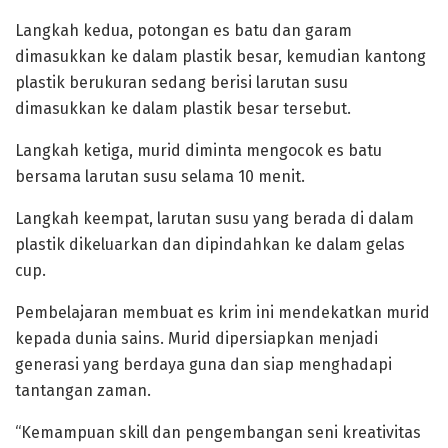
Langkah kedua, potongan es batu dan garam
dimasukkan ke dalam plastik besar, kemudian kantong
plastik berukuran sedang berisi larutan susu
dimasukkan ke dalam plastik besar tersebut.
Langkah ketiga, murid diminta mengocok es batu
bersama larutan susu selama 10 menit.
Langkah keempat, larutan susu yang berada di dalam
plastik dikeluarkan dan dipindahkan ke dalam gelas
cup.
Pembelajaran membuat es krim ini mendekatkan murid
kepada dunia sains. Murid dipersiapkan menjadi
generasi yang berdaya guna dan siap menghadapi
tantangan zaman.
“Kemampuan skill dan pengembangan seni kreativitas