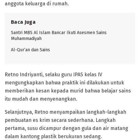
anggota keluarga di rumah.
Baca Juga
Santri MBS Al Islam Bancar Ikuti Asesmen Sains
Muhammadiyah
Al-Qur’an dan Sains
Retno Indriyanti, selaku guru IPAS kelas IV
mengungkapkan bahwa praktik ini dilakukan untuk
memberikan kesan kepada murid bahwa belajar sains
itu mudah dan menyenangkan.
Selanjutnya, Retno menyampaikan langkah-langkah
pembuatan es krim secara sederhana. Langkah
pertama, susu dicampur dengan gula dan air matang
dalam kantong plastik berukuran sedang.