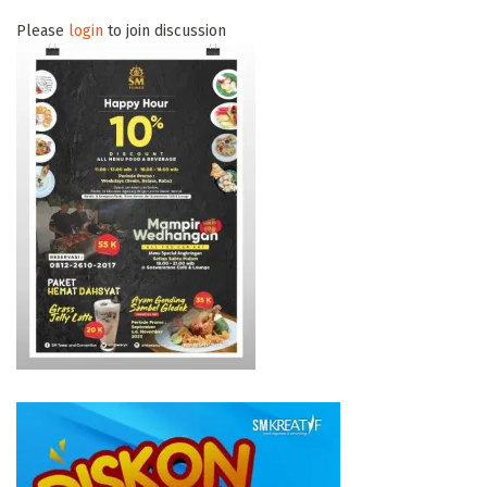
Please
login
to join discussion