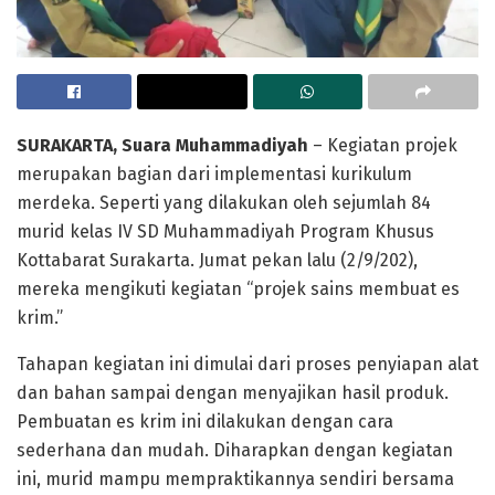
SURAKARTA, Suara Muhammadiyah
– Kegiatan projek
merupakan bagian dari implementasi kurikulum
merdeka. Seperti yang dilakukan oleh sejumlah 84
murid kelas IV SD Muhammadiyah Program Khusus
Kottabarat Surakarta. Jumat pekan lalu (2/9/202),
mereka mengikuti kegiatan “projek sains membuat es
krim.”
Tahapan kegiatan ini dimulai dari proses penyiapan alat
dan bahan sampai dengan menyajikan hasil produk.
Pembuatan es krim ini dilakukan dengan cara
sederhana dan mudah. Diharapkan dengan kegiatan
ini, murid mampu mempraktikannya sendiri bersama