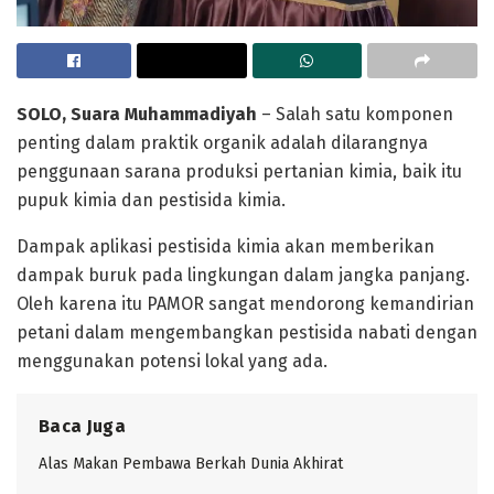
SOLO, Suara Muhammadiyah
– Salah satu komponen
penting dalam praktik organik adalah dilarangnya
penggunaan sarana produksi pertanian kimia, baik itu
pupuk kimia dan pestisida kimia.
Dampak aplikasi pestisida kimia akan memberikan
dampak buruk pada lingkungan dalam jangka panjang.
Oleh karena itu PAMOR sangat mendorong kemandirian
petani dalam mengembangkan pestisida nabati dengan
menggunakan potensi lokal yang ada.
Baca Juga
Alas Makan Pembawa Berkah Dunia Akhirat