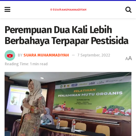
Perempuan Dua Kali Lebih
Berbahaya Terpapar Pestisida
BY
SUARA MUHAMMADIYAH
7 September, 2022
A
A
Reading Time: 1 min read