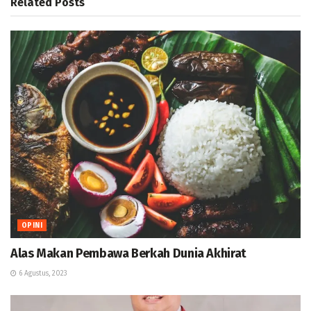
Related
Posts
OPINI
Alas Makan Pembawa Berkah Dunia Akhirat
6 Agustus, 2023