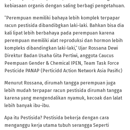
kebiasaan organis dengan saling berbagi pengetahuan.
”Perempuan memiliki bahaya lebih komplek terpapar
racun pestisida dibandibgkan laki-laki. Bahkan bisa dia
kali lipat lebih berbahaya pada perempuan karena
perempuan memiliki alat reproduksi dan hormon lebih
kompleks dibandingkan laki-laki,” Ujar Rossana Dewi
Direktur Badan Usaha Gita Pertiwi, anggota Caucus
Peempuan Gender & Chemical IPEN, Team Task Force
Pesticide PANAP (Perticidd Action Network Asia Pasific)
Menurut Rossana, dirumah tangga perempuan juga
lebih mudah terpapar racun pestisida dirumah tangga
karena yang mengendalikan nyamuk, kecoak dan lalat
lebih banyak ibu-ibu.
Apa itu Pestisida? Pestisida bekerja dengan cara
menganggu kerja utama tubuh serangga Seperti