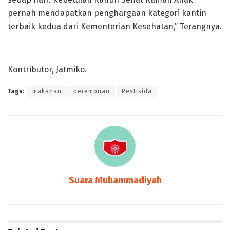
pernah mendapatkan penghargaan kategori kantin
terbaik kedua dari Kementerian Kesehatan,” Terangnya.
Kontributor, Jatmiko.
Tags:
makanan
perempuan
Pestisida
Suara Muhammadiyah