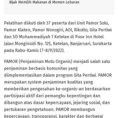
Bijak Memilih Makanan di Momen Lebaran
Pelatihan diikuti oleh 37 peserta dari Unit Pamor Solo,
Pamor Klaten, Pamor Wonogiri, AOI, Rikolto, Gita Pertiwi
dan SD Muhammadiyah 1 Ketelan di Pose Inn Hotel
Jalan Monginsidi No. 125, Ketelan, Banjarsari, Surakarta
pada Rabu-Kamis (7-8/9/2022).
PAMOR (Penjaminan Mutu Organis) menjadi salah satu
penjaminan berbasis komunitas yang
diimplementasikan dalam program Gita Pertiwi. PAMOR
merupakan system penjaminan kualitas yang
memberikan pengesahan ke-organis-an berdasarkan
partisipasi aktif dari pemangku kepentingan dan
dibangun atas dasar kepercayaan, jejaring sosial, dan
pertukaran pengetahuan. PAMOR membangun
kepercayaan, transparansi, karakter dan berbagai