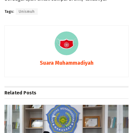
Tags:
Unismuh
Suara Muhammadiyah
Related
Posts