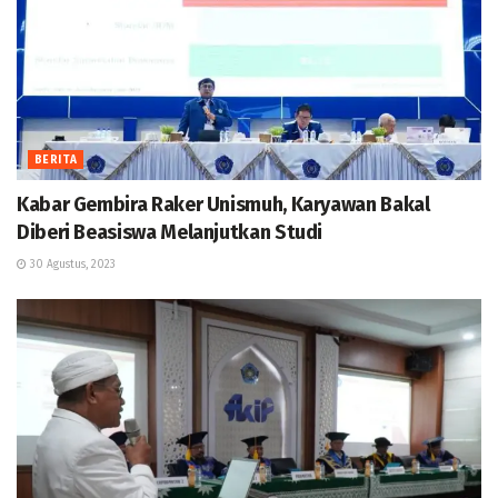
BERITA
Kabar Gembira Raker Unismuh, Karyawan Bakal
Diberi Beasiswa Melanjutkan Studi
30 Agustus, 2023