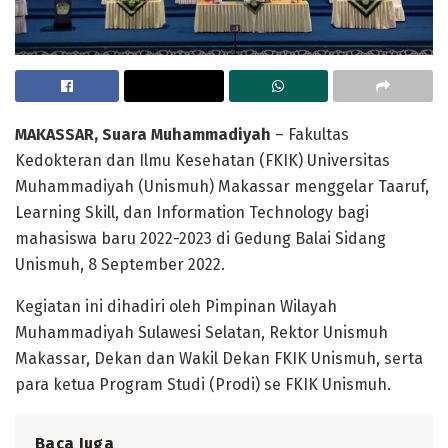
MAKASSAR, Suara Muhammadiyah
– Fakultas
Kedokteran dan Ilmu Kesehatan (FKIK) Universitas
Muhammadiyah (Unismuh) Makassar menggelar Taaruf,
Learning Skill, dan Information Technology bagi
mahasiswa baru 2022-2023 di Gedung Balai Sidang
Unismuh, 8 September 2022.
Kegiatan ini dihadiri oleh Pimpinan Wilayah
Muhammadiyah Sulawesi Selatan, Rektor Unismuh
Makassar, Dekan dan Wakil Dekan FKIK Unismuh, serta
para ketua Program Studi (Prodi) se FKIK Unismuh.
Baca Juga