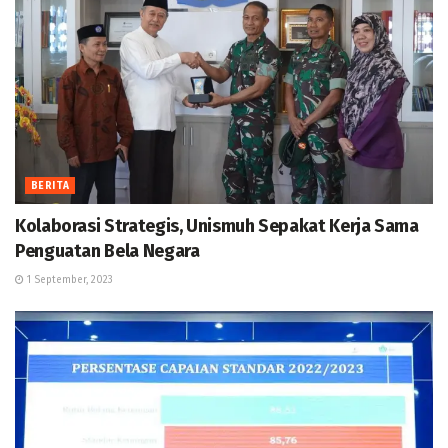
BERITA
Kolaborasi Strategis, Unismuh Sepakat Kerja Sama
Penguatan Bela Negara
1 September, 2023