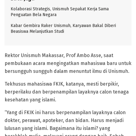
Kolaborasi Strategis, Unismuh Sepakat Kerja Sama
Penguatan Bela Negara
Kabar Gembira Raker Unismuh, Karyawan Bakal Diberi
Beasiswa Melanjutkan Studi
Rektor Unismuh Makassar, Prof Ambo Asse, saat
pembukaan acara mengingatkan mahasiswa baru untuk
bersungguh sungguh dalam menuntut ilmu di Unismuh.
Tekhusus mahasiswa FKIK, katanya, mesti berpikir,
berperilaku dan berpenampilan layaknya calon tenaga
kesehatan yang islami.
“Yang di FKIK ini harus berpenampilan layaknya calon
dokter, perawat, apoteker, dan bidan. Harus menjadi
lulusan yang islami. Bagaimana itu islami? yang