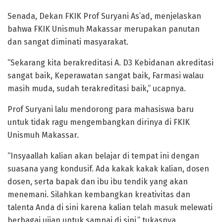
Senada, Dekan FKIK Prof Suryani As’ad, menjelaskan
bahwa FKIK Unismuh Makassar merupakan panutan
dan sangat diminati masyarakat.
“Sekarang kita berakreditasi A. D3 Kebidanan akreditasi
sangat baik, Keperawatan sangat baik, Farmasi walau
masih muda, sudah terakreditasi baik,” ucapnya.
Prof Suryani lalu mendorong para mahasiswa baru
untuk tidak ragu mengembangkan dirinya di FKIK
Unismuh Makassar.
“Insyaallah kalian akan belajar di tempat ini dengan
suasana yang kondusif. Ada kakak kakak kalian, dosen
dosen, serta bapak dan ibu ibu tendik yang akan
menemani. Silahkan kembangkan kreativitas dan
talenta Anda di sini karena kalian telah masuk melewati
berbagai ujian untuk sampai di sini,” tukasnya.