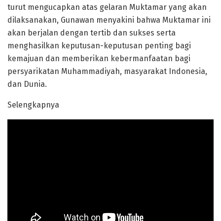
turut mengucapkan atas gelaran Muktamar yang akan
dilaksanakan, Gunawan menyakini bahwa Muktamar ini
akan berjalan dengan tertib dan sukses serta
menghasilkan keputusan-keputusan penting bagi
kemajuan dan memberikan kebermanfaatan bagi
persyarikatan Muhammadiyah, masyarakat Indonesia,
dan Dunia.
Selengkapnya