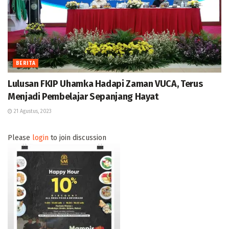
BERITA
Lulusan FKIP Uhamka Hadapi Zaman VUCA, Terus
Menjadi Pembelajar Sepanjang Hayat
21 Agustus, 2023
Please
login
to join discussion