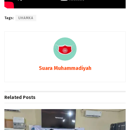
Tags:
UHAMKA
Suara Muhammadiyah
Related
Posts