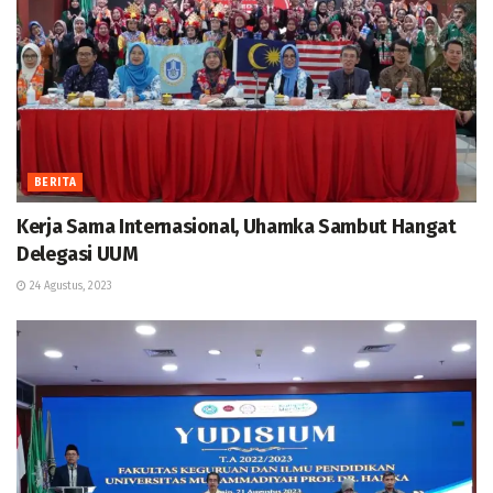
BERITA
Kerja Sama Internasional, Uhamka Sambut Hangat
Delegasi UUM
24 Agustus, 2023