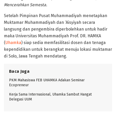
Mencerahkan Semesta.
Setelah Pimpinan Pusat Muhammadiyah menetapkan
Muktamar Muhammadiyah dan ‘Aisyiyah secara
langsung dan pengembira diperbolehkan untuk hadir
maka Universitas Muhammadiyah Prof. DR. HAMKA
(
Uhamka
) siap sedia memfasilitasi dosen dan tenaga
kependidikan untuk berangkat menuju lokasi muktamar
di Solo, Jawa Tengah mendatang.
Baca Juga
PKM Mahasiswa FEB UHAMKA Adakan Seminar
Ecopreneur
Kerja Sama Internasional, Uhamka Sambut Hangat
Delegasi UUM