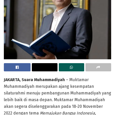
JAKARTA, Suara Muhammadiyah
– Muktamar
Muhammadiyah merupakan ajang kesempatan
silaturahmi menuju pembangunan Muhammadiyah yang
lebih baik di masa depan. Muktamar Muhammadiyah
akan segera diselenggarakan pada 18-20 November
2022 dengan tema
Memajukan Bangsa Indonesia,