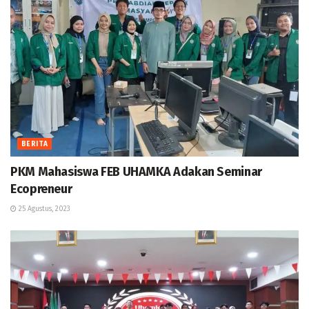
BERITA
PKM Mahasiswa FEB UHAMKA Adakan Seminar
Ecopreneur
25 Agustus, 2023