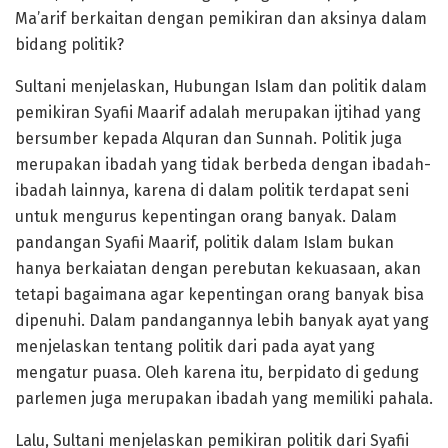
Ma’arif berkaitan dengan pemikiran dan aksinya dalam
bidang politik?
Sultani menjelaskan, Hubungan Islam dan politik dalam
pemikiran Syafii Maarif adalah merupakan ijtihad yang
bersumber kepada Alquran dan Sunnah. Politik juga
merupakan ibadah yang tidak berbeda dengan ibadah-
ibadah lainnya, karena di dalam politik terdapat seni
untuk mengurus kepentingan orang banyak. Dalam
pandangan Syafii Maarif, politik dalam Islam bukan
hanya berkaiatan dengan perebutan kekuasaan, akan
tetapi bagaimana agar kepentingan orang banyak bisa
dipenuhi. Dalam pandangannya lebih banyak ayat yang
menjelaskan tentang politik dari pada ayat yang
mengatur puasa. Oleh karena itu, berpidato di gedung
parlemen juga merupakan ibadah yang memiliki pahala.
Lalu, Sultani menjelaskan pemikiran politik dari Syafii