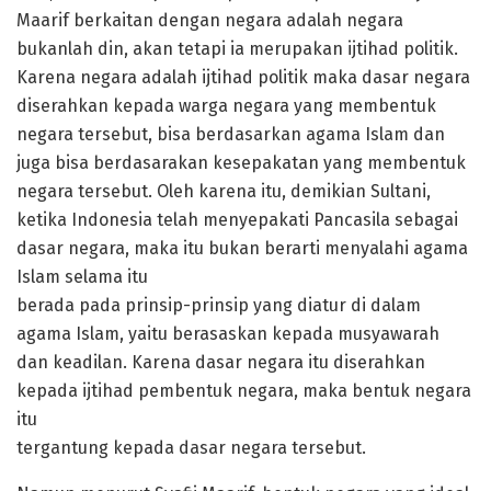
Maarif berkaitan dengan negara adalah negara
bukanlah din, akan tetapi ia merupakan ijtihad politik.
Karena negara adalah ijtihad politik maka dasar negara
diserahkan kepada warga negara yang membentuk
negara tersebut, bisa berdasarkan agama Islam dan
juga bisa berdasarakan kesepakatan yang membentuk
negara tersebut. Oleh karena itu, demikian Sultani,
ketika Indonesia telah menyepakati Pancasila sebagai
dasar negara, maka itu bukan berarti menyalahi agama
Islam selama itu
berada pada prinsip-prinsip yang diatur di dalam
agama Islam, yaitu berasaskan kepada musyawarah
dan keadilan. Karena dasar negara itu diserahkan
kepada ijtihad pembentuk negara, maka bentuk negara
itu
tergantung kepada dasar negara tersebut.