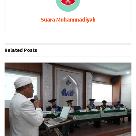
Suara Muhammadiyah
Related
Posts