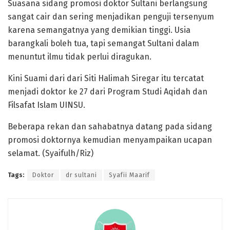
Suasana sidang promosi doktor Sultani berlangsung
sangat cair dan sering menjadikan penguji tersenyum
karena semangatnya yang demikian tinggi. Usia
barangkali boleh tua, tapi semangat Sultani dalam
menuntut ilmu tidak perlui diragukan.
Kini Suami dari dari Siti Halimah Siregar itu tercatat
menjadi doktor ke 27 dari Program Studi Aqidah dan
Filsafat Islam UINSU.
Beberapa rekan dan sahabatnya datang pada sidang
promosi doktornya kemudian menyampaikan ucapan
selamat. (Syaifulh/Riz)
Tags:
Doktor
dr sultani
Syafii Maarif