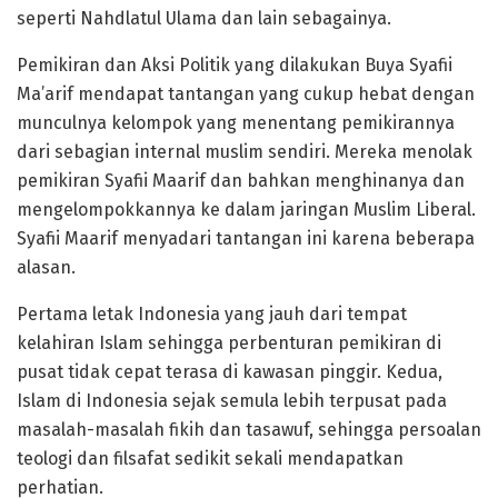
seperti Nahdlatul Ulama dan lain sebagainya.
Pemikiran dan Aksi Politik yang dilakukan Buya Syafii
Ma’arif mendapat tantangan yang cukup hebat dengan
munculnya kelompok yang menentang pemikirannya
dari sebagian internal muslim sendiri. Mereka menolak
pemikiran Syafii Maarif dan bahkan menghinanya dan
mengelompokkannya ke dalam jaringan Muslim Liberal.
Syafii Maarif menyadari tantangan ini karena beberapa
alasan.
Pertama letak Indonesia yang jauh dari tempat
kelahiran Islam sehingga perbenturan pemikiran di
pusat tidak cepat terasa di kawasan pinggir. Kedua,
Islam di Indonesia sejak semula lebih terpusat pada
masalah-masalah fikih dan tasawuf, sehingga persoalan
teologi dan filsafat sedikit sekali mendapatkan
perhatian.