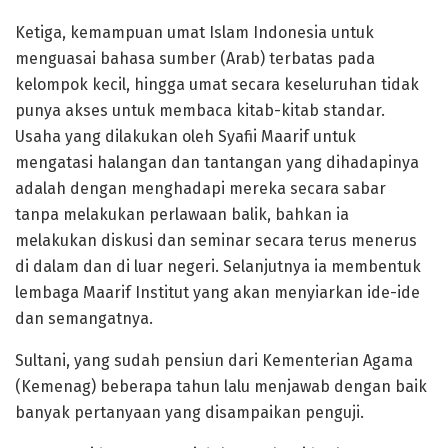
Ketiga, kemampuan umat Islam Indonesia untuk
menguasai bahasa sumber (Arab) terbatas pada
kelompok kecil, hingga umat secara keseluruhan tidak
punya akses untuk membaca kitab-kitab standar.
Usaha yang dilakukan oleh Syafii Maarif untuk
mengatasi halangan dan tantangan yang dihadapinya
adalah dengan menghadapi mereka secara sabar
tanpa melakukan perlawaan balik, bahkan ia
melakukan diskusi dan seminar secara terus menerus
di dalam dan di luar negeri. Selanjutnya ia membentuk
lembaga Maarif Institut yang akan menyiarkan ide-ide
dan semangatnya.
Sultani, yang sudah pensiun dari Kementerian Agama
(Kemenag) beberapa tahun lalu menjawab dengan baik
banyak pertanyaan yang disampaikan penguji.