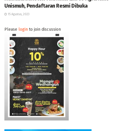
Unismuh, Pendaftaran Resmi Dibuka
15 Agustus, 2023
Please
login
to join discussion