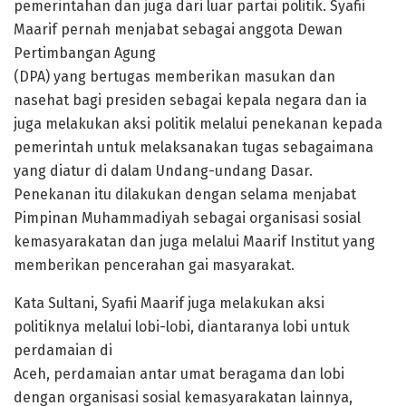
pemerintahan dan juga dari luar partai politik. Syafii
Maarif pernah menjabat sebagai anggota Dewan
Pertimbangan Agung
(DPA) yang bertugas memberikan masukan dan
nasehat bagi presiden sebagai kepala negara dan ia
juga melakukan aksi politik melalui penekanan kepada
pemerintah untuk melaksanakan tugas sebagaimana
yang diatur di dalam Undang-undang Dasar.
Penekanan itu dilakukan dengan selama menjabat
Pimpinan Muhammadiyah sebagai organisasi sosial
kemasyarakatan dan juga melalui Maarif Institut yang
memberikan pencerahan gai masyarakat.
Kata Sultani, Syafii Maarif juga melakukan aksi
politiknya melalui lobi-lobi, diantaranya lobi untuk
perdamaian di
Aceh, perdamaian antar umat beragama dan lobi
dengan organisasi sosial kemasyarakatan lainnya,