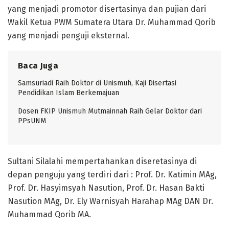
yang menjadi promotor disertasinya dan pujian dari
Wakil Ketua PWM Sumatera Utara Dr. Muhammad Qorib
yang menjadi penguji eksternal.
Baca Juga
Samsuriadi Raih Doktor di Unismuh, Kaji Disertasi
Pendidikan Islam Berkemajuan
Dosen FKIP Unismuh Mutmainnah Raih Gelar Doktor dari
PPsUNM
Sultani Silalahi mempertahankan diseretasinya di
depan penguju yang terdiri dari : Prof. Dr. Katimin MAg,
Prof. Dr. Hasyimsyah Nasution, Prof. Dr. Hasan Bakti
Nasution MAg, Dr. Ely Warnisyah Harahap MAg DAN Dr.
Muhammad Qorib MA.