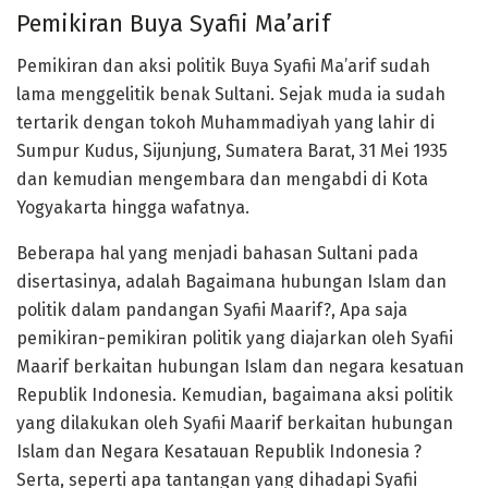
Pemikiran Buya Syafii Ma’arif
Pemikiran dan aksi politik Buya Syafii Ma’arif sudah
lama menggelitik benak Sultani. Sejak muda ia sudah
tertarik dengan tokoh Muhammadiyah yang lahir di
Sumpur Kudus, Sijunjung, Sumatera Barat, 31 Mei 1935
dan kemudian mengembara dan mengabdi di Kota
Yogyakarta hingga wafatnya.
Beberapa hal yang menjadi bahasan Sultani pada
disertasinya, adalah Bagaimana hubungan Islam dan
politik dalam pandangan Syafii Maarif?, Apa saja
pemikiran-pemikiran politik yang diajarkan oleh Syafii
Maarif berkaitan hubungan Islam dan negara kesatuan
Republik Indonesia. Kemudian, bagaimana aksi politik
yang dilakukan oleh Syafii Maarif berkaitan hubungan
Islam dan Negara Kesatauan Republik Indonesia ?
Serta, seperti apa tantangan yang dihadapi Syafii