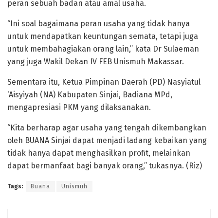
peran sebuah badan atau amal usaha.
“Ini soal bagaimana peran usaha yang tidak hanya
untuk mendapatkan keuntungan semata, tetapi juga
untuk membahagiakan orang lain,” kata Dr Sulaeman
yang juga Wakil Dekan IV FEB Unismuh Makassar.
Sementara itu, Ketua Pimpinan Daerah (PD) Nasyiatul
‘Aisyiyah (NA) Kabupaten Sinjai, Badiana MPd,
mengapresiasi PKM yang dilaksanakan.
“Kita berharap agar usaha yang tengah dikembangkan
oleh BUANA Sinjai dapat menjadi ladang kebaikan yang
tidak hanya dapat menghasilkan profit, melainkan
dapat bermanfaat bagi banyak orang,” tukasnya. (Riz)
Tags:
Buana
Unismuh