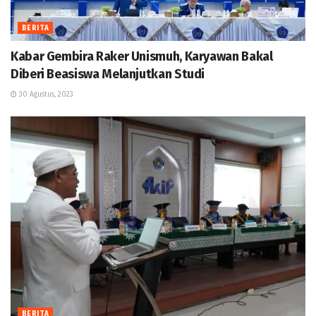
BERITA
Kabar Gembira Raker Unismuh, Karyawan Bakal
Diberi Beasiswa Melanjutkan Studi
30 Agustus, 2023
BERITA