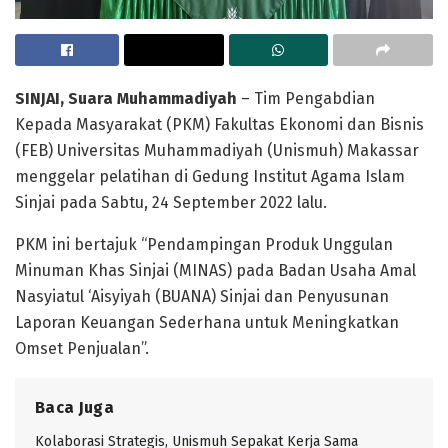
SINJAI, Suara Muhammadiyah
– Tim Pengabdian
Kepada Masyarakat (PKM) Fakultas Ekonomi dan Bisnis
(FEB) Universitas Muhammadiyah (Unismuh) Makassar
menggelar pelatihan di Gedung Institut Agama Islam
Sinjai pada Sabtu, 24 September 2022 lalu.
PKM ini bertajuk “Pendampingan Produk Unggulan
Minuman Khas Sinjai (MINAS) pada Badan Usaha Amal
Nasyiatul ‘Aisyiyah (BUANA) Sinjai dan Penyusunan
Laporan Keuangan Sederhana untuk Meningkatkan
Omset Penjualan”.
Baca Juga
Kolaborasi Strategis, Unismuh Sepakat Kerja Sama