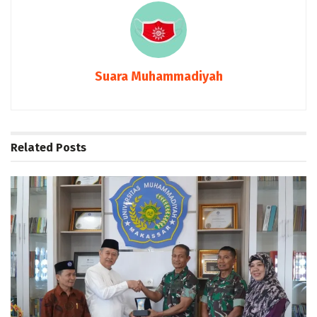
Suara Muhammadiyah
Related
Posts