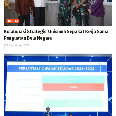
BERITA
Kolaborasi Strategis, Unismuh Sepakat Kerja Sama
Penguatan Bela Negara
1 September, 2023