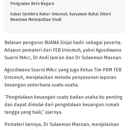
Penguatan Bela Negara
Kabar Gembira Raker Unismuh, Karyawan Bakal Diberi
Beasiswa Melanjutkan Studi
Belasan pengurus BUANA Sinjai hadir sebagai peserta.
Adapun pemateri dari FEB Unismuh, yakni Agusdiwana
Suarni MAcc, Dr Andi Jam’an dan Dr Sulaeman Masnan.
Agusdiwana Suarni MAcc yang juga Ketua Tim PKM FEB
Unismuh, menjelaskan metode penyusunan laporan
keuangan sederhana suatu usaha.
“Pengelolaan keuangan suatu badan usaha itu penting
dan dapat dimulai dari pengelolaan keuangan rumah
tangga yang baik,” ujarnya.
Pemateri lainnya, Dr Sulaeman Masnan, menjelaskan