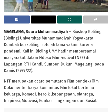
MAGELANG
, Suara Muhammadiyah
– Bioskop Keliling
(Bioling) Universitas Muhammadiyah Yogyakarta
Kembali berkeliling, setelah lama vakum karena
pandemi. Kali ini Bioling UMY hadir membersamai
masyarakat dalam Ndeso Film Festival (NFF) di
Lapangan RTH Candi, Sumber, Dukun, Magelang, pada
Kamis (29/9/22).
NFF merupakan acara pemutaran Film pendek/Film
Dokumenter karya komunitas Film lokal bertema
keluarga, komedi, heroik ,kebangsaan, olahraga,
Inspirasi, Motivasi, Edukasi, lingkungan dan Sosial.