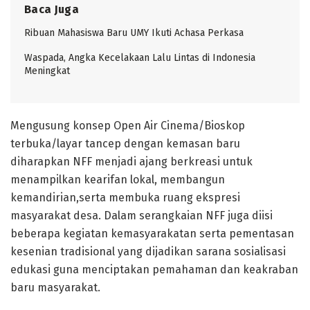
Baca Juga
Ribuan Mahasiswa Baru UMY Ikuti Achasa Perkasa
Waspada, Angka Kecelakaan Lalu Lintas di Indonesia
Meningkat
Mengusung konsep Open Air Cinema/Bioskop
terbuka/layar tancep dengan kemasan baru
diharapkan NFF menjadi ajang berkreasi untuk
menampilkan kearifan lokal, membangun
kemandirian,serta membuka ruang ekspresi
masyarakat desa. Dalam serangkaian NFF juga diisi
beberapa kegiatan kemasyarakatan serta pementasan
kesenian tradisional yang dijadikan sarana sosialisasi
edukasi guna menciptakan pemahaman dan keakraban
baru masyarakat.