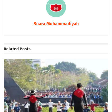
Suara Muhammadiyah
Related
Posts