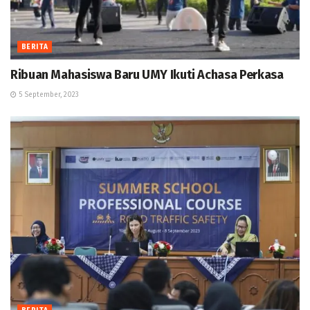
BERITA
Ribuan Mahasiswa Baru UMY Ikuti Achasa Perkasa
5 September, 2023