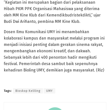
“Kegiatan ini merupakan bagian dari pelaksanaan
Hibah PKM PPK Organisasi Mahasiswa yang diterima
oleh MM Kine Klub dari Kemendikbudristekdikti,” ujar
Budi Dwi Arifianto, pembina MM Kine Klub.
Dosen Ilmu Komunikasi UMY ini menambahkan
kolaborasi kampus dan masyarakat melalui program ini
menjadi inisiasi penting dalam gerakan sinema rakyat,
mengembangkan ekonomi kreatif, dan dakwah.
Sebanyak lebih dari 400 penonton hadir mengikuti
festival. Pemerintah desa sambut baik sepenuhnya
kehadiran Bioling UMY, demikian juga masyarakat. (Riz)
Tags:
Bioskop Keliling
UMY