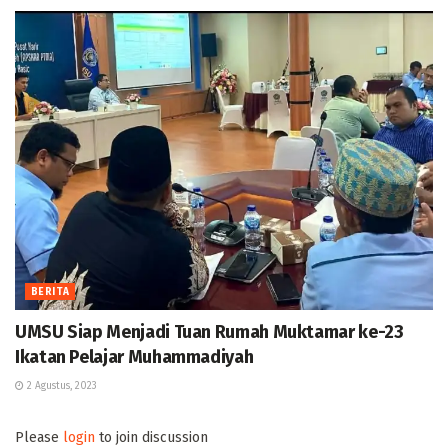
BERITA
UMSU Siap Menjadi Tuan Rumah Muktamar ke-23
Ikatan Pelajar Muhammadiyah
2 Agustus, 2023
Please
login
to join discussion