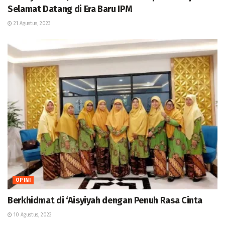
Selamat Datang di Era Baru IPM
21 Agustus, 2023
OPINI
Berkhidmat di ‘Aisyiyah dengan Penuh Rasa Cinta
10 Agustus, 2023