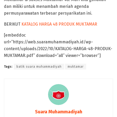
dan miliki untuk menambah meriah agenda
permusyarawatan terbesar persyarikatan ini.
BERIKUT
KATALOG HARGA 48 PRODUK MUKTAMAR
[embeddoc
url=”https://web.suaramuhammadiyah.id/wp-
content/uploads/2022/10/KATALOG-HARGA-48-PRODUK-
MUKTAMAR.pdf” download=”all” viewer=”browser”]
Tags:
batik suara muhammadiyah
muktamar
Suara Muhammadiyah