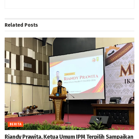
Related
Posts
BERITA
Riandy Prawita, Ketua Umum IPM Terpilih Sampaikan