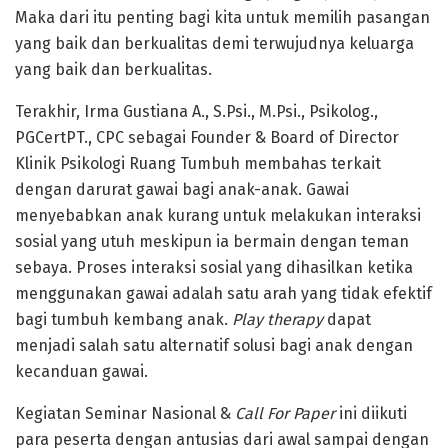
Maka dari itu penting bagi kita untuk memilih pasangan
yang baik dan berkualitas demi terwujudnya keluarga
yang baik dan berkualitas.
Terakhir, Irma Gustiana A., S.Psi., M.Psi., Psikolog.,
PGCertPT., CPC sebagai Founder & Board of Director
Klinik Psikologi Ruang Tumbuh membahas terkait
dengan darurat gawai bagi anak-anak. Gawai
menyebabkan anak kurang untuk melakukan interaksi
sosial yang utuh meskipun ia bermain dengan teman
sebaya. Proses interaksi sosial yang dihasilkan ketika
menggunakan gawai adalah satu arah yang tidak efektif
bagi tumbuh kembang anak.
Play therapy
dapat
menjadi salah satu alternatif solusi bagi anak dengan
kecanduan gawai.
Kegiatan Seminar Nasional &
Call For Paper
ini diikuti
para peserta dengan antusias dari awal sampai dengan