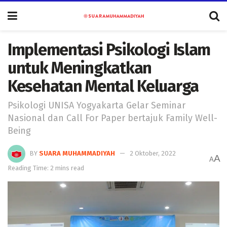
Implementasi Psikologi Islam
untuk Meningkatkan
Kesehatan Mental Keluarga
Psikologi UNISA Yogyakarta Gelar Seminar
Nasional dan Call For Paper bertajuk Family Well-
Being
BY
SUARA MUHAMMADIYAH
2 Oktober, 2022
A
A
Reading Time: 2 mins read