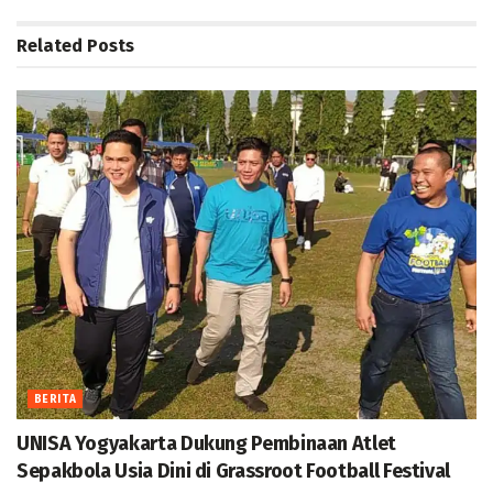
Related
Posts
BERITA
UNISA Yogyakarta Dukung Pembinaan Atlet
Sepakbola Usia Dini di Grassroot Football Festival