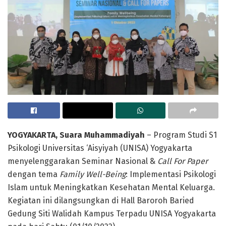
YOGYAKARTA, Suara Muhammadiyah
– Program Studi S1
Psikologi Universitas ‘Aisyiyah (UNISA) Yogyakarta
menyelenggarakan Seminar Nasional &
Call For Paper
dengan tema
Family Well-Being
: Implementasi Psikologi
Islam untuk Meningkatkan Kesehatan Mental Keluarga.
Kegiatan ini dilangsungkan di Hall Baroroh Baried
Gedung Siti Walidah Kampus Terpadu UNISA Yogyakarta