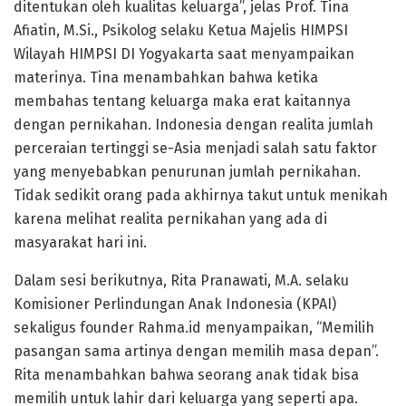
ditentukan oleh kualitas keluarga”, jelas Prof. Tina
Afiatin, M.Si., Psikolog selaku Ketua Majelis HIMPSI
Wilayah HIMPSI DI Yogyakarta saat menyampaikan
materinya. Tina menambahkan bahwa ketika
membahas tentang keluarga maka erat kaitannya
dengan pernikahan. Indonesia dengan realita jumlah
perceraian tertinggi se-Asia menjadi salah satu faktor
yang menyebabkan penurunan jumlah pernikahan.
Tidak sedikit orang pada akhirnya takut untuk menikah
karena melihat realita pernikahan yang ada di
masyarakat hari ini.
Dalam sesi berikutnya, Rita Pranawati, M.A. selaku
Komisioner Perlindungan Anak Indonesia (KPAI)
sekaligus founder Rahma.id menyampaikan, “Memilih
pasangan sama artinya dengan memilih masa depan”.
Rita menambahkan bahwa seorang anak tidak bisa
memilih untuk lahir dari keluarga yang seperti apa.