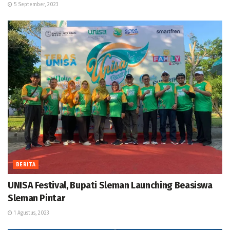
5 September, 2023
BERITA
UNISA Festival, Bupati Sleman Launching Beasiswa
Sleman Pintar
1 Agustus, 2023