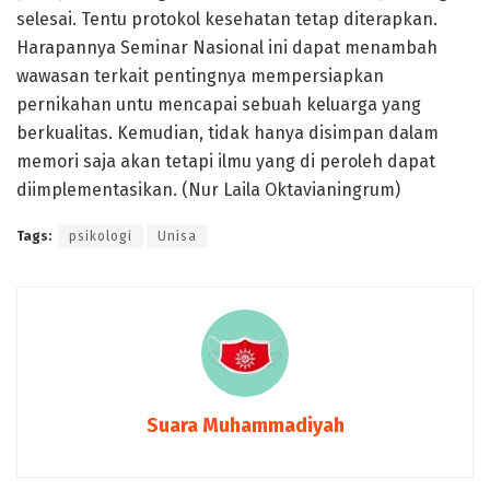
selesai. Tentu protokol kesehatan tetap diterapkan.
Harapannya Seminar Nasional ini dapat menambah
wawasan terkait pentingnya mempersiapkan
pernikahan untu mencapai sebuah keluarga yang
berkualitas. Kemudian, tidak hanya disimpan dalam
memori saja akan tetapi ilmu yang di peroleh dapat
diimplementasikan. (Nur Laila Oktavianingrum)
Tags:
psikologi
Unisa
Suara Muhammadiyah