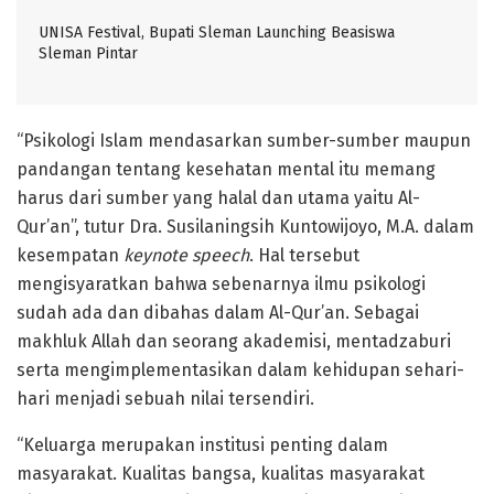
UNISA Festival, Bupati Sleman Launching Beasiswa
Sleman Pintar
“Psikologi Islam mendasarkan sumber-sumber maupun
pandangan tentang kesehatan mental itu memang
harus dari sumber yang halal dan utama yaitu Al-
Qur’an”, tutur Dra. Susilaningsih Kuntowijoyo, M.A. dalam
kesempatan
keynote speech
. Hal tersebut
mengisyaratkan bahwa sebenarnya ilmu psikologi
sudah ada dan dibahas dalam Al-Qur’an. Sebagai
makhluk Allah dan seorang akademisi, mentadzaburi
serta mengimplementasikan dalam kehidupan sehari-
hari menjadi sebuah nilai tersendiri.
“Keluarga merupakan institusi penting dalam
masyarakat. Kualitas bangsa, kualitas masyarakat