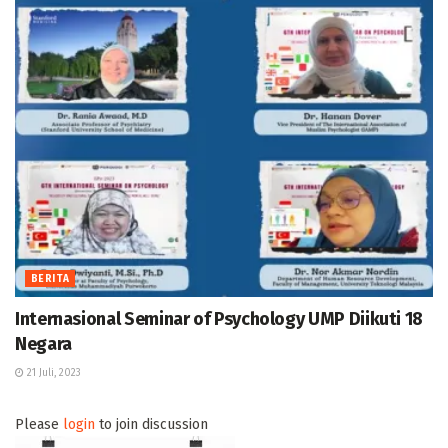
BERITA
Internasional Seminar of Psychology UMP Diikuti 18
Negara
21 Juli, 2023
Please
login
to join discussion