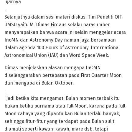
ujarnya
.
Selanjutnya dalam sesi materi diskusi Tim Peneliti OIF
UMSU yaitu M. Dimas Firdaus selaku narasumber
menyampaikan bahwa acara ini selain menggelar acara
InoMN dan Astronomy Day namun juga bersamaan
dalam agenda 100 Hours of Astronomy, International
Astronomical Union (IAU) dan Word Space Week.
Dimas menjelaskan alasan mengapa InOMN
diselenggarakan bertepatan pada First Quarter Moon
dan mengapa di Bulan Oktober.
.
“Jadi ketika kita mengamati Bulan momen terbaik itu
bukan ketika purnama atau Full Moon, karena pada Full
Moon cahaya yang dipantulkan Bulan terlalu banyak,
sehingga fitur-fitur yang terdapat pada Bulan sulit
diamati seperti kawah-kawah, mare dsb, tetapi