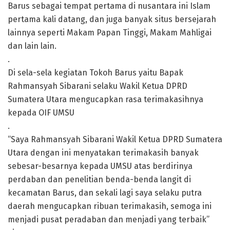
Barus sebagai tempat pertama di nusantara ini Islam
pertama kali datang, dan juga banyak situs bersejarah
lainnya seperti Makam Papan Tinggi, Makam Mahligai
dan lain lain.
.
Di sela-sela kegiatan Tokoh Barus yaitu Bapak
Rahmansyah Sibarani selaku Wakil Ketua DPRD
Sumatera Utara mengucapkan rasa terimakasihnya
kepada OIF UMSU
.
“Saya Rahmansyah Sibarani Wakil Ketua DPRD Sumatera
Utara dengan ini menyatakan terimakasih banyak
sebesar-besarnya kepada UMSU atas berdirinya
perdaban dan penelitian benda-benda langit di
kecamatan Barus, dan sekali lagi saya selaku putra
daerah mengucapkan ribuan terimakasih, semoga ini
menjadi pusat peradaban dan menjadi yang terbaik”