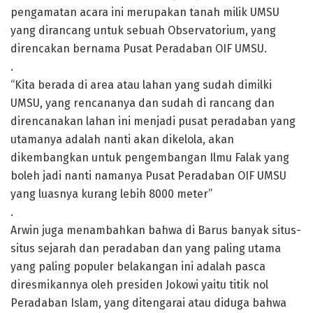
pengamatan acara ini merupakan tanah milik UMSU
yang dirancang untuk sebuah Observatorium, yang
direncakan bernama Pusat Peradaban OIF UMSU.
.
“Kita berada di area atau lahan yang sudah dimilki
UMSU, yang rencananya dan sudah di rancang dan
direncanakan lahan ini menjadi pusat peradaban yang
utamanya adalah nanti akan dikelola, akan
dikembangkan untuk pengembangan Ilmu Falak yang
boleh jadi nanti namanya Pusat Peradaban OIF UMSU
yang luasnya kurang lebih 8000 meter”
.
Arwin juga menambahkan bahwa di Barus banyak situs-
situs sejarah dan peradaban dan yang paling utama
yang paling populer belakangan ini adalah pasca
diresmikannya oleh presiden Jokowi yaitu titik nol
Peradaban Islam, yang ditengarai atau diduga bahwa