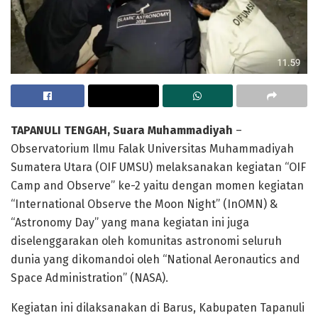
TAPANULI TENGAH, Suara Muhammadiyah
–
Observatorium Ilmu Falak Universitas Muhammadiyah
Sumatera Utara (OIF UMSU) melaksanakan kegiatan “OIF
Camp and Observe” ke-2 yaitu dengan momen kegiatan
“International Observe the Moon Night” (InOMN) &
“Astronomy Day” yang mana kegiatan ini juga
diselenggarakan oleh komunitas astronomi seluruh
dunia yang dikomandoi oleh “National Aeronautics and
Space Administration” (NASA).
Kegiatan ini dilaksanakan di Barus, Kabupaten Tapanuli