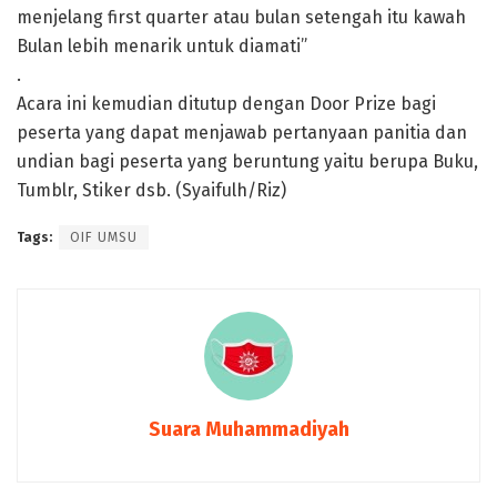
menjelang first quarter atau bulan setengah itu kawah
Bulan lebih menarik untuk diamati”
.
Acara ini kemudian ditutup dengan Door Prize bagi
peserta yang dapat menjawab pertanyaan panitia dan
undian bagi peserta yang beruntung yaitu berupa Buku,
Tumblr, Stiker dsb. (Syaifulh/Riz)
Tags:
OIF UMSU
Suara Muhammadiyah