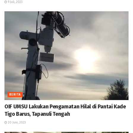
9 Juli, 2023
BERITA
OIF UMSU Lakukan Pengamatan Hilal di Pantai Kade
Tigo Barus, Tapanuli Tengah
20 Juni, 2023