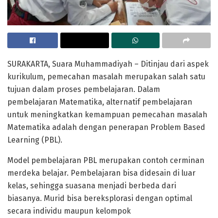
SURAKARTA, Suara Muhammadiyah – Ditinjau dari aspek
kurikulum, pemecahan masalah merupakan salah satu
tujuan dalam proses pembelajaran. Dalam
pembelajaran Matematika, alternatif pembelajaran
untuk meningkatkan kemampuan pemecahan masalah
Matematika adalah dengan penerapan Problem Based
Learning (PBL).
Model pembelajaran PBL merupakan contoh cerminan
merdeka belajar. Pembelajaran bisa didesain di luar
kelas, sehingga suasana menjadi berbeda dari
biasanya. Murid bisa bereksplorasi dengan optimal
secara individu maupun kelompok