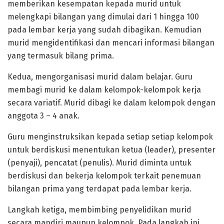
memberikan kesempatan kepada murid untuk
melengkapi bilangan yang dimulai dari 1 hingga 100
pada lembar kerja yang sudah dibagikan. Kemudian
murid mengidentifikasi dan mencari informasi bilangan
yang termasuk bilang prima.
Kedua, mengorganisasi murid dalam belajar. Guru
membagi murid ke dalam kelompok-kelompok kerja
secara variatif. Murid dibagi ke dalam kelompok dengan
anggota 3 – 4 anak.
Guru menginstruksikan kepada setiap setiap kelompok
untuk berdiskusi menentukan ketua (leader), presenter
(penyaji), pencatat (penulis). Murid diminta untuk
berdiskusi dan bekerja kelompok terkait penemuan
bilangan prima yang terdapat pada lembar kerja.
Langkah ketiga, membimbing penyelidikan murid
secara mandiri maupun kelompok. Pada langkah ini,