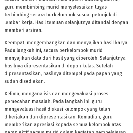
guru membimbing murid menyelesaikan tugas
terbimbing secara berkelompok sesuai petunjuk di
lembar kerja. Hasil temuan selanjutnya ditandai dengan
memberi arsiran.
Keempat, mengembangkan dan menyajikan hasil karya.
Pada langkah ini, secara berkelompok murid
menyajikan data dari hasil yang diperoleh. Selanjutnya
hasilnya dipresentasikan di depan kelas. Setelah
dipresentasikan, hasilnya ditempel pada papan yang
sudah disediakan.
Kelima, menganalisis dan mengevaluasi proses
pemecahan masalah. Pada langkah ini, guru
mengevaluasi hasil diskusi kelompok yang telah
dikerjakan dan dipresentasikan. Kemudian, guru
memberikan apresiasi kepada semua kelompok atas
peran aktif semua murid dalam kegiatan pembelajaran.