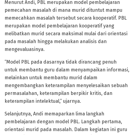
Menurut Andi, PBL merupakan model pembelajaran
pemecahan masalah di mana murid dituntut mampu
memecahkan masalah tersebut secara kooperatif. PBL
merupakan model pembelajaran kooperatif yang
melibatkan murid secara maksimal mulai dari orientasi
pada masalah hingga melakukan analisis dan
mengevaluasinya.
“Model PBL pada dasarnya tidak dirancang penuh
untuk membantu guru dalam menyampaikan informasi,
melainkan untuk membantu murid dalam
mengembangkan keterampilan menyelesaikan sebuah
permasalahan, keterampilan berpikir kritis, dan
keterampilan intelektual,” ujarnya.
Selanjutnya, Andi memaparkan lima langkah
pembelajaran dengan model PBL. Langkah pertama,
orientasi murid pada masalah. Dalam kegiatan ini guru