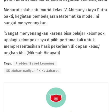
Menurut salah satu murid kelas IV, Abimanyu Arya Putra
Sakti, kegiatan pembelajaran Matematika model ini
sangat menyenangkan.
“Sangat menyenangkan karena bisa belajar kelompok,
apalagi kelompok saya dipilih pertama kali untuk
mempresentasikan hasil pekerjaan di depan kelas,”
ungkap Abi. (Nikmah Hidayati)
Tags:
Problem Based Learning
SD Muhammadiyah PK Kottabarat