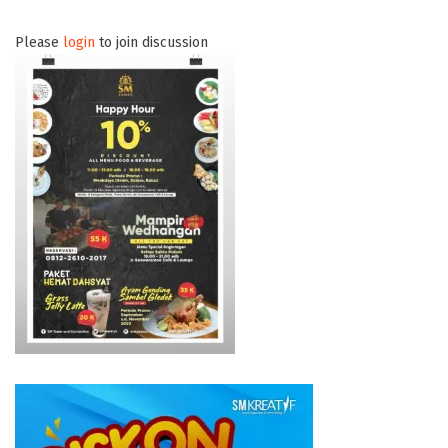
Please
login
to join discussion