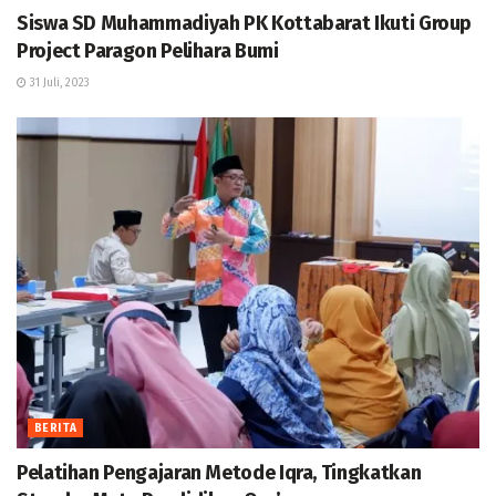
Siswa SD Muhammadiyah PK Kottabarat Ikuti Group
Project Paragon Pelihara Bumi
31 Juli, 2023
BERITA
Pelatihan Pengajaran Metode Iqra, Tingkatkan