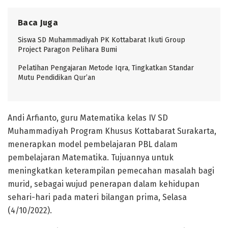
Baca Juga
Siswa SD Muhammadiyah PK Kottabarat Ikuti Group
Project Paragon Pelihara Bumi
Pelatihan Pengajaran Metode Iqra, Tingkatkan Standar
Mutu Pendidikan Qur’an
Andi Arfianto, guru Matematika kelas IV SD
Muhammadiyah Program Khusus Kottabarat Surakarta,
menerapkan model pembelajaran PBL dalam
pembelajaran Matematika. Tujuannya untuk
meningkatkan keterampilan pemecahan masalah bagi
murid, sebagai wujud penerapan dalam kehidupan
sehari-hari pada materi bilangan prima, Selasa
(4/10/2022).